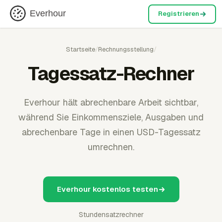
Everhour
Registrieren
Startseite
/
Rechnungsstellung
/
Tagessatz-Rechner
Everhour hält abrechenbare Arbeit sichtbar,
während Sie Einkommensziele, Ausgaben und
abrechenbare Tage in einen USD-Tagessatz
umrechnen.
Everhour kostenlos testen
Stundensatzrechner