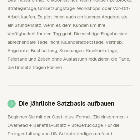
Strategietage, Umsetzungstage, Workshops oder Vor-Ort-
Arbeit kaufen. Es gibt Ihnen auch ein klareres Angebot als
ein Stundensatz, wenn es dem Kunden um Ihre
Verfügbarkeit für den Tag geht. Die wichtige Eingabe sind
abrechenbare Tage, nicht Kalenderarbeitstage. Vertrieb,
Angebote, Buchhaltung, Schulungen, Krankheitstage,
Feiertage und Zeiten ohne Auslastung reduzieren die Tage,
die Umsatz tragen können.
Die jährliche Satzbasis aufbauen
Beginnen Sie mit der Cost-plus-Formel: Zieleinkommen +
Overhead + Benefits-Ersatz + Steuerrücklage. Für die
Preisgestaltung von US-Selbstständigen umfasst