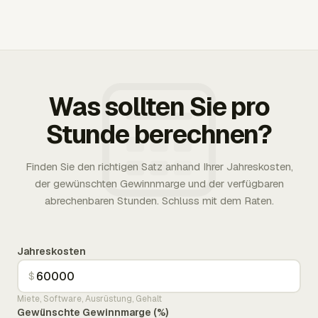
Was sollten Sie pro
Stunde berechnen?
Finden Sie den richtigen Satz anhand Ihrer Jahreskosten,
der gewünschten Gewinnmarge und der verfügbaren
abrechenbaren Stunden. Schluss mit dem Raten.
Jahreskosten
$
Miete, Software, Ausrüstung, Gehalt
Gewünschte Gewinnmarge (%)