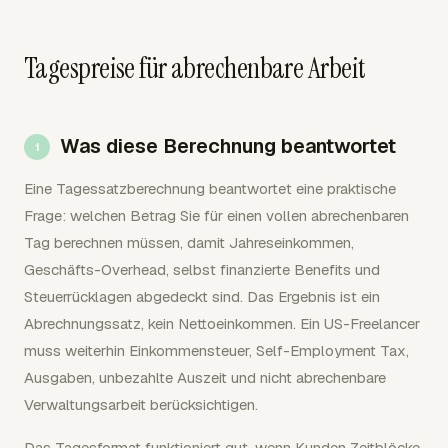
Tagespreise für abrechenbare Arbeit
Was diese Berechnung beantwortet
Eine Tagessatzberechnung beantwortet eine praktische
Frage: welchen Betrag Sie für einen vollen abrechenbaren
Tag berechnen müssen, damit Jahreseinkommen,
Geschäfts-Overhead, selbst finanzierte Benefits und
Steuerrücklagen abgedeckt sind. Das Ergebnis ist ein
Abrechnungssatz, kein Nettoeinkommen. Ein US-Freelancer
muss weiterhin Einkommensteuer, Self-Employment Tax,
Ausgaben, unbezahlte Auszeit und nicht abrechenbare
Verwaltungsarbeit berücksichtigen.
Das Tagesformat funktioniert gut, wenn Kunden Zeitblöcke,