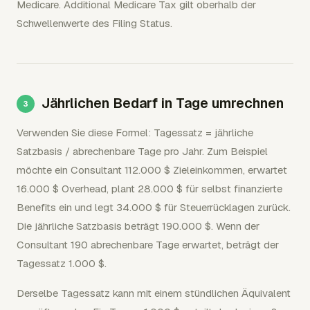
Medicare. Additional Medicare Tax gilt oberhalb der
Schwellenwerte des Filing Status.
Jährlichen Bedarf in Tage umrechnen
Verwenden Sie diese Formel: Tagessatz = jährliche
Satzbasis / abrechenbare Tage pro Jahr. Zum Beispiel
möchte ein Consultant 112.000 $ Zieleinkommen, erwartet
16.000 $ Overhead, plant 28.000 $ für selbst finanzierte
Benefits ein und legt 34.000 $ für Steuerrücklagen zurück.
Die jährliche Satzbasis beträgt 190.000 $. Wenn der
Consultant 190 abrechenbare Tage erwartet, beträgt der
Tagessatz 1.000 $.
Derselbe Tagessatz kann mit einem stündlichen Äquivalent