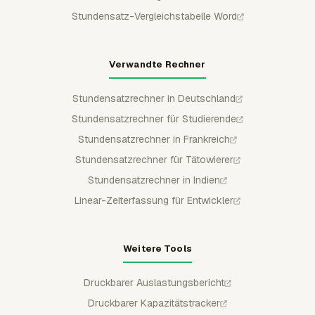
Stundensatz-Vergleichstabelle Word
Verwandte Rechner
Stundensatzrechner in Deutschland
Stundensatzrechner für Studierende
Stundensatzrechner in Frankreich
Stundensatzrechner für Tätowierer
Stundensatzrechner in Indien
Linear-Zeiterfassung für Entwickler
Weitere Tools
Druckbarer Auslastungsbericht
Druckbarer Kapazitätstracker