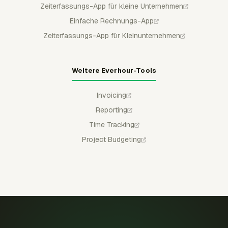
Zeiterfassungs-App für kleine Unternehmen
Einfache Rechnungs-App
Zeiterfassungs-App für Kleinunternehmen
Weitere Everhour-Tools
Invoicing
Reporting
Time Tracking
Project Budgeting