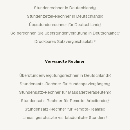
Stundenrechner in Deutschland
Stundenzettel-Rechner in Deutschland
Überstundenrechner für Deutschland
So berechnen Sie Überstundenvergütung in Deutschland
Druckbares Satzvergleichsblatt
Verwandte Rechner
Überstundenvergütungsrechner in Deutschland
Stundensatz-Rechner für Hundespaziergänger
Stundensatz-Rechner für Massagetherapeuten
Stundensatz-Rechner für Remote-Arbeitende
Stundensatz-Rechner für Remote-Teams
Linear: geschätzte vs. tatsächliche Stunden