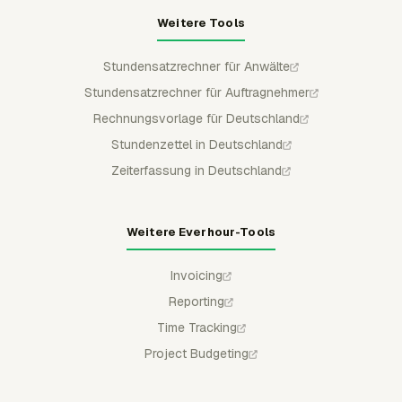
Weitere Tools
Stundensatzrechner für Anwälte
Stundensatzrechner für Auftragnehmer
Rechnungsvorlage für Deutschland
Stundenzettel in Deutschland
Zeiterfassung in Deutschland
Weitere Everhour-Tools
Invoicing
Reporting
Time Tracking
Project Budgeting