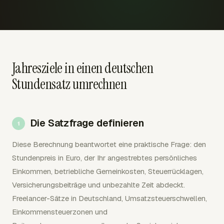
Jahresziele in einen deutschen
Stundensatz umrechnen
Die Satzfrage definieren
Diese Berechnung beantwortet eine praktische Frage: den
Stundenpreis in Euro, der Ihr angestrebtes persönliches
Einkommen, betriebliche Gemeinkosten, Steuerrücklagen,
Versicherungsbeiträge und unbezahlte Zeit abdeckt.
Freelancer-Sätze in Deutschland, Umsatzsteuerschwellen,
Einkommensteuerzonen und