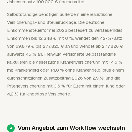
Jahresumsatz 100.000 € überschreitet.
Selbstständige benötigen außerdem eine realistische
Versicherungs- und Steuerrücklage. Die deutsche
Einkommensteuerformel 2026 besteuert zu versteuerndes
Einkommen bis 12.348 € mit 0 %, wendet den 42-%-Satz
von 69.879 € bis 277.825 € an und wendet ab 277.826 €
aufwärts 45 % an. Freiwillig versicherte Selbstständige
kalkulieren die gesetzliche Krankenversicherung mit 14,6 %
mit Krankengeld oder 14,0 % ohne Krankengeld, plus einem
durchschnittlichen Zusatzbeitrag 2026 von 2,9 %, und die
Pflegeversicherung mit 3,6 % für Eltern mit einem Kind oder
4,2 % für kinderlose Versicherte.
Vom Angebot zum Workflow wechseln