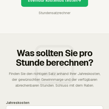
Everhour kostenlos testen
Stundensatzrechner
Was sollten Sie pro
Stunde berechnen?
Finden Sie den richtigen Satz anhand Ihrer Jahreskosten,
der gewünschten Gewinnmarge und der verfügbaren
abrechenbaren Stunden. Schluss mit dem Raten.
Jahreskosten