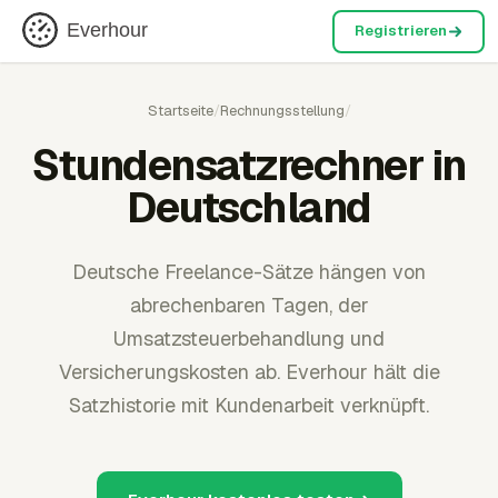
Everhour
Registrieren
Startseite
/
Rechnungsstellung
/
Stundensatzrechner in
Deutschland
Deutsche Freelance-Sätze hängen von
abrechenbaren Tagen, der
Umsatzsteuerbehandlung und
Versicherungskosten ab. Everhour hält die
Satzhistorie mit Kundenarbeit verknüpft.