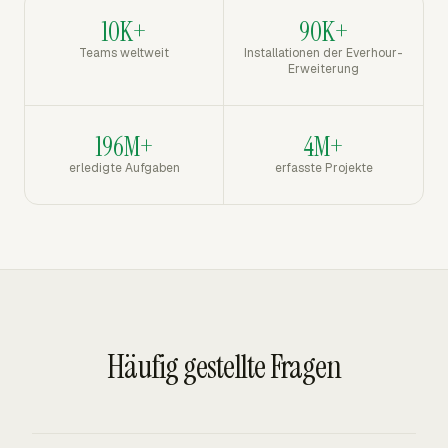
10K+
90K+
Teams weltweit
Installationen der Everhour-
Erweiterung
196M+
4M+
erledigte Aufgaben
erfasste Projekte
Häufig gestellte Fragen