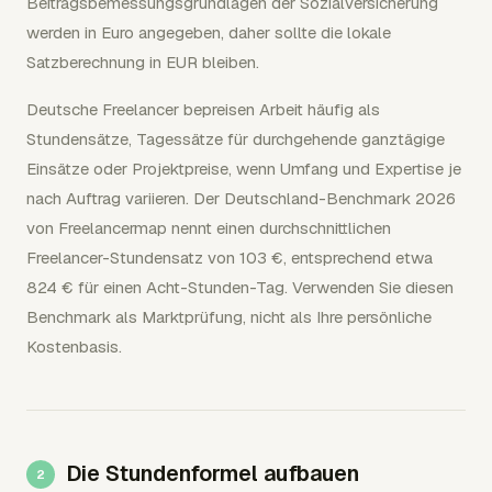
Beitragsbemessungsgrundlagen der Sozialversicherung
werden in Euro angegeben, daher sollte die lokale
Satzberechnung in EUR bleiben.
Deutsche Freelancer bepreisen Arbeit häufig als
Stundensätze, Tagessätze für durchgehende ganztägige
Einsätze oder Projektpreise, wenn Umfang und Expertise je
nach Auftrag variieren. Der Deutschland-Benchmark 2026
von Freelancermap nennt einen durchschnittlichen
Freelancer-Stundensatz von 103 €, entsprechend etwa
824 € für einen Acht-Stunden-Tag. Verwenden Sie diesen
Benchmark als Marktprüfung, nicht als Ihre persönliche
Kostenbasis.
Die Stundenformel aufbauen