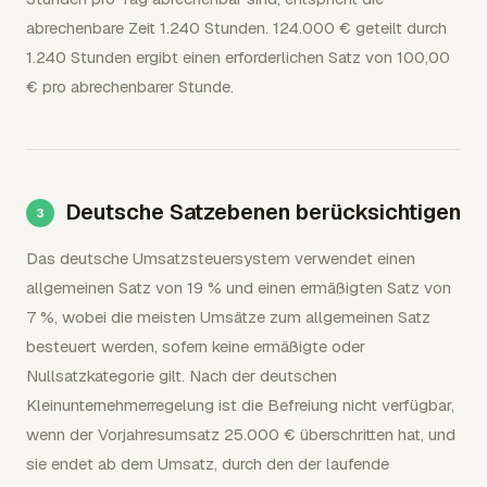
abrechenbare Zeit 1.240 Stunden. 124.000 € geteilt durch
1.240 Stunden ergibt einen erforderlichen Satz von 100,00
€ pro abrechenbarer Stunde.
Deutsche Satzebenen berücksichtigen
Das deutsche Umsatzsteuersystem verwendet einen
allgemeinen Satz von 19 % und einen ermäßigten Satz von
7 %, wobei die meisten Umsätze zum allgemeinen Satz
besteuert werden, sofern keine ermäßigte oder
Nullsatzkategorie gilt. Nach der deutschen
Kleinunternehmerregelung ist die Befreiung nicht verfügbar,
wenn der Vorjahresumsatz 25.000 € überschritten hat, und
sie endet ab dem Umsatz, durch den der laufende