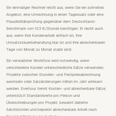
Ein einmaliger Rechner reicht aus, wenn Sie ein schnelles
Angebot, eine Umrechnung in einen Tagessatz oder eine
Plausibilitätsprüfung gegenüber dem Deutschland-
Benchmark von 103 €/Stunde benötigen. Er reicht auch
aus, wenn Ihre Kundenarbeit einfach ist, Ihre
Umsatzsteuerbehandlung klar ist und Ihre abrechenbaren
Tage von Monat zu Monat stabil sind.
Ein verwalteter Workflow wird notwendig, wenn
verschiedene Kunden unterschiedliche Sätze verwenden,
Projekte zwischen Stunden- und Festpreisabrechnung
wechseln oder Satzänderungen mitten im Jahr wirksam
werden. Everhour trennt Kosten- und abrechenbare Sätze,
unterstützt Standardwerte pro Person und
Überschreibungen pro Projekt, bewahrt datierte
Satzhistorien und bepreist abrechenbare Arbeit nach