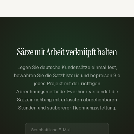
Sätze mit Arbeit verknüpft halten
Legen Sie deutsche Kundensätze einmal fest,
bewahren Sie die Satzhistorie und bepreisen Sie
jedes Projekt mit der richtigen
Abrechnungsmethode. Everhour verbindet die
Satzeinrichtung mit erfassten abrechenbaren
Stunden und saubererer Rechnungsstellung.