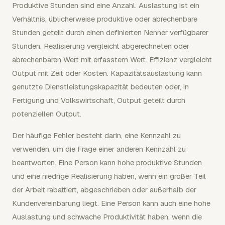
Produktive Stunden sind eine Anzahl. Auslastung ist ein
Verhältnis, üblicherweise produktive oder abrechenbare
Stunden geteilt durch einen definierten Nenner verfügbarer
Stunden. Realisierung vergleicht abgerechneten oder
abrechenbaren Wert mit erfasstem Wert. Effizienz vergleicht
Output mit Zeit oder Kosten. Kapazitätsauslastung kann
genutzte Dienstleistungskapazität bedeuten oder, in
Fertigung und Volkswirtschaft, Output geteilt durch
potenziellen Output.
Der häufige Fehler besteht darin, eine Kennzahl zu
verwenden, um die Frage einer anderen Kennzahl zu
beantworten. Eine Person kann hohe produktive Stunden
und eine niedrige Realisierung haben, wenn ein großer Teil
der Arbeit rabattiert, abgeschrieben oder außerhalb der
Kundenvereinbarung liegt. Eine Person kann auch eine hohe
Auslastung und schwache Produktivität haben, wenn die