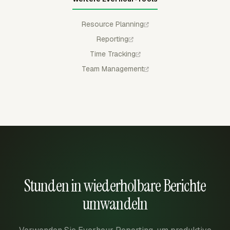
Resource Planning
Reporting
Time Tracking
Team Management
Stunden in wiederholbare Berichte
umwandeln