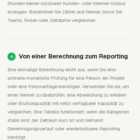
Stunden keinen nutzbaren Kunden- oder internen Output
erzeugen. Bezeichnen Sie Zähler und Nenner, bevor Sie
Teams, Rollen oder Zeiträume vergleichen.
Von einer Berechnung zum Reporting
Eine einmalige Berechnung reicht aus, wenn Sie eine
schnelle monatliche Prüfung für eine Person, ein Projekt
oder eine Personalfrage benötigen. Verwenden Sie sie, um
einen Nenner zu überprüfen, eine Abweichung zu erklären
oder Bruttokapazität mit netto verfügbarer Kapazität zu
vergleichen. Eine Tabelle funktioniert, wenn die Kategorien
stabil sind, der Zeitraum kurz ist und niemand
Genehmigungsverlauf oder wiederholbares Reporting
benötigt.