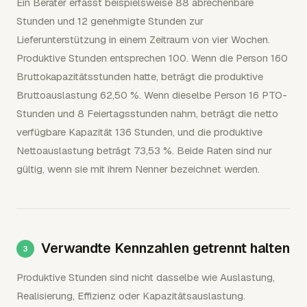
Ein Berater erfasst beispielsweise 88 abrechenbare
Stunden und 12 genehmigte Stunden zur
Lieferunterstützung in einem Zeitraum von vier Wochen.
Produktive Stunden entsprechen 100. Wenn die Person 160
Bruttokapazitätsstunden hatte, beträgt die produktive
Bruttoauslastung 62,50 %. Wenn dieselbe Person 16 PTO-
Stunden und 8 Feiertagsstunden nahm, beträgt die netto
verfügbare Kapazität 136 Stunden, und die produktive
Nettoauslastung beträgt 73,53 %. Beide Raten sind nur
gültig, wenn sie mit ihrem Nenner bezeichnet werden.
Verwandte Kennzahlen getrennt halten
Produktive Stunden sind nicht dasselbe wie Auslastung,
Realisierung, Effizienz oder Kapazitätsauslastung.