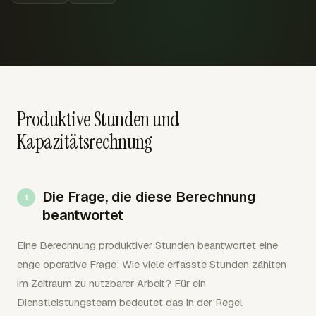
Produktive Stunden und
Kapazitätsrechnung
Die Frage, die diese Berechnung
beantwortet
Eine Berechnung produktiver Stunden beantwortet eine
enge operative Frage: Wie viele erfasste Stunden zählten
im Zeitraum zu nutzbarer Arbeit? Für ein
Dienstleistungsteam bedeutet das in der Regel