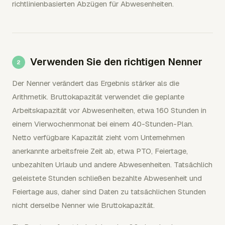
richtlinienbasierten Abzügen für Abwesenheiten.
Verwenden Sie den richtigen Nenner
Der Nenner verändert das Ergebnis stärker als die
Arithmetik. Bruttokapazität verwendet die geplante
Arbeitskapazität vor Abwesenheiten, etwa 160 Stunden in
einem Vierwochenmonat bei einem 40-Stunden-Plan.
Netto verfügbare Kapazität zieht vom Unternehmen
anerkannte arbeitsfreie Zeit ab, etwa PTO, Feiertage,
unbezahlten Urlaub und andere Abwesenheiten. Tatsächlich
geleistete Stunden schließen bezahlte Abwesenheit und
Feiertage aus, daher sind Daten zu tatsächlichen Stunden
nicht derselbe Nenner wie Bruttokapazität.