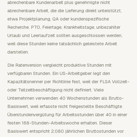
abrechenbare Kundenarbeit plus genehmigte nicht
abrechenbare Arbeit, die die Lieferung direkt unterstützt,
etwa Projektplanung, QA oder kundenspezifische
Recherche. PTO, Feiertage, Krankheitstage, unbezahlter
Urlaub und Leerlaufzeit sollten ausgeschlossen werden,
weil diese Stunden keine tatsächlich geleistete Arbeit
darstellen.
Die Ratenversion vergleicht produktive Stunden mit
verfügbaren Stunden. Ein US-Arbeitgeber legt den
Kapazitätsnenner per Richtlinie fest, weil der FLSA Vollzeit-
oder Teilzeitbeschäftigung nicht definiert. Viele
Unternehmen verwenden 40 Wochenstunden als Brutto-
Basiswert, weil erfasste nicht freigestellte Beschäftigte
Überstundenvergütung für Arbeitsstunden über 40 in einer
festen 168-Stunden-Arbeitswoche erhalten. Dieser
Basiswert entspricht 2.080 jährlichen Bruttostunden vor