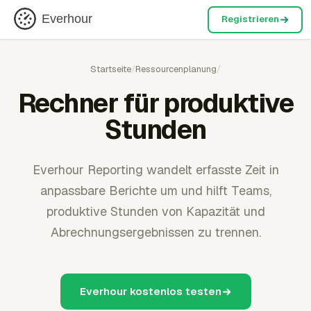
Everhour
Registrieren
Startseite
/
Ressourcenplanung
/
Rechner für produktive
Stunden
Everhour Reporting wandelt erfasste Zeit in
anpassbare Berichte um und hilft Teams,
produktive Stunden von Kapazität und
Abrechnungsergebnissen zu trennen.
Everhour kostenlos testen