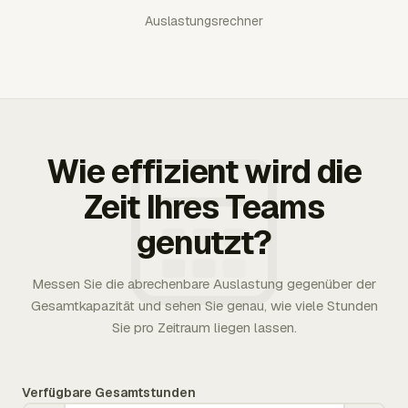
Auslastungsrechner
Wie effizient wird die
Zeit Ihres Teams
genutzt?
Messen Sie die abrechenbare Auslastung gegenüber der
Gesamtkapazität und sehen Sie genau, wie viele Stunden
Sie pro Zeitraum liegen lassen.
Verfügbare Gesamtstunden