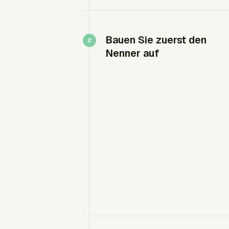
Bauen Sie zuerst den
Nenner auf