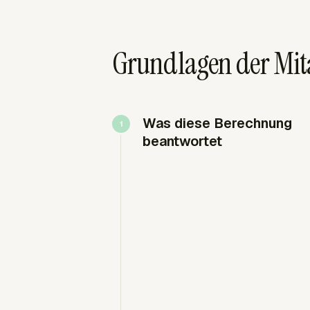
Grundlagen der Mit
Was diese Berechnung
beantwortet