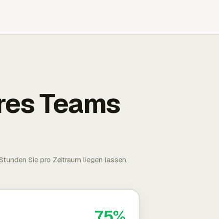
Ihres Teams
tunden Sie pro Zeitraum liegen lassen.
75%