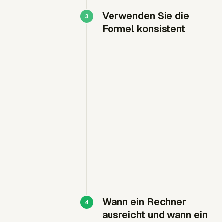
Verwenden Sie die
Formel konsistent
Wann ein Rechner
ausreicht und wann ein