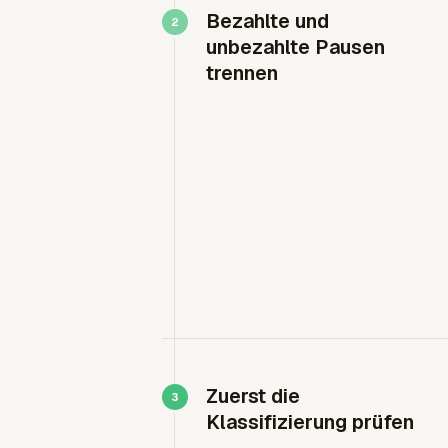
Bezahlte und
unbezahlte Pausen
trennen
Zuerst die
Klassifizierung prüfen