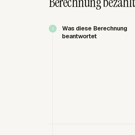
Berechnung bezahlte
Was diese Berechnung
beantwortet