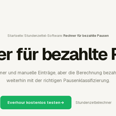
Startseite
/
Stundenzettel-Software
/
Rechner für bezahlte Pausen
r für bezahlte
imer und manuelle Einträge, aber die Berechnung bezah
weiterhin mit der richtigen Pausenklassifizierung.
Everhour kostenlos testen
Stundenzettelrechner