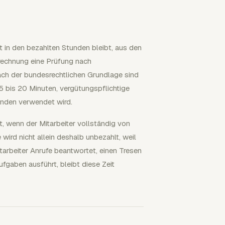
 in den bezahlten Stunden bleibt, aus den
rechnung eine Prüfung nach
Nach der bundesrechtlichen Grundlage sind
 bis 20 Minuten, vergütungspflichtige
unden verwendet wird.
, wenn der Mitarbeiter vollständig von
wird nicht allein deshalb unbezahlt, weil
tarbeiter Anrufe beantwortet, einen Tresen
gaben ausführt, bleibt diese Zeit