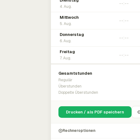
Dienstag
4. Aug.
Mittwoch
5. Aug.
Donnerstag
6. Aug.
Freitag
7. Aug.
Gesamtstunden
Regulär
Überstunden
Doppelte Überstunden
Drucken / als PDF speichern
C
Rechneroptionen