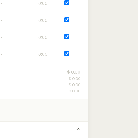
0:00
0:00
0:00
0:00
$ 0.00
$ 0.00
$ 0.00
$ 0.00