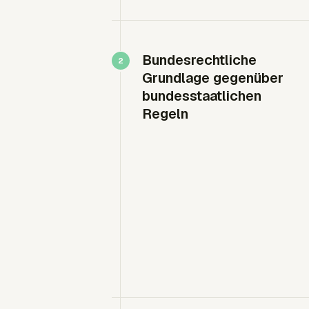
Bundesrechtliche
Grundlage gegenüber
bundesstaatlichen
Regeln