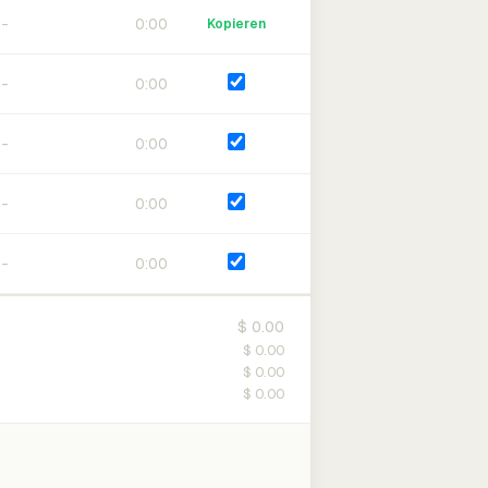
0:00
Kopieren
0:00
0:00
0:00
0:00
$ 0.00
$ 0.00
$ 0.00
$ 0.00