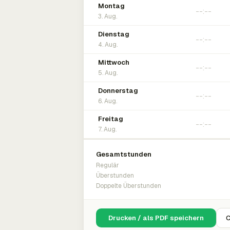
Montag
3. Aug.
Dienstag
4. Aug.
Mittwoch
5. Aug.
Donnerstag
6. Aug.
Freitag
7. Aug.
Gesamtstunden
Regulär
Überstunden
Doppelte Überstunden
Drucken / als PDF speichern
C