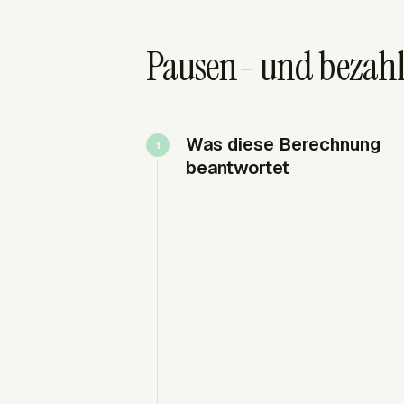
Pausen- und bezahlt
Was diese Berechnung
beantwortet