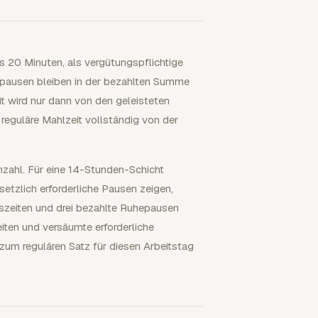
s 20 Minuten, als vergütungspflichtige
epausen bleiben in der bezahlten Summe
t wird nur dann von den geleisteten
reguläre Mahlzeit vollständig von der
zahl. Für eine 14-Stunden-Schicht
etzlich erforderliche Pausen zeigen,
szeiten und drei bezahlte Ruhepausen
eiten und versäumte erforderliche
zum regulären Satz für diesen Arbeitstag