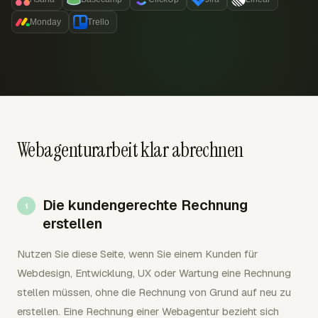
Monday
Trello
Webagenturarbeit klar abrechnen
Die kundengerechte Rechnung
erstellen
Nutzen Sie diese Seite, wenn Sie einem Kunden für
Webdesign, Entwicklung, UX oder Wartung eine Rechnung
stellen müssen, ohne die Rechnung von Grund auf neu zu
erstellen. Eine Rechnung einer Webagentur bezieht sich