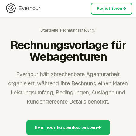
Everhour
Registrieren
Startseite
/
Rechnungsstellung
/
Rechnungsvorlage für
Webagenturen
Everhour hält abrechenbare Agenturarbeit
organisiert, während Ihre Rechnung einen klaren
Leistungsumfang, Bedingungen, Auslagen und
kundengerechte Details benötigt.
Everhour kostenlos testen