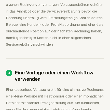
eigenen Bedingungen verlangen. Verzugsgebühren gehören
in das Angebot oder die Servicevereinbarung, bevor die
Rechnung überfällig wird. Erstattungsfähige Kosten sollten
Belege, eine Kunden- oder Projektzuordnung und eine klare
durchlaufende Position auf der nächsten Rechnung haben,
damit genehmigte Kosten nicht in einer allgemeinen
Servicegebühr verschwinden.
Eine Vorlage oder einen Workflow
verwenden
Eine kostenlose Vorlage reicht für eine einmalige Rechnung,
eine kleine Website mit Festhonorar oder einen monatlichen
Retainer mit stabiler Preisgestaltung aus. Sie funktioniert,
wenn Sie den genehmigten Leistungsumfang bereits