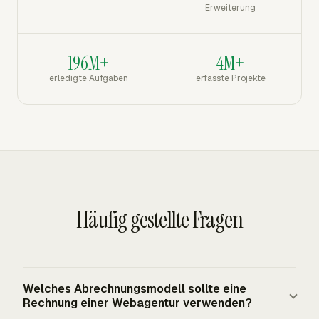
Erweiterung
196M+
4M+
erledigte Aufgaben
erfasste Projekte
Häufig gestellte Fragen
Welches Abrechnungsmodell sollte eine
Rechnung einer Webagentur verwenden?