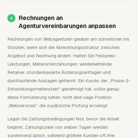
Rechnungen an
Agenturvereinbarungen anpassen
Rechnungen von Webagenturen geraten am schnellsten ins
Stocken, wenn sich die Abrechnungsstruktur zwischen
Angebot und Rechnung ändert. Halten Sie Festpreis-
Leistungen, Meilensteinzahlungen, wiederkehrende
Retainer, stundenbasierte Änderungsanfragen und
durchlaufende Auslagen getrennt. Ein Kunde, der „Phase-2-
Entwicklungsmeilenstein" genehmigt hat, sollte genau
diese Formulierung sehen, nicht eine vage Position
„Webservices", die zusätzliche Prüfung erzwingt.
Legen Sie Zahlungsbedingungen fest, bevor die Arbeit
beginnt. Zahlungsziele von sieben Tagen werden
zunehmend üblich, während größere Kunden oft ihre