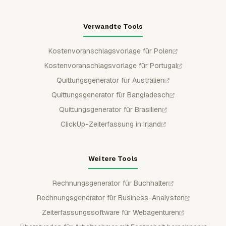
Verwandte Tools
Kostenvoranschlagsvorlage für Polen
Kostenvoranschlagsvorlage für Portugal
Quittungsgenerator für Australien
Quittungsgenerator für Bangladesch
Quittungsgenerator für Brasilien
ClickUp-Zeiterfassung in Irland
Weitere Tools
Rechnungsgenerator für Buchhalter
Rechnungsgenerator für Business-Analysten
Zeiterfassungssoftware für Webagenturen