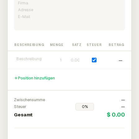
BESCHREIBUNG
MENGE
SATZ
STEUER
BETRAG
—
Position hinzufügen
Zwischensumme
—
Steuer
—
$ 0.00
Gesamt