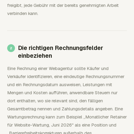
freigibt, jede Gebühr mit der bereits genehmigten Arbeit
verbinden kann.
Die richtigen Rechnungsfelder
einbeziehen
Eine Rechnung einer Webagentur sollte Käufer und
Verkäufer identifizieren, eine eindeutige Rechnungsnummer
und ein Rechnungsdatum ausweisen, Leistungen mit
Mengen und Kosten aufführen, anwendbare Steuern nur
dort enthalten, wo sie relevant sind, den fälligen
Gesamtbetrag nennen und Zahlungsdetails angeben. Eine
Wartungsrechnung kann zum Beispiel „Monatlicher Retainer
für Website-Wartung, Juni 2026" als eine Position und
„Barrierefreiheitskorrekturen außerhalb des