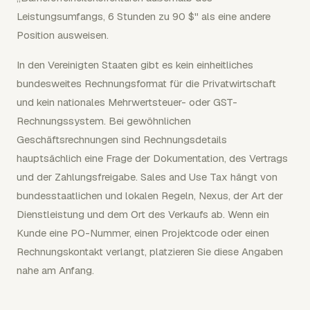
Leistungsumfangs, 6 Stunden zu 90 $" als eine andere
Position ausweisen.
In den Vereinigten Staaten gibt es kein einheitliches
bundesweites Rechnungsformat für die Privatwirtschaft
und kein nationales Mehrwertsteuer- oder GST-
Rechnungssystem. Bei gewöhnlichen
Geschäftsrechnungen sind Rechnungsdetails
hauptsächlich eine Frage der Dokumentation, des Vertrags
und der Zahlungsfreigabe. Sales and Use Tax hängt von
bundesstaatlichen und lokalen Regeln, Nexus, der Art der
Dienstleistung und dem Ort des Verkaufs ab. Wenn ein
Kunde eine PO-Nummer, einen Projektcode oder einen
Rechnungskontakt verlangt, platzieren Sie diese Angaben
nahe am Anfang.