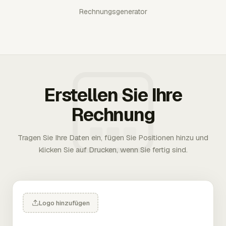
Rechnungsgenerator
Erstellen Sie Ihre
Rechnung
Tragen Sie Ihre Daten ein, fügen Sie Positionen hinzu und
klicken Sie auf Drucken, wenn Sie fertig sind.
Logo hinzufügen