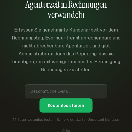
Agenturzeit in Rechnungen
verwandeln
Erfassen Sie genehmigte Kundenarbeit vor dem
Rechnungstag. Everhour trennt abrechenbare und
nicht abrechenbare Agenturzeit und gibt
Administratoren dann das Reporting, das sie
benötigen, um mit weniger manueller Bereinigung
Rechnungen zu stellen.
Kostenlos starten
14 Tage kostenlos testen · Keine Kreditkarte · Jederzeit kündbar
Oder