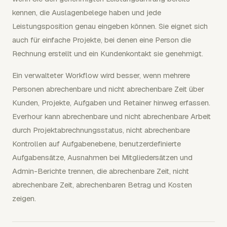
kennen, die Auslagenbelege haben und jede
Leistungsposition genau eingeben können. Sie eignet sich
auch für einfache Projekte, bei denen eine Person die
Rechnung erstellt und ein Kundenkontakt sie genehmigt.
Ein verwalteter Workflow wird besser, wenn mehrere
Personen abrechenbare und nicht abrechenbare Zeit über
Kunden, Projekte, Aufgaben und Retainer hinweg erfassen.
Everhour kann abrechenbare und nicht abrechenbare Arbeit
durch Projektabrechnungsstatus, nicht abrechenbare
Kontrollen auf Aufgabenebene, benutzerdefinierte
Aufgabensätze, Ausnahmen bei Mitgliedersätzen und
Admin-Berichte trennen, die abrechenbare Zeit, nicht
abrechenbare Zeit, abrechenbaren Betrag und Kosten
zeigen.