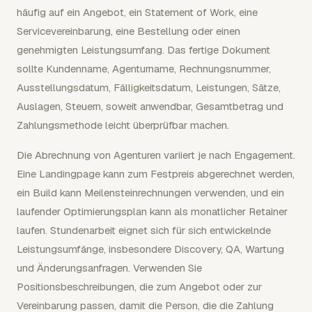
häufig auf ein Angebot, ein Statement of Work, eine
Servicevereinbarung, eine Bestellung oder einen
genehmigten Leistungsumfang. Das fertige Dokument
sollte Kundenname, Agenturname, Rechnungsnummer,
Ausstellungsdatum, Fälligkeitsdatum, Leistungen, Sätze,
Auslagen, Steuern, soweit anwendbar, Gesamtbetrag und
Zahlungsmethode leicht überprüfbar machen.
Die Abrechnung von Agenturen variiert je nach Engagement.
Eine Landingpage kann zum Festpreis abgerechnet werden,
ein Build kann Meilensteinrechnungen verwenden, und ein
laufender Optimierungsplan kann als monatlicher Retainer
laufen. Stundenarbeit eignet sich für sich entwickelnde
Leistungsumfänge, insbesondere Discovery, QA, Wartung
und Änderungsanfragen. Verwenden Sie
Positionsbeschreibungen, die zum Angebot oder zur
Vereinbarung passen, damit die Person, die die Zahlung