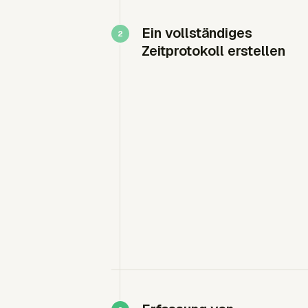
Ein vollständiges
Zeitprotokoll erstellen