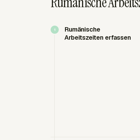
Rumänische Arbeits
Rumänische
Arbeitszeiten erfassen