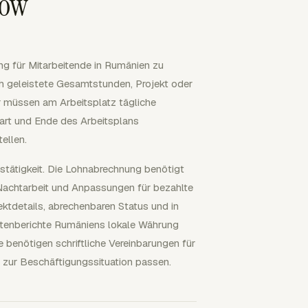
low
ng für Mitarbeitende in Rumänien zu
ich geleistete Gesamtstunden, Projekt oder
müssen am Arbeitsplatz tägliche
art und Ende des Arbeitsplans
ellen.
stätigkeit. Die Lohnabrechnung benötigt
achtarbeit und Anpassungen für bezahlte
ktdetails, abrechenbaren Status und in
tenberichte Rumäniens lokale Währung
benötigen schriftliche Vereinbarungen für
 zur Beschäftigungssituation passen.