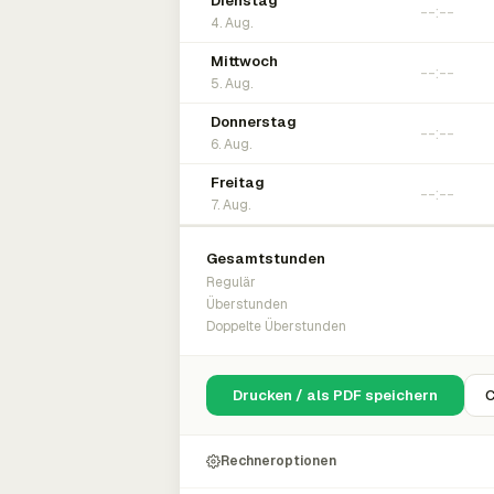
Dienstag
4. Aug.
Mittwoch
5. Aug.
Donnerstag
6. Aug.
Freitag
7. Aug.
Gesamtstunden
Regulär
Überstunden
Doppelte Überstunden
Drucken / als PDF speichern
C
Rechneroptionen