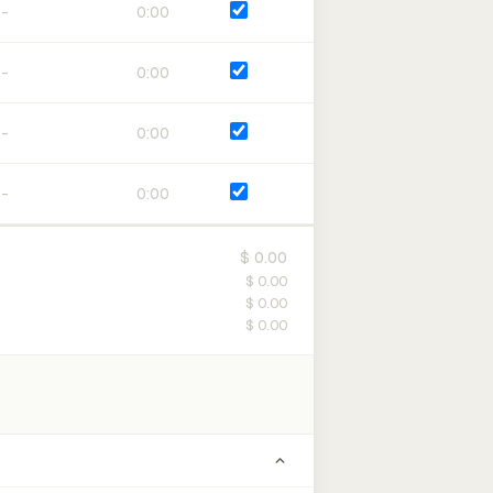
0:00
0:00
0:00
0:00
$ 0.00
$ 0.00
$ 0.00
$ 0.00