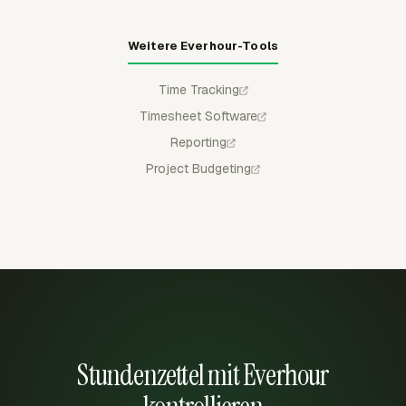
Weitere Everhour-Tools
Time Tracking
Timesheet Software
Reporting
Project Budgeting
Stundenzettel mit Everhour