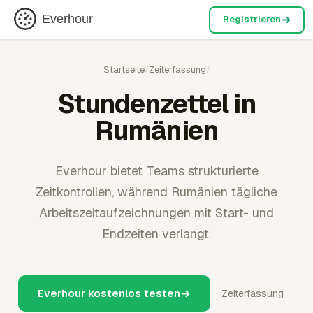
Everhour
Registrieren
Startseite
/
Zeiterfassung
/
Stundenzettel in
Rumänien
Everhour bietet Teams strukturierte
Zeitkontrollen, während Rumänien tägliche
Arbeitszeitaufzeichnungen mit Start- und
Endzeiten verlangt.
Everhour kostenlos testen
Zeiterfassung