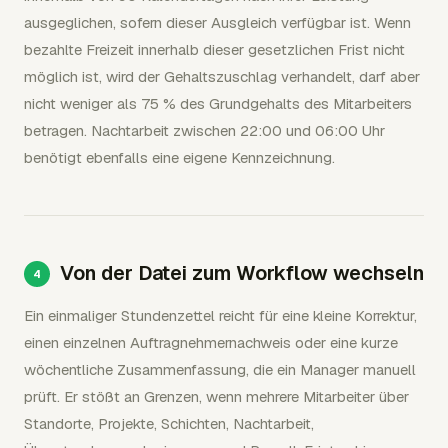
ausgeglichen, sofern dieser Ausgleich verfügbar ist. Wenn
bezahlte Freizeit innerhalb dieser gesetzlichen Frist nicht
möglich ist, wird der Gehaltszuschlag verhandelt, darf aber
nicht weniger als 75 % des Grundgehalts des Mitarbeiters
betragen. Nachtarbeit zwischen 22:00 und 06:00 Uhr
benötigt ebenfalls eine eigene Kennzeichnung.
Von der Datei zum Workflow wechseln
Ein einmaliger Stundenzettel reicht für eine kleine Korrektur,
einen einzelnen Auftragnehmernachweis oder eine kurze
wöchentliche Zusammenfassung, die ein Manager manuell
prüft. Er stößt an Grenzen, wenn mehrere Mitarbeiter über
Standorte, Projekte, Schichten, Nachtarbeit,