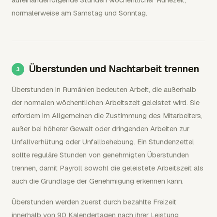
normalerweise am Samstag und Sonntag.
Überstunden und Nachtarbeit trennen
Überstunden in Rumänien bedeuten Arbeit, die außerhalb
der normalen wöchentlichen Arbeitszeit geleistet wird. Sie
erfordern im Allgemeinen die Zustimmung des Mitarbeiters,
außer bei höherer Gewalt oder dringenden Arbeiten zur
Unfallverhütung oder Unfallbehebung. Ein Stundenzettel
sollte reguläre Stunden von genehmigten Überstunden
trennen, damit Payroll sowohl die geleistete Arbeitszeit als
auch die Grundlage der Genehmigung erkennen kann.
Überstunden werden zuerst durch bezahlte Freizeit
innerhalb von 90 Kalendertagen nach ihrer Leistung