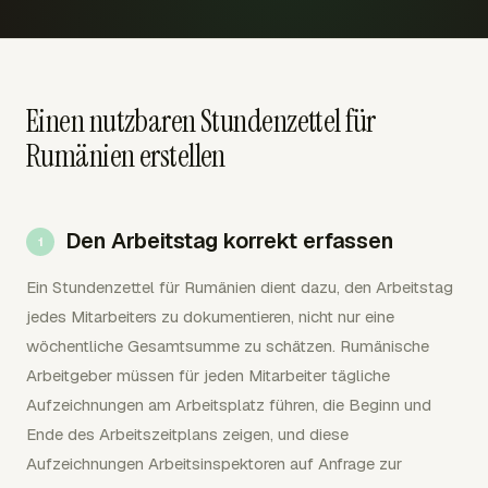
Einen nutzbaren Stundenzettel für
Rumänien erstellen
Den Arbeitstag korrekt erfassen
Ein Stundenzettel für Rumänien dient dazu, den Arbeitstag
jedes Mitarbeiters zu dokumentieren, nicht nur eine
wöchentliche Gesamtsumme zu schätzen. Rumänische
Arbeitgeber müssen für jeden Mitarbeiter tägliche
Aufzeichnungen am Arbeitsplatz führen, die Beginn und
Ende des Arbeitszeitplans zeigen, und diese
Aufzeichnungen Arbeitsinspektoren auf Anfrage zur