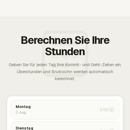
Berechnen Sie Ihre
Stunden
Geben Sie für jeden Tag Ihre Kommt- und Geht-Zeiten ein.
Überstunden und Bruttolohn werden automatisch
berechnet.
Montag
0:00
›
3. Aug.
Dienstag