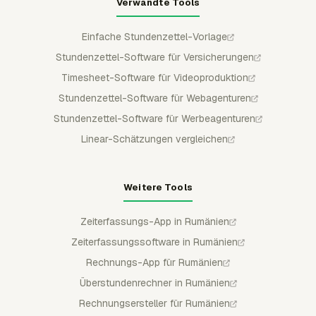
Verwandte Tools
Einfache Stundenzettel-Vorlage
Stundenzettel-Software für Versicherungen
Timesheet-Software für Videoproduktion
Stundenzettel-Software für Webagenturen
Stundenzettel-Software für Werbeagenturen
Linear-Schätzungen vergleichen
Weitere Tools
Zeiterfassungs-App in Rumänien
Zeiterfassungssoftware in Rumänien
Rechnungs-App für Rumänien
Überstundenrechner in Rumänien
Rechnungsersteller für Rumänien