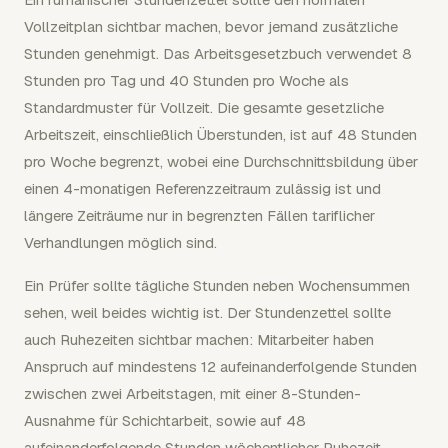
Vollzeitplan sichtbar machen, bevor jemand zusätzliche
Stunden genehmigt. Das Arbeitsgesetzbuch verwendet 8
Stunden pro Tag und 40 Stunden pro Woche als
Standardmuster für Vollzeit. Die gesamte gesetzliche
Arbeitszeit, einschließlich Überstunden, ist auf 48 Stunden
pro Woche begrenzt, wobei eine Durchschnittsbildung über
einen 4-monatigen Referenzzeitraum zulässig ist und
längere Zeiträume nur in begrenzten Fällen tariflicher
Verhandlungen möglich sind.
Ein Prüfer sollte tägliche Stunden neben Wochensummen
sehen, weil beides wichtig ist. Der Stundenzettel sollte
auch Ruhezeiten sichtbar machen: Mitarbeiter haben
Anspruch auf mindestens 12 aufeinanderfolgende Stunden
zwischen zwei Arbeitstagen, mit einer 8-Stunden-
Ausnahme für Schichtarbeit, sowie auf 48
aufeinanderfolgende Stunden wöchentlicher Ruhezeit,