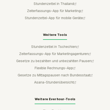
Stundenzettel in Thailand
Zeiterfassungs-App für Marketing
Stundenzettel-App für mobile Geräte
Weitere Tools
Stundenzettel in Tschechien
Zeiterfassungs-App für Marketingagenturen
Gesetze zu bezahlten und unbezahlten Pausen
Flexible Rechnungs-App
Gesetze zu Mittagspausen nach Bundesstaat
Asana-Stundenübersicht
Weitere Everhour-Tools