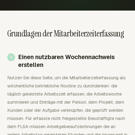
Grundlagen der Mitarbeiterzeiterfassung
Einen nutzbaren Wochennachweis
erstellen
Nutzen Sie diese Seite, um die Mitarbeiterzeiterfassung als
wöchentliche betriebliche Routine zu durchdenken: die
täglich geleistete Arbeitszeit erfassen, die Arbeitswoche
summieren und Einträge mit der Person, dem Projekt, dem
Kunden oder der Aufgabe verknüpfen, die geprüft werden
müssen. Für erfasste nicht freigestellte Beschäftigte nach
dem FLSA müssen Arbeitgeberaufzeichnungen die an
jedem Arbeitstag geleisteten Stunden und die insgesamt in