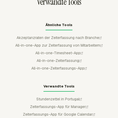
Verwandte Tools
Ähnliche Tools
Akzeptanzraten der Zeiterfassung nach Branche
All-in-one-App zur Zeiterfassung von Mitarbeitern
All-in-one-Timesheet-App
All-in-one-Zeiterfassung
All-in-one-Zeiterfassungs-App
Verwandte Tools
Stundenzettel in Portugal
Zeiterfassungs-App für Manager
Zeiterfassungs-App für Google Calendar