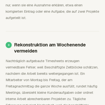
nur, wenn sie eine Ausnahme erklären, etwa einen
korrigierten Eintrag oder eine Aufgabe, die auf zwei Projekte
aufgeteilt ist.
Rekonstruktion am Wochenende
vermeiden
Nachträglich aufgebaute Timesheets erzeugen
vermeidbare Fehler, weil Beschäftigte Zeitblöcke schätzen,
nachdem die Arbeit bereits weitergegangen ist. Ein
Mitarbeiter von Montag bis Freitag, der am
Freitagnachmittag die ganze Woche ausfüllt, rundet häufig
Meetings, übersieht kleine Kundenaufgaben oder ordnet
interne Arbeit abrechenbaren Projekten zu. Tägliche