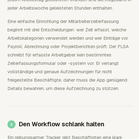
jeder Arbeitswoche geleisteten Stunden enthalten.
Eine einfache Einrichtung der Mitarbeiterzeiterfassung
beginnt mit drei Entscheidungen: wer Zeit erfasst, welche
Arbeitskategorien verwendet werden und wer Einträge vor
Payroll, Abrechnung oder Projektberichten prüft. Der FLSA
schreibt für erfasste Arbeitgeber kein bestimmtes
Zeiterfassungsformular oder -system vor. Er verlangt
vollständige und genaue Aufzeichnungen für nicht
freigestellte Beschäftigte, daher muss die App genügend
Details bewahren, um diese Aufzeichnung zu stützen.
Den Workflow schlank halten
Ein reibungsarmer Tracker gibt Beschäftigten eine klare