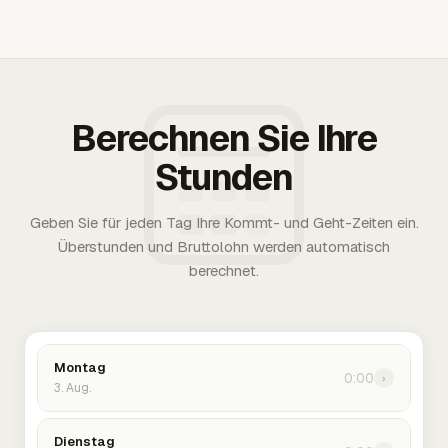
Berechnen Sie Ihre
Stunden
Geben Sie für jeden Tag Ihre Kommt- und Geht-Zeiten ein.
Überstunden und Bruttolohn werden automatisch
berechnet.
Montag
0:00
›
3. Aug.
Dienstag