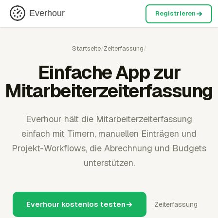
Everhour
Registrieren
Startseite
/
Zeiterfassung
/
Einfache App zur
Mitarbeiterzeiterfassung
Everhour hält die Mitarbeiterzeiterfassung
einfach mit Timern, manuellen Einträgen und
Projekt-Workflows, die Abrechnung und Budgets
unterstützen.
Everhour kostenlos testen
Zeiterfassung