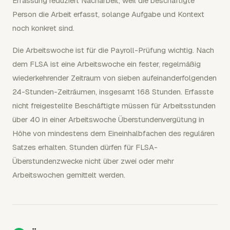
Erfassung reduziert Nacharbeit, weil die beschäftigte
Person die Arbeit erfasst, solange Aufgabe und Kontext
noch konkret sind.
Die Arbeitswoche ist für die Payroll-Prüfung wichtig. Nach
dem FLSA ist eine Arbeitswoche ein fester, regelmäßig
wiederkehrender Zeitraum von sieben aufeinanderfolgenden
24-Stunden-Zeiträumen, insgesamt 168 Stunden. Erfasste
nicht freigestellte Beschäftigte müssen für Arbeitsstunden
über 40 in einer Arbeitswoche Überstundenvergütung in
Höhe von mindestens dem Eineinhalbfachen des regulären
Satzes erhalten. Stunden dürfen für FLSA-
Überstundenzwecke nicht über zwei oder mehr
Arbeitswochen gemittelt werden.