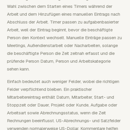
Wahl zwischen dem Starten eines Timers während der
Arbeit und dem Hinzufügen eines manuellen Eintrags nach
Abschluss der Arbeit. Timer passen zu aufgabenbasierter
Arbeit, weil der Eintrag beginnt, bevor die beschäftigte
Person den Kontext wechselt. Manuelle Einträge passen zu
Meetings, Außendienstarbeit oder Nacharbeiten, solange
die beschäftigte Person die Zeit zeitnah erfasst und die
prüfende Person Datum, Person und Arbeitskategorie
sehen kann.
Einfach bedeutet auch weniger Felder, wobei die richtigen
Felder verpflichtend bleiben. Ein praktischer
Mitarbeitereintrag enthält Datum, Mitarbeiter, Start- und
Stoppzeit oder Dauer, Projekt oder Kunde, Aufgabe oder
Arbeitsart sowie Abrechnungsstatus, wenn die Zeit
Rechnungen beeinflusst. US-Abrechnungs- und Satzfelder
verwenden normalerweise US-Dollar. Kommentare helfen