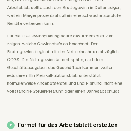
Arbeitsblatt sollte auch den Bruttogewinn in Dollar zeigen,
weil ein Margenprozentsatz allein eine schwache absolute
Rendite verbergen kann.
Für die US-Gewinnplanung sollte das Arbeitsblatt klar
zeigen, welche Gewinnstufe es berechnet. Der
Bruttogewinn beginnt mit den Nettoeinnahmen abzüglich
COGS. Der Nettogewinn kommt später, nachdem
Geschäftsausgaben das Geschäftseinkommen weiter
reduzieren. Ein Preiskalkulationsblatt unterstützt
normalerweise Angebotserstellung und Planung, nicht eine
vollständige Steuererklärung oder einen Jahresabschluss.
Formel für das Arbeitsblatt erstellen