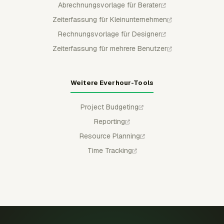
Abrechnungsvorlage für Berater
Zeiterfassung für Kleinunternehmen
Rechnungsvorlage für Designer
Zeiterfassung für mehrere Benutzer
Weitere Everhour-Tools
Project Budgeting
Reporting
Resource Planning
Time Tracking