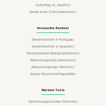
Aufschlag vs. Gewinn
Break-even-Point berechnen
Verwandte Rechner
Gewinnrechner in Portugal
Gewinnrechner in Spanien
Abrechenbaren Betrag berechnen
Abrechnungssatz berechnen
Abrechnungssatz-Rechner
Asana-Ressourcenkapazität
Weitere Tools
Abrechnungsstunden-Rechner