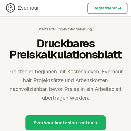
Everhour
Registrieren
Startseite
/
Projektbudgetierung
/
Druckbares
Preiskalkulationsblatt
Preisfehler beginnen mit Kostenlücken. Everhour
hält Projektsätze und Arbeitskosten
nachvollziehbar, bevor Preise in ein Arbeitsblatt
übertragen werden.
Everhour kostenlos testen