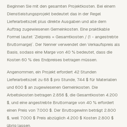
Beginnen Sie mit den gesamten Projektkosten. Bei einem
Dienstleistungsprojekt bedeutet das in der Regel
Lieferarbeitszeit plus direkte Ausgaben und alle dem
Auftrag zugewiesenen Gemeinkosten. Eine praktikable
Formel lautet `Zielpreis = Gesamtkosten / (1 - angestrebte
Bruttomarge)`. Der Nenner verwendet den Verkaufspreis als
Basis, sodass eine Marge von 40 % bedeutet, dass die
Kosten 60 % des Endpreises betragen müssen.
Angenommen, ein Projekt erfordert 42 Stunden
Lieferarbeitszeit zu 68 $ pro Stunde, 744 $ für Materialien
und 600 $ an zugewiesenen Gemeinkosten. Die
Arbeitskosten betragen 2.856 $, die Gesamtkosten 4.200
$, und eine angestrebte Bruttomarge von 40 % erfordert
einen Preis von 7.000 $. Der Bruttogewinn beträgt 2.800
$, weil 7.000 $ Preis abzüglich 4.200 $ Kosten 2.800 $
übrig lassen.