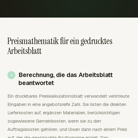
Preismathematik für ein gedrucktes
Arbeitsblatt
Berechnung, die das Arbeitsblatt
beantwortet
Ein druckbares Preiskalkulationsblatt verwandelt verstreute
Eingaben in eine angebotsreife Zahl. Sie listen die direkten
Lieferkosten auf, ergänzen Materialien, berücksichtigen
zugewiesene Gemeinkosten, wenn sie zu den
Auftragskosten gehören, und lösen dann nach einem Preis
auf, der die gewünschte Bruttomarge erzielt. Das