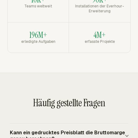
Teams weltweit
Installationen der Everhour-
Erweiterung
196M+
4M+
erledigte Aufgaben
erfasste Projekte
Häufig gestellte Fragen
Kann ein gedrucktes Preisblatt die Bruttomarge