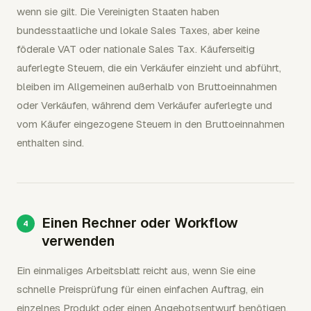
wenn sie gilt. Die Vereinigten Staaten haben
bundesstaatliche und lokale Sales Taxes, aber keine
föderale VAT oder nationale Sales Tax. Käuferseitig
auferlegte Steuern, die ein Verkäufer einzieht und abführt,
bleiben im Allgemeinen außerhalb von Bruttoeinnahmen
oder Verkäufen, während dem Verkäufer auferlegte und
vom Käufer eingezogene Steuern in den Bruttoeinnahmen
enthalten sind.
Einen Rechner oder Workflow
verwenden
Ein einmaliges Arbeitsblatt reicht aus, wenn Sie eine
schnelle Preisprüfung für einen einfachen Auftrag, ein
einzelnes Produkt oder einen Angebotsentwurf benötigen.