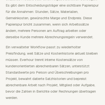
Es gibt dem Entscheidungsträger eine sichtbare Papierspur
für die Annahmen: Stunden, Sätze, Materialien,
Gemeinkosten, gewünschte Marge und Endpreis. Diese
Papierspur bricht zusammen, wenn sich Arbeitssätze
ändern, mehrere Personen am Auftrag arbeiten oder
derselbe Kunde mehrere Abrechnungsregeln verwendet.
Ein verwalteter Workflow passt zu wiederholter
Preisfindung, weil Sätze und Kostenhistorie aktuell bleiben
müssen. Everhour trennt interne Kostensätze von
kundenorientierten abrechenbaren Sätzen, unterstützt
Standardwerte pro Person und Überschreibungen pro
Projekt, bewahrt datierte Satzhistorien und bepreist
abrechenbare Arbeit nach Projekt, Mitglied oder Aufgabe,
bevor die Zahlen in Berichte oder Rechnungen übertragen
werden.