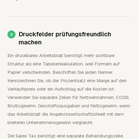
Druckfelder prüfungsfreundlich
machen
Ein druckbares Arbeitsblatt benötigt mehr sichtbare
Struktur als eine Tabellenkalkulation, weil Formeln auf
Papier verschwinden. Beschriften Sie jeden Nenner.
Kennzeichnen Sie, ob der Prozentsatz eine Marge auf den
Verkaufspreis oder ein Aufschlag auf die Kosten ist.
Verwenden Sie separate Zeilen für Nettoeinnahmen, COGS,
Bruttogewinn, Geschäftsausgaben und Nettogewinn, wenn
das Arbeitsblatt die Angebotswirtschaftlichkeit mit dem
breiteren Unternehmensgewinn vergleicht.
Die Sales Tax benötigt eine separate Behandlungszeile,