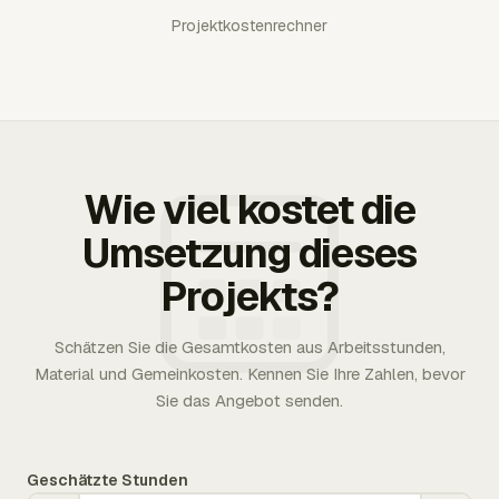
Projektkostenrechner
Wie viel kostet die
Umsetzung dieses
Projekts?
Schätzen Sie die Gesamtkosten aus Arbeitsstunden,
Material und Gemeinkosten. Kennen Sie Ihre Zahlen, bevor
Sie das Angebot senden.
Geschätzte Stunden