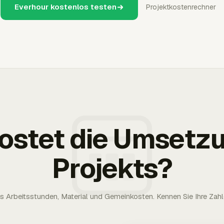
Everhour kostenlos testen
Projektkostenrechner
kostet die Umsetz
Projekts?
 Arbeitsstunden, Material und Gemeinkosten. Kennen Sie Ihre Zah