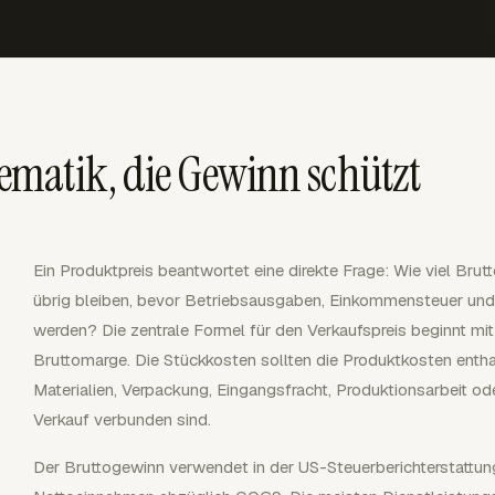
matik, die Gewinn schützt
Ein Produktpreis beantwortet eine direkte Frage: Wie viel Brut
übrig bleiben, bevor Betriebsausgaben, Einkommensteuer und
werden? Die zentrale Formel für den Verkaufspreis beginnt mit
Bruttomarge. Die Stückkosten sollten die Produktkosten enthal
Materialien, Verpackung, Eingangsfracht, Produktionsarbeit od
Verkauf verbunden sind.
Der Bruttogewinn verwendet in der US-Steuerberichterstattun