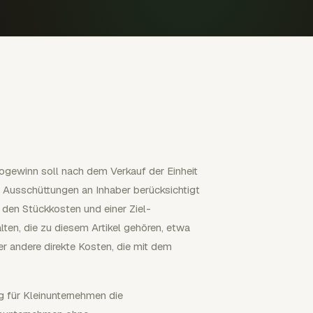
togewinn soll nach dem Verkauf der Einheit
 Ausschüttungen an Inhaber berücksichtigt
 den Stückkosten und einer Ziel-
ten, die zu diesem Artikel gehören, etwa
er andere direkte Kosten, die mit dem
g für Kleinunternehmen die