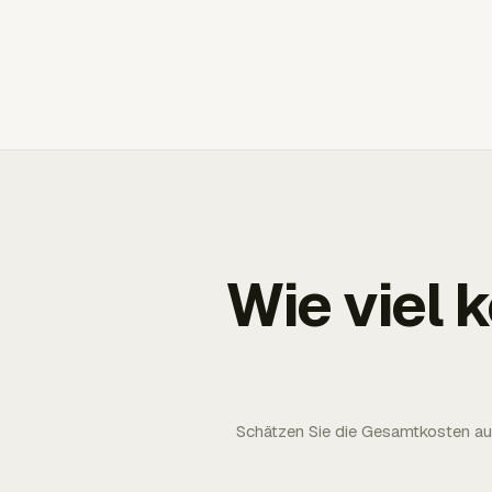
Wie viel 
Schätzen Sie die Gesamtkosten aus