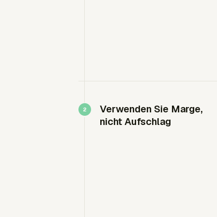
Verwenden Sie Marge,
nicht Aufschlag