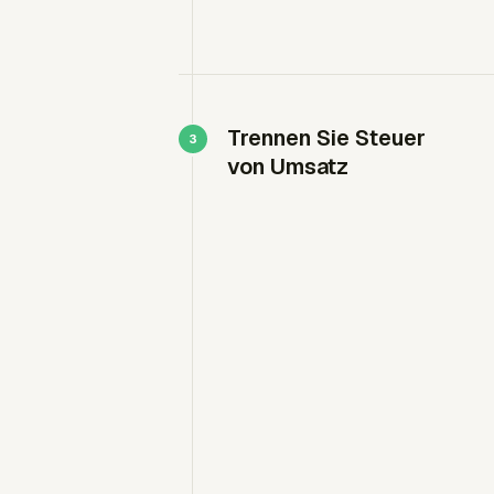
Trennen Sie Steuer
von Umsatz