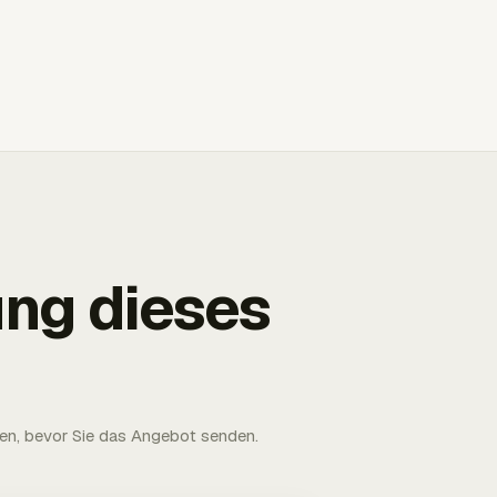
ung dieses
len, bevor Sie das Angebot senden.