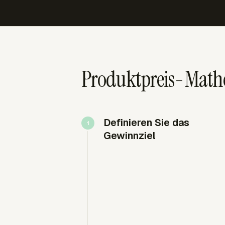
Produktpreis-Mathe
Definieren Sie das
Gewinnziel