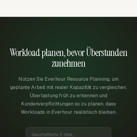
Workload planen, bevor Überstunden
zunehmen
Nutzen Sie Everhour Resource Planning, um
geplante Arbeit mit realer Kapazität zu vergleichen,
Überlastung früh zu erkennen und
Kundenverpflichtungen so zu planen, dass
Workloads in Everhour realistisch bleiben.