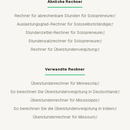
Ähnliche Rechner
Rechner für abrechenbare Stunden für Solopreneure
Auslastungsgrad-Rechner für Soloselbstständige
Stundenzettel-Rechner für Solopreneure
Stundensatzrechner für Solopreneure
Rechner für Überstundenvergütung
Verwandte Rechner
Überstundenrechner für Minnesota
So berechnen Sie Überstundenvergütung in Deutschland
Überstundenrechner für Mississippi
So berechnen Sie die Überstundenvergütung in Indien
Überstundenrechner für Missouri