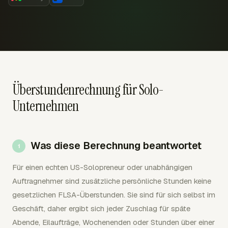
Überstundenrechnung für Solo-
Unternehmen
Was diese Berechnung beantwortet
Für einen echten US-Solopreneur oder unabhängigen
Auftragnehmer sind zusätzliche persönliche Stunden keine
gesetzlichen FLSA-Überstunden. Sie sind für sich selbst im
Geschäft, daher ergibt sich jeder Zuschlag für späte
Abende, Eilaufträge, Wochenenden oder Stunden über einer