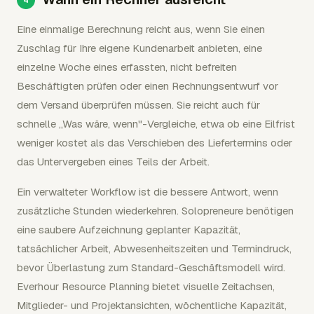
Eine einmalige Berechnung reicht aus, wenn Sie einen
Zuschlag für Ihre eigene Kundenarbeit anbieten, eine
einzelne Woche eines erfassten, nicht befreiten
Beschäftigten prüfen oder einen Rechnungsentwurf vor
dem Versand überprüfen müssen. Sie reicht auch für
schnelle „Was wäre, wenn"-Vergleiche, etwa ob eine Eilfrist
weniger kostet als das Verschieben des Liefertermins oder
das Untervergeben eines Teils der Arbeit.
Ein verwalteter Workflow ist die bessere Antwort, wenn
zusätzliche Stunden wiederkehren. Solopreneure benötigen
eine saubere Aufzeichnung geplanter Kapazität,
tatsächlicher Arbeit, Abwesenheitszeiten und Termindruck,
bevor Überlastung zum Standard-Geschäftsmodell wird.
Everhour Resource Planning bietet visuelle Zeitachsen,
Mitglieder- und Projektansichten, wöchentliche Kapazität,