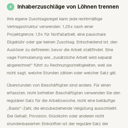
Inhaberzuschläge von Löhnen trennen
Ihre eigene Zuschlagsregel kann jede rechtmäßige
Vertragsstruktur verwenden: 1,25x nach einer
Projektgrenze, 1,5x für Notfallarbeit, eine pauschale
Eilgebühr oder gar keinen Zuschlag. Entscheidend ist, den
Auslöser zu definieren, bevor die Arbeit stattfindet. Eine
vage Formulierung wie „zusätzliche Arbeit wird separat
abgerechnet" führt zu Rechnungsstreitigkeiten, weil sie
nicht sagt, welche Stunden zählen oder welcher Satz gilt.
Überstunden von Beschäftigten sind anders. Für einen
erfassten, nicht befreiten Beschäftigten verwenden Sie den
regulären Satz für die Arbeitswoche, nicht eine beiläufige
„Basis"-Zahl, die einzubeziehende Vergütung ausschließt.
Bei Gehalt, Provision, Stücklohn oder anderen nicht
stundenbasierten Einkünften ist der reguläre Satz der