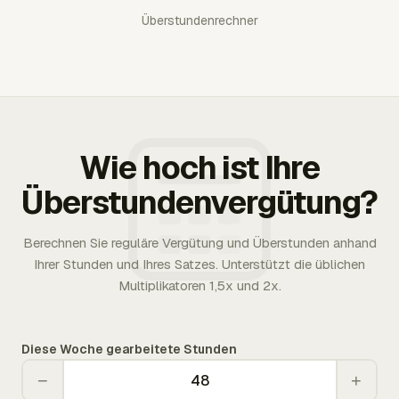
Überstundenrechner
Wie hoch ist Ihre
Überstundenvergütung?
Berechnen Sie reguläre Vergütung und Überstunden anhand
Ihrer Stunden und Ihres Satzes. Unterstützt die üblichen
Multiplikatoren 1,5x und 2x.
Diese Woche gearbeitete Stunden
−
+