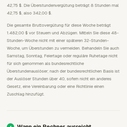
42,75 $. Die Überstundenvergütung beträgt 8 Stunden mal
42,75 $, also 342,00 $.
Die gesamte Bruttovergütung für diese Woche beträgt
1.482,00 $ vor Steuern und Abzügen. Mitteln Sie diese 48-
Stunden-Woche nicht mit einer späteren 32-Stunden-
Woche, um Überstunden zu vermeiden. Behandeln Sie auch
Samstag, Sonntag, Feiertage oder reguläre Ruhetage nicht
für sich genommen als bundesrechtliche
Überstundenauslöser; nach der bundesrechtlichen Basis ist
der Auslöser Stunden über 40, sofern nicht ein anderes
Gesetz, eine Vereinbarung oder eine Richtlinie einen
Zuschlag hinzufügt.
Wann ein Rechner ausreicht