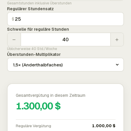
Gesamtstunden inklusive Überstunden
Regulärer Stundensatz
$
Schwelle für reguläre Stunden
−
+
Üblicherweise 40 Std./Woche
Überstunden-Multiplikator
Gesamtvergütung in diesem Zeitraum
1.300,00 $
Reguläre Vergütung
1.000,00 $