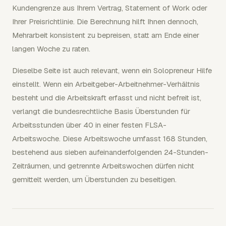
Kundengrenze aus Ihrem Vertrag, Statement of Work oder
Ihrer Preisrichtlinie. Die Berechnung hilft Ihnen dennoch,
Mehrarbeit konsistent zu bepreisen, statt am Ende einer
langen Woche zu raten.
Dieselbe Seite ist auch relevant, wenn ein Solopreneur Hilfe
einstellt. Wenn ein Arbeitgeber-Arbeitnehmer-Verhältnis
besteht und die Arbeitskraft erfasst und nicht befreit ist,
verlangt die bundesrechtliche Basis Überstunden für
Arbeitsstunden über 40 in einer festen FLSA-
Arbeitswoche. Diese Arbeitswoche umfasst 168 Stunden,
bestehend aus sieben aufeinanderfolgenden 24-Stunden-
Zeiträumen, und getrennte Arbeitswochen dürfen nicht
gemittelt werden, um Überstunden zu beseitigen.