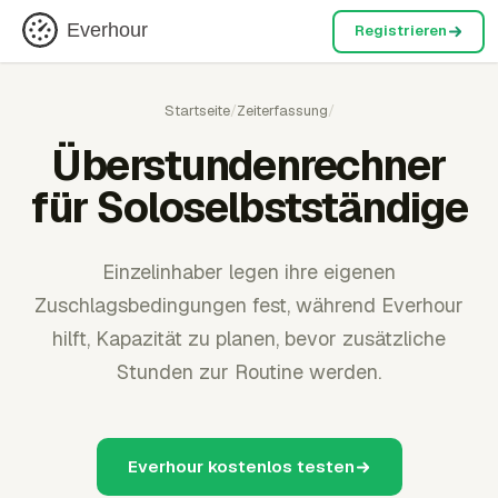
Everhour
Registrieren
Startseite
/
Zeiterfassung
/
Überstundenrechner
für Soloselbstständige
Einzelinhaber legen ihre eigenen
Zuschlagsbedingungen fest, während Everhour
hilft, Kapazität zu planen, bevor zusätzliche
Stunden zur Routine werden.
Everhour kostenlos testen