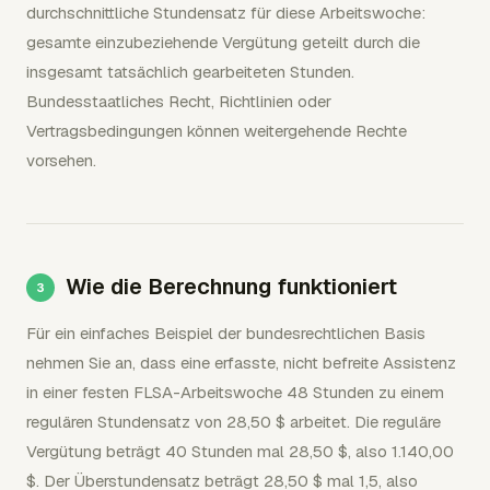
durchschnittliche Stundensatz für diese Arbeitswoche:
gesamte einzubeziehende Vergütung geteilt durch die
insgesamt tatsächlich gearbeiteten Stunden.
Bundesstaatliches Recht, Richtlinien oder
Vertragsbedingungen können weitergehende Rechte
vorsehen.
Wie die Berechnung funktioniert
Für ein einfaches Beispiel der bundesrechtlichen Basis
nehmen Sie an, dass eine erfasste, nicht befreite Assistenz
in einer festen FLSA-Arbeitswoche 48 Stunden zu einem
regulären Stundensatz von 28,50 $ arbeitet. Die reguläre
Vergütung beträgt 40 Stunden mal 28,50 $, also 1.140,00
$. Der Überstundensatz beträgt 28,50 $ mal 1,5, also