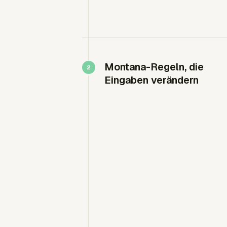
Montana-Regeln, die
Eingaben verändern