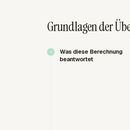
Grundlagen der Üb
Was diese Berechnung
beantwortet