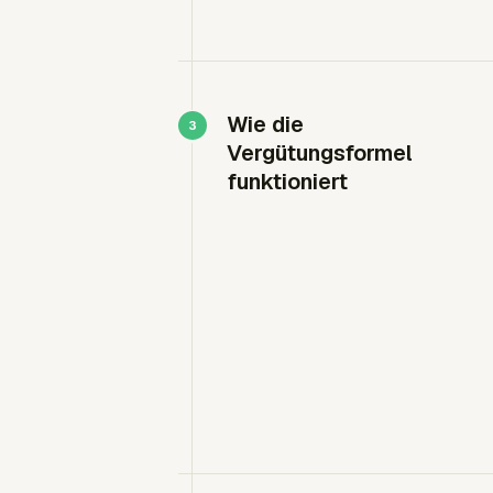
Wie die
Vergütungsformel
funktioniert