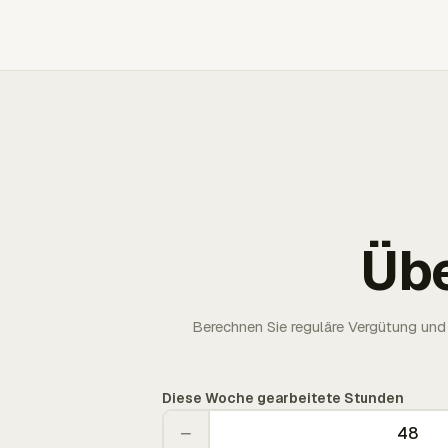
Üb
Berechnen Sie reguläre Vergütung und 
Diese Woche gearbeitete Stunden
−