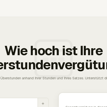
Wie hoch ist Ihre
erstundenvergütu
Überstunden anhand Ihrer Stunden und Ihres Satzes. Unterstützt die
+