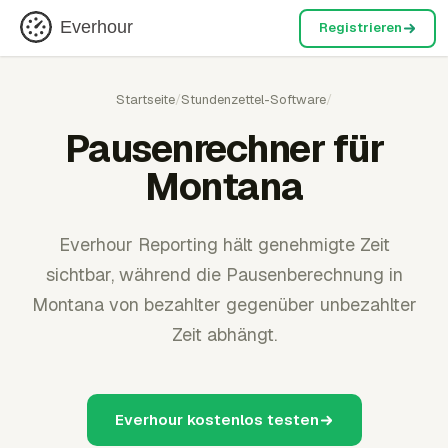
Everhour
Registrieren
Startseite
/
Stundenzettel-Software
/
Pausenrechner für
Montana
Everhour Reporting hält genehmigte Zeit
sichtbar, während die Pausenberechnung in
Montana von bezahlter gegenüber unbezahlter
Zeit abhängt.
Everhour kostenlos testen