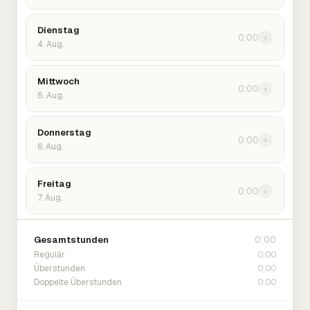
Dienstag
0:00
›
4. Aug.
Mittwoch
0:00
›
5. Aug.
Donnerstag
0:00
›
6. Aug.
Freitag
0:00
›
7. Aug.
0:00
Gesamtstunden
0:00
Regulär
0:00
Überstunden
0:00
Doppelte Überstunden