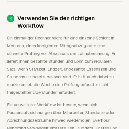
Verwenden Sie den richtigen
Workflow
Ein einmaliger Rechner reicht für eine einzelne Schicht in
Montana, einen korrigierten Mittagsabzug oder eine
schnelle Prüfung vor Abschluss der Lohnabrechnung. Er
liefert Ihnen bezahlte Stunden und Lohn zum regulären
Satz, wenn Startzeit, Endzeit, unbezahlte Essenszeit und
Stundensatz bereits bekannt sind. Er hilft auch dabei zu
markieren, ob die Woche eine Prüfung erfasster nicht
freigestellter Überstunden erfordert.
Ein verwalteter Workflow ist besser, wenn sich
Pausenaufzeichnungen über Mitarbeiter, Standorte oder
Abrechnungszeiträume hinweg wiederholen. Everhour
Reporting verwandelt erfasste Zeit, Budgets, Kosten und