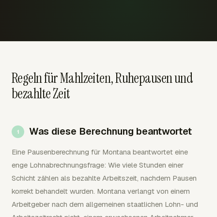
Regeln für Mahlzeiten, Ruhepausen und
bezahlte Zeit
Was diese Berechnung beantwortet
Eine Pausenberechnung für Montana beantwortet eine
enge Lohnabrechnungsfrage: Wie viele Stunden einer
Schicht zählen als bezahlte Arbeitszeit, nachdem Pausen
korrekt behandelt wurden. Montana verlangt von einem
Arbeitgeber nach dem allgemeinen staatlichen Lohn- und