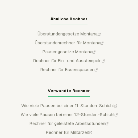
Ähnliche Rechner
Überstundengesetze Montana
Überstundenrechner für Montana
Pausengesetze Montana
Rechner für Ein- und Ausstempeln
Rechner für Essenspausen
Verwandte Rechner
Wie viele Pausen bei einer 11-Stunden-Schicht
Wie viele Pausen bei einer 12-Stunden-Schicht
Rechner für geleistete Arbeitsstunden
Rechner für Militärzeit