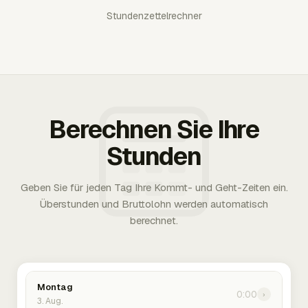
Stundenzettelrechner
Berechnen Sie Ihre
Stunden
Geben Sie für jeden Tag Ihre Kommt- und Geht-Zeiten ein.
Überstunden und Bruttolohn werden automatisch
berechnet.
Montag
0:00
›
3. Aug.