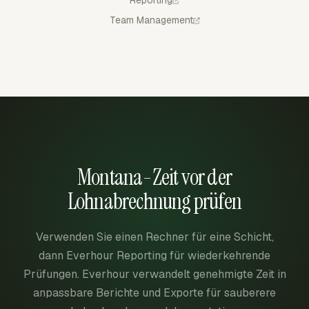
Team Management
Montana-Zeit vor der
Lohnabrechnung prüfen
Verwenden Sie einen Rechner für eine Schicht,
dann Everhour Reporting für wiederkehrende
Prüfungen. Everhour verwandelt genehmigte Zeit in
anpassbare Berichte und Exporte für sauberere