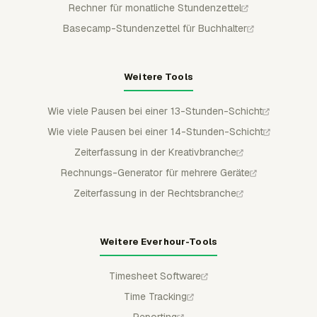
Rechner für monatliche Stundenzettel
Basecamp-Stundenzettel für Buchhalter
Weitere Tools
Wie viele Pausen bei einer 13-Stunden-Schicht
Wie viele Pausen bei einer 14-Stunden-Schicht
Zeiterfassung in der Kreativbranche
Rechnungs-Generator für mehrere Geräte
Zeiterfassung in der Rechtsbranche
Weitere Everhour-Tools
Timesheet Software
Time Tracking
Reporting