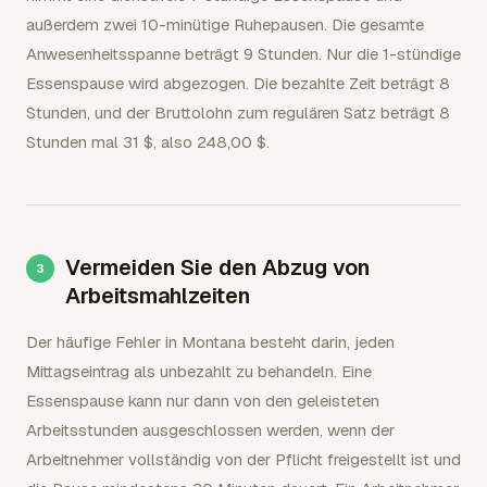
außerdem zwei 10-minütige Ruhepausen. Die gesamte
Anwesenheitsspanne beträgt 9 Stunden. Nur die 1-stündige
Essenspause wird abgezogen. Die bezahlte Zeit beträgt 8
Stunden, und der Bruttolohn zum regulären Satz beträgt 8
Stunden mal 31 $, also 248,00 $.
Vermeiden Sie den Abzug von
Arbeitsmahlzeiten
Der häufige Fehler in Montana besteht darin, jeden
Mittagseintrag als unbezahlt zu behandeln. Eine
Essenspause kann nur dann von den geleisteten
Arbeitsstunden ausgeschlossen werden, wenn der
Arbeitnehmer vollständig von der Pflicht freigestellt ist und