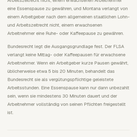
Arbeitszeitrecht nicht, einem erwachsenen Arbeitnehmer
eine Essenspause zu gewähren, und Montana verlangt von
einem Arbeitgeber nach dem allgemeinen staatlichen Lohn-
und Arbeitszeitrecht nicht, einem erwachsenen
Arbeitnehmer eine Ruhe- oder Kaffeepause zu gewähren.
Bundesrecht legt die Ausgangsgrundlage fest. Der FLSA
verlangt keine Mittag- oder Kaffeepausen für erwachsene
Arbeitnehmer. Wenn ein Arbeitgeber kurze Pausen gewährt,
üblicherweise etwa 5 bis 20 Minuten, behandelt das
Bundesrecht sie als vergütungspflichtige geleistete
Arbeitsstunden. Eine Essenspause kann nur dann unbezahlt
sein, wenn sie mindestens 30 Minuten dauert und der
Arbeitnehmer vollständig von seinen Pflichten freigestellt
ist.