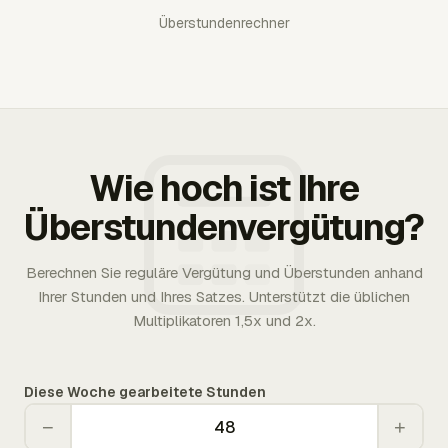
Überstundenrechner
Wie hoch ist Ihre
Überstundenvergütung?
Berechnen Sie reguläre Vergütung und Überstunden anhand
Ihrer Stunden und Ihres Satzes. Unterstützt die üblichen
Multiplikatoren 1,5x und 2x.
Diese Woche gearbeitete Stunden
−
+