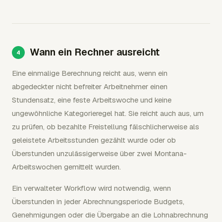
Wann ein Rechner ausreicht
Eine einmalige Berechnung reicht aus, wenn ein
abgedeckter nicht befreiter Arbeitnehmer einen
Stundensatz, eine feste Arbeitswoche und keine
ungewöhnliche Kategorieregel hat. Sie reicht auch aus, um
zu prüfen, ob bezahlte Freistellung fälschlicherweise als
geleistete Arbeitsstunden gezählt wurde oder ob
Überstunden unzulässigerweise über zwei Montana-
Arbeitswochen gemittelt wurden.
Ein verwalteter Workflow wird notwendig, wenn
Überstunden in jeder Abrechnungsperiode Budgets,
Genehmigungen oder die Übergabe an die Lohnabrechnung