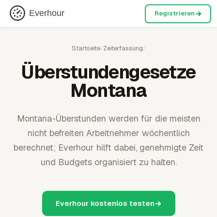
Everhour
Registrieren
Startseite
/
Zeiterfassung
/
Überstundengesetze
Montana
Montana-Überstunden werden für die meisten
nicht befreiten Arbeitnehmer wöchentlich
berechnet; Everhour hilft dabei, genehmigte Zeit
und Budgets organisiert zu halten.
Everhour kostenlos testen