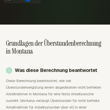
Grundlagen der Überstundenberechnung
in Montana
Was diese Berechnung beantwortet
Diese Berechnung beantwortet, wie viel
Überstundenvergütung einem abgedeckten nicht befreiten
Arbeitnehmer in Montana für eine feste Arbeitswoche
zusteht. Montana verlangt Überstunden für nicht befreite
Arbeitnehmer für Arbeitsstunden über 40 in einer