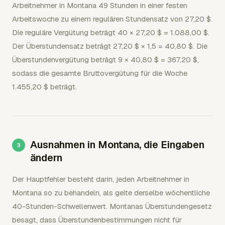
Arbeitnehmer in Montana 49 Stunden in einer festen
Arbeitswoche zu einem regulären Stundensatz von 27,20 $.
Die reguläre Vergütung beträgt 40 × 27,20 $ = 1.088,00 $.
Der Überstundensatz beträgt 27,20 $ × 1,5 = 40,80 $. Die
Überstundenvergütung beträgt 9 × 40,80 $ = 367,20 $,
sodass die gesamte Bruttovergütung für die Woche
1.455,20 $ beträgt.
Ausnahmen in Montana, die Eingaben
ändern
Der Hauptfehler besteht darin, jeden Arbeitnehmer in
Montana so zu behandeln, als gelte derselbe wöchentliche
40-Stunden-Schwellenwert. Montanas Überstundengesetz
besagt, dass Überstundenbestimmungen nicht für