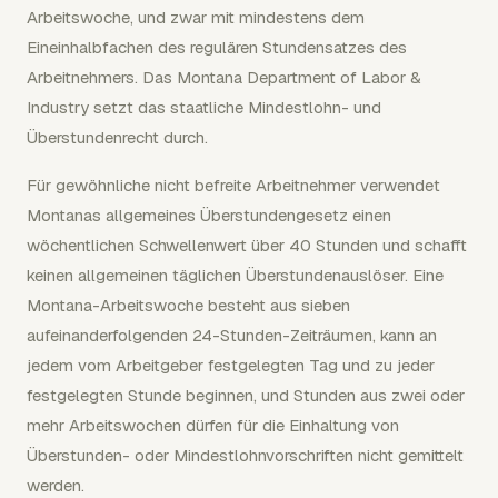
Arbeitswoche, und zwar mit mindestens dem
Eineinhalbfachen des regulären Stundensatzes des
Arbeitnehmers. Das Montana Department of Labor &
Industry setzt das staatliche Mindestlohn- und
Überstundenrecht durch.
Für gewöhnliche nicht befreite Arbeitnehmer verwendet
Montanas allgemeines Überstundengesetz einen
wöchentlichen Schwellenwert über 40 Stunden und schafft
keinen allgemeinen täglichen Überstundenauslöser. Eine
Montana-Arbeitswoche besteht aus sieben
aufeinanderfolgenden 24-Stunden-Zeiträumen, kann an
jedem vom Arbeitgeber festgelegten Tag und zu jeder
festgelegten Stunde beginnen, und Stunden aus zwei oder
mehr Arbeitswochen dürfen für die Einhaltung von
Überstunden- oder Mindestlohnvorschriften nicht gemittelt
werden.