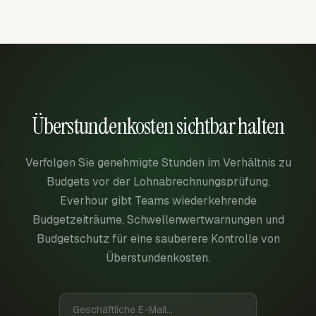
Überstundenkosten sichtbar halten
Verfolgen Sie genehmigte Stunden im Verhältnis zu
Budgets vor der Lohnabrechnungsprüfung.
Everhour gibt Teams wiederkehrende
Budgetzeiträume, Schwellenwertwarnungen und
Budgetschutz für eine sauberere Kontrolle von
Überstundenkosten.