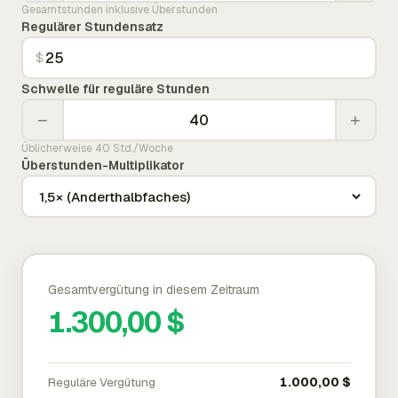
Gesamtstunden inklusive Überstunden
Regulärer Stundensatz
$
Schwelle für reguläre Stunden
−
+
Üblicherweise 40 Std./Woche
Überstunden-Multiplikator
Gesamtvergütung in diesem Zeitraum
1.300,00 $
Reguläre Vergütung
1.000,00 $