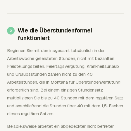
Wie die Überstundenformel
funktioniert
Beginnen Sie mit den insgesamt tatsächlich in der
Arbeitswoche geleisteten Stunden, nicht mit bezahlten
Freistellungszeiten. Feiertagsvergütung, Krankheitsurlaub
und Urlaubsstunden zählen nicht zu den 40
Arbeitsstunden, die in Montana für Überstundenvergütung
erforderlich sind. Bei einem einzigen Stundensatz
multiplizieren Sie bis zu 40 Stunden mit dem regulären Satz
und anschließend die Stunden über 40 mit dem 1,5-Fachen
dieses regulären Satzes.
Beispielsweise arbeitet ein abgedeckter nicht befreiter