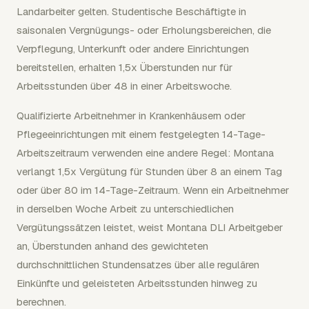
Landarbeiter gelten. Studentische Beschäftigte in
saisonalen Vergnügungs- oder Erholungsbereichen, die
Verpflegung, Unterkunft oder andere Einrichtungen
bereitstellen, erhalten 1,5x Überstunden nur für
Arbeitsstunden über 48 in einer Arbeitswoche.
Qualifizierte Arbeitnehmer in Krankenhäusern oder
Pflegeeinrichtungen mit einem festgelegten 14-Tage-
Arbeitszeitraum verwenden eine andere Regel: Montana
verlangt 1,5x Vergütung für Stunden über 8 an einem Tag
oder über 80 im 14-Tage-Zeitraum. Wenn ein Arbeitnehmer
in derselben Woche Arbeit zu unterschiedlichen
Vergütungssätzen leistet, weist Montana DLI Arbeitgeber
an, Überstunden anhand des gewichteten
durchschnittlichen Stundensatzes über alle regulären
Einkünfte und geleisteten Arbeitsstunden hinweg zu
berechnen.