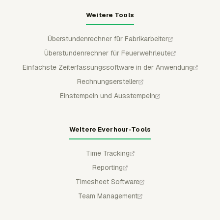
Weitere Tools
Überstundenrechner für Fabrikarbeiter
Überstundenrechner für Feuerwehrleute
Einfachste Zeiterfassungssoftware in der Anwendung
Rechnungsersteller
Einstempeln und Ausstempeln
Weitere Everhour-Tools
Time Tracking
Reporting
Timesheet Software
Team Management