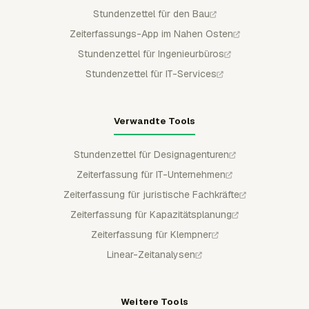
Stundenzettel für den Bau
Zeiterfassungs-App im Nahen Osten
Stundenzettel für Ingenieurbüros
Stundenzettel für IT-Services
Verwandte Tools
Stundenzettel für Designagenturen
Zeiterfassung für IT-Unternehmen
Zeiterfassung für juristische Fachkräfte
Zeiterfassung für Kapazitätsplanung
Zeiterfassung für Klempner
Linear-Zeitanalysen
Weitere Tools