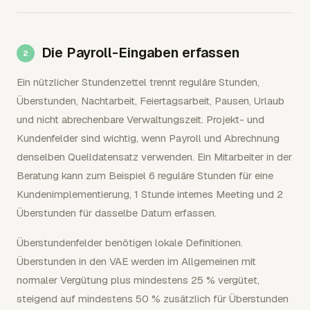
Die Payroll-Eingaben erfassen
Ein nützlicher Stundenzettel trennt reguläre Stunden,
Überstunden, Nachtarbeit, Feiertagsarbeit, Pausen, Urlaub
und nicht abrechenbare Verwaltungszeit. Projekt- und
Kundenfelder sind wichtig, wenn Payroll und Abrechnung
denselben Quelldatensatz verwenden. Ein Mitarbeiter in der
Beratung kann zum Beispiel 6 reguläre Stunden für eine
Kundenimplementierung, 1 Stunde internes Meeting und 2
Überstunden für dasselbe Datum erfassen.
Überstundenfelder benötigen lokale Definitionen.
Überstunden in den VAE werden im Allgemeinen mit
normaler Vergütung plus mindestens 25 % vergütet,
steigend auf mindestens 50 % zusätzlich für Überstunden