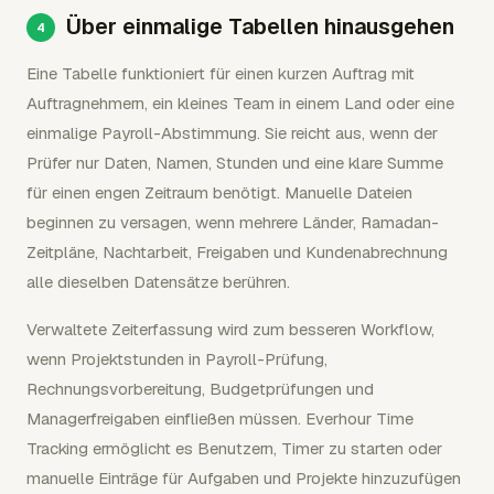
Über einmalige Tabellen hinausgehen
Eine Tabelle funktioniert für einen kurzen Auftrag mit
Auftragnehmern, ein kleines Team in einem Land oder eine
einmalige Payroll-Abstimmung. Sie reicht aus, wenn der
Prüfer nur Daten, Namen, Stunden und eine klare Summe
für einen engen Zeitraum benötigt. Manuelle Dateien
beginnen zu versagen, wenn mehrere Länder, Ramadan-
Zeitpläne, Nachtarbeit, Freigaben und Kundenabrechnung
alle dieselben Datensätze berühren.
Verwaltete Zeiterfassung wird zum besseren Workflow,
wenn Projektstunden in Payroll-Prüfung,
Rechnungsvorbereitung, Budgetprüfungen und
Managerfreigaben einfließen müssen. Everhour Time
Tracking ermöglicht es Benutzern, Timer zu starten oder
manuelle Einträge für Aufgaben und Projekte hinzuzufügen