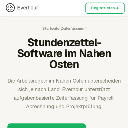
Everhour
Registrieren
Startseite
/
Zeiterfassung
/
Stundenzettel-
Software im Nahen
Osten
Die Arbeitsregeln im Nahen Osten unterscheiden
sich je nach Land. Everhour unterstützt
aufgabenbasierte Zeiterfassung für Payroll,
Abrechnung und Projektprüfung.