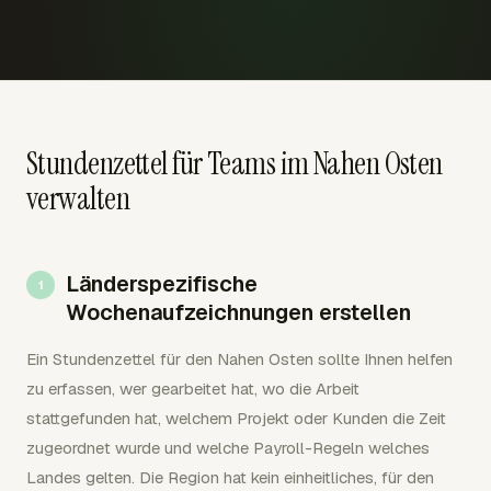
Stundenzettel für Teams im Nahen Osten
verwalten
Länderspezifische
Wochenaufzeichnungen erstellen
Ein Stundenzettel für den Nahen Osten sollte Ihnen helfen
zu erfassen, wer gearbeitet hat, wo die Arbeit
stattgefunden hat, welchem Projekt oder Kunden die Zeit
zugeordnet wurde und welche Payroll-Regeln welches
Landes gelten. Die Region hat kein einheitliches, für den