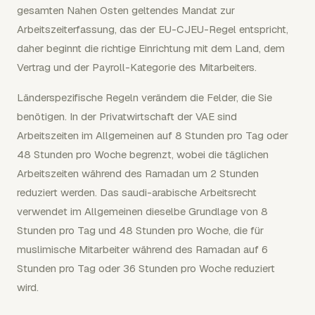
gesamten Nahen Osten geltendes Mandat zur
Arbeitszeiterfassung, das der EU-CJEU-Regel entspricht,
daher beginnt die richtige Einrichtung mit dem Land, dem
Vertrag und der Payroll-Kategorie des Mitarbeiters.
Länderspezifische Regeln verändern die Felder, die Sie
benötigen. In der Privatwirtschaft der VAE sind
Arbeitszeiten im Allgemeinen auf 8 Stunden pro Tag oder
48 Stunden pro Woche begrenzt, wobei die täglichen
Arbeitszeiten während des Ramadan um 2 Stunden
reduziert werden. Das saudi-arabische Arbeitsrecht
verwendet im Allgemeinen dieselbe Grundlage von 8
Stunden pro Tag und 48 Stunden pro Woche, die für
muslimische Mitarbeiter während des Ramadan auf 6
Stunden pro Tag oder 36 Stunden pro Woche reduziert
wird.