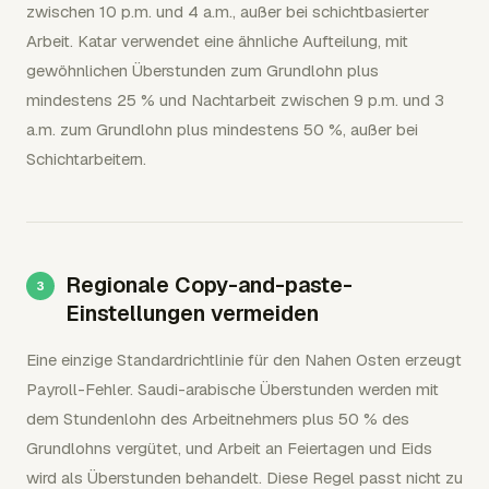
zwischen 10 p.m. und 4 a.m., außer bei schichtbasierter
Arbeit. Katar verwendet eine ähnliche Aufteilung, mit
gewöhnlichen Überstunden zum Grundlohn plus
mindestens 25 % und Nachtarbeit zwischen 9 p.m. und 3
a.m. zum Grundlohn plus mindestens 50 %, außer bei
Schichtarbeitern.
Regionale Copy-and-paste-
Einstellungen vermeiden
Eine einzige Standardrichtlinie für den Nahen Osten erzeugt
Payroll-Fehler. Saudi-arabische Überstunden werden mit
dem Stundenlohn des Arbeitnehmers plus 50 % des
Grundlohns vergütet, und Arbeit an Feiertagen und Eids
wird als Überstunden behandelt. Diese Regel passt nicht zu