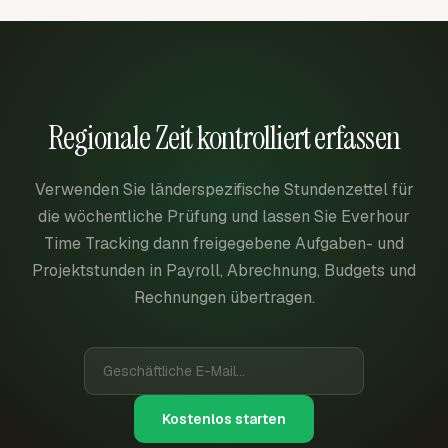
Regionale Zeit kontrolliert erfassen
Verwenden Sie länderspezifische Stundenzettel für
die wöchentliche Prüfung und lassen Sie Everhour
Time Tracking dann freigegebene Aufgaben- und
Projektstunden in Payroll, Abrechnung, Budgets und
Rechnungen übertragen.
Kostenlos starten