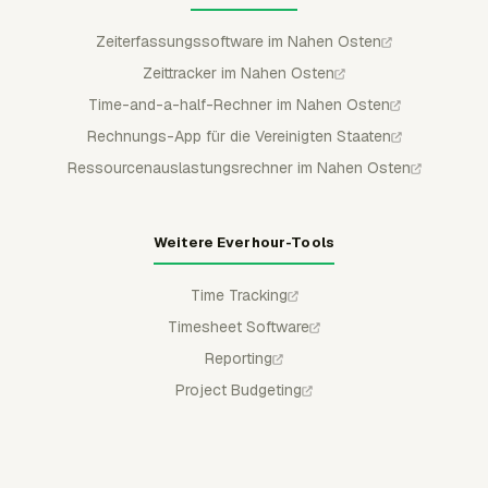
Zeiterfassungssoftware im Nahen Osten
Zeittracker im Nahen Osten
Time-and-a-half-Rechner im Nahen Osten
Rechnungs-App für die Vereinigten Staaten
Ressourcenauslastungsrechner im Nahen Osten
Weitere Everhour-Tools
Time Tracking
Timesheet Software
Reporting
Project Budgeting