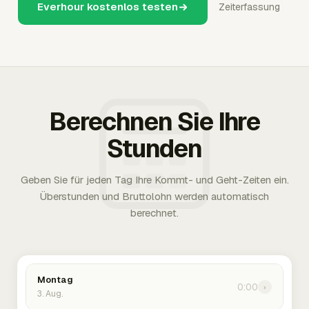
Everhour kostenlos testen
Zeiterfassung
Berechnen Sie Ihre
Stunden
Geben Sie für jeden Tag Ihre Kommt- und Geht-Zeiten ein.
Überstunden und Bruttolohn werden automatisch
berechnet.
Montag
0:00
›
3. Aug.