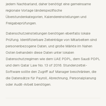
jedem Nachbarland, daher benötigt eine gemeinsame
regionale Vorlage länderspezifische
Überstundenkategorien, Kalendereinstellungen und
Freigabeprüfungen.
Datenschutzeinstellungen benötigen ebenfalls lokale
Prüfung. Identifizierbare Zeiteinträge von Mitarbeitern sind
personenbezogene Daten, und große Märkte im Nahen
Osten behandeln diese Daten unter lokalen
Datenschutzregimen wie dem UAE PDPL, dem Saudi PDPL
und dem Qatar Law No. 13 of 2016. Stundenzettel-
Software sollte den Zugriff auf Manager beschränken, die
die Datensätze für Payroll, Abrechnung, Personalplanung
oder Audit-Arbeit benötigen.