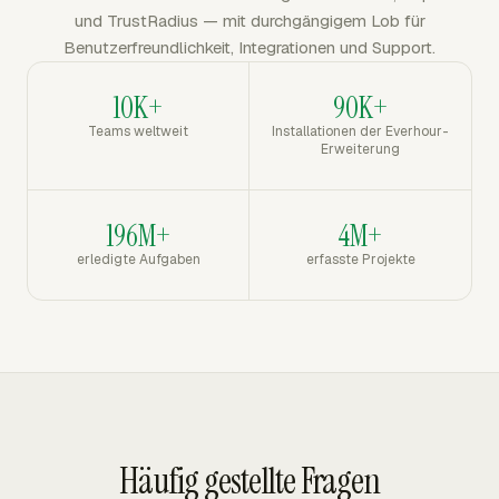
und TrustRadius — mit durchgängigem Lob für
Benutzerfreundlichkeit, Integrationen und Support.
10K+
90K+
Teams weltweit
Installationen der Everhour-
Erweiterung
196M+
4M+
erledigte Aufgaben
erfasste Projekte
Häufig gestellte Fragen