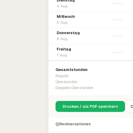
Dienstag
4. Aug.
Mittwoch
5. Aug.
Donnerstag
6. Aug.
Freitag
7. Aug.
Gesamtstunden
Regulär
Überstunden
Doppelte Überstunden
Drucken / als PDF speichern
C
Rechneroptionen