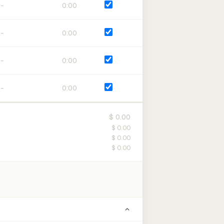
0:00
0:00
0:00
0:00
$ 0.00
$ 0.00
$ 0.00
$ 0.00