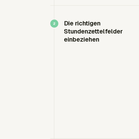
Die richtigen
Stundenzettelfelder
einbeziehen