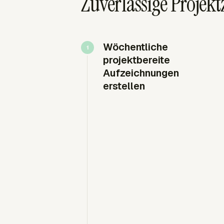
Zuverlässige Projekt
Wöchentliche
projektbereite
Aufzeichnungen
erstellen