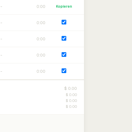
0:00
Kopieren
0:00
0:00
0:00
0:00
$ 0.00
$ 0.00
$ 0.00
$ 0.00