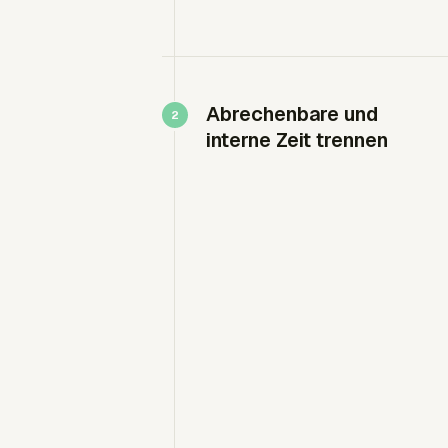
Abrechenbare und
interne Zeit trennen