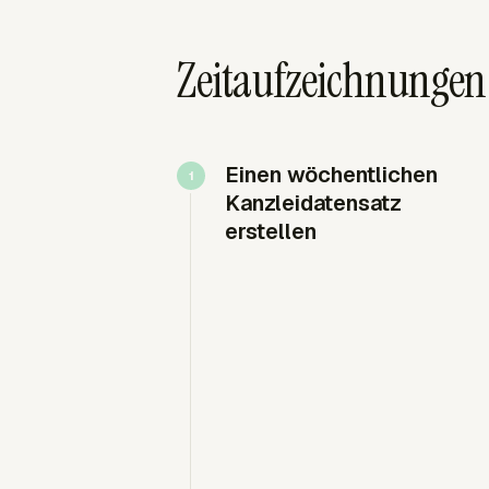
Zeitaufzeichnungen 
Einen wöchentlichen
Kanzleidatensatz
erstellen