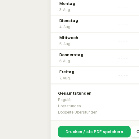
Montag
3. Aug.
Dienstag
4. Aug.
Mittwoch
5. Aug.
Donnerstag
6. Aug.
Freitag
7. Aug.
Gesamtstunden
Regulär
Überstunden
Doppelte Überstunden
Drucken / als PDF speichern
C