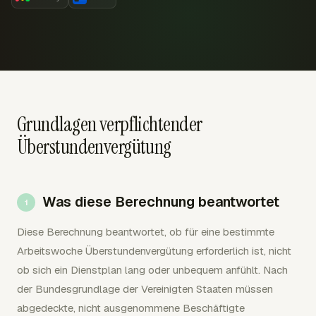
Grundlagen verpflichtender
Überstundenvergütung
Was diese Berechnung beantwortet
Diese Berechnung beantwortet, ob für eine bestimmte
Arbeitswoche Überstundenvergütung erforderlich ist, nicht
ob sich ein Dienstplan lang oder unbequem anfühlt. Nach
der Bundesgrundlage der Vereinigten Staaten müssen
abgedeckte, nicht ausgenommene Beschäftigte