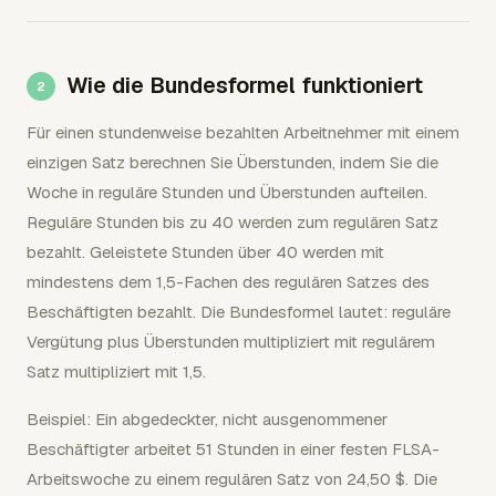
Wie die Bundesformel funktioniert
Für einen stundenweise bezahlten Arbeitnehmer mit einem
einzigen Satz berechnen Sie Überstunden, indem Sie die
Woche in reguläre Stunden und Überstunden aufteilen.
Reguläre Stunden bis zu 40 werden zum regulären Satz
bezahlt. Geleistete Stunden über 40 werden mit
mindestens dem 1,5-Fachen des regulären Satzes des
Beschäftigten bezahlt. Die Bundesformel lautet: reguläre
Vergütung plus Überstunden multipliziert mit regulärem
Satz multipliziert mit 1,5.
Beispiel: Ein abgedeckter, nicht ausgenommener
Beschäftigter arbeitet 51 Stunden in einer festen FLSA-
Arbeitswoche zu einem regulären Satz von 24,50 $. Die