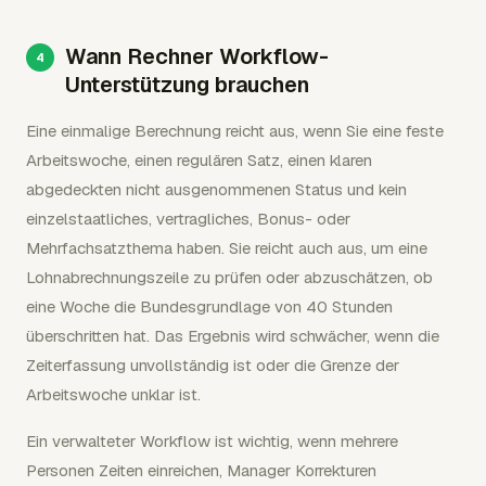
Wann Rechner Workflow-
Unterstützung brauchen
Eine einmalige Berechnung reicht aus, wenn Sie eine feste
Arbeitswoche, einen regulären Satz, einen klaren
abgedeckten nicht ausgenommenen Status und kein
einzelstaatliches, vertragliches, Bonus- oder
Mehrfachsatzthema haben. Sie reicht auch aus, um eine
Lohnabrechnungszeile zu prüfen oder abzuschätzen, ob
eine Woche die Bundesgrundlage von 40 Stunden
überschritten hat. Das Ergebnis wird schwächer, wenn die
Zeiterfassung unvollständig ist oder die Grenze der
Arbeitswoche unklar ist.
Ein verwalteter Workflow ist wichtig, wenn mehrere
Personen Zeiten einreichen, Manager Korrekturen