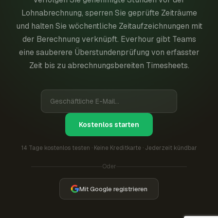
Lohnabrechnung, sperren Sie geprüfte Zeiträume
und halten Sie wöchentliche Zeitaufzeichnungen mit
der Berechnung verknüpft. Everhour gibt Teams
eine sauberere Überstundenprüfung von erfasster
Zeit bis zu abrechnungsbereiten Timesheets.
Kostenlos starten
14 Tage kostenlos testen · Keine Kreditkarte · Jederzeit kündbar
Oder
Mit Google registrieren