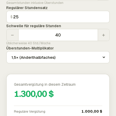
Gesamtstunden inklusive Überstunden
Regulärer Stundensatz
$
Schwelle für reguläre Stunden
−
+
Üblicherweise 40 Std./Woche
Überstunden-Multiplikator
Gesamtvergütung in diesem Zeitraum
1.300,00 $
Reguläre Vergütung
1.000,00 $