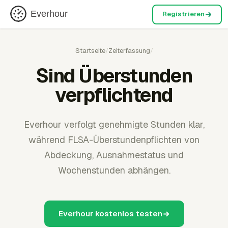
Everhour
Registrieren
Startseite
/
Zeiterfassung
/
Sind Überstunden
verpflichtend
Everhour verfolgt genehmigte Stunden klar,
während FLSA-Überstundenpflichten von
Abdeckung, Ausnahmestatus und
Wochenstunden abhängen.
Everhour kostenlos testen