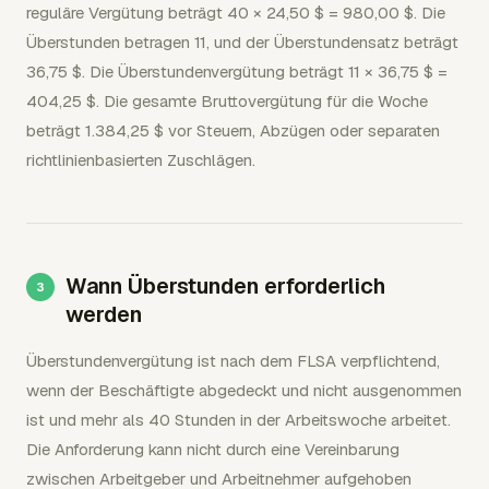
reguläre Vergütung beträgt 40 × 24,50 $ = 980,00 $. Die
Überstunden betragen 11, und der Überstundensatz beträgt
36,75 $. Die Überstundenvergütung beträgt 11 × 36,75 $ =
404,25 $. Die gesamte Bruttovergütung für die Woche
beträgt 1.384,25 $ vor Steuern, Abzügen oder separaten
richtlinienbasierten Zuschlägen.
Wann Überstunden erforderlich
werden
Überstundenvergütung ist nach dem FLSA verpflichtend,
wenn der Beschäftigte abgedeckt und nicht ausgenommen
ist und mehr als 40 Stunden in der Arbeitswoche arbeitet.
Die Anforderung kann nicht durch eine Vereinbarung
zwischen Arbeitgeber und Arbeitnehmer aufgehoben