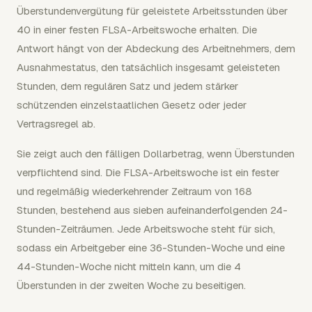
Überstundenvergütung für geleistete Arbeitsstunden über
40 in einer festen FLSA-Arbeitswoche erhalten. Die
Antwort hängt von der Abdeckung des Arbeitnehmers, dem
Ausnahmestatus, den tatsächlich insgesamt geleisteten
Stunden, dem regulären Satz und jedem stärker
schützenden einzelstaatlichen Gesetz oder jeder
Vertragsregel ab.
Sie zeigt auch den fälligen Dollarbetrag, wenn Überstunden
verpflichtend sind. Die FLSA-Arbeitswoche ist ein fester
und regelmäßig wiederkehrender Zeitraum von 168
Stunden, bestehend aus sieben aufeinanderfolgenden 24-
Stunden-Zeiträumen. Jede Arbeitswoche steht für sich,
sodass ein Arbeitgeber eine 36-Stunden-Woche und eine
44-Stunden-Woche nicht mitteln kann, um die 4
Überstunden in der zweiten Woche zu beseitigen.