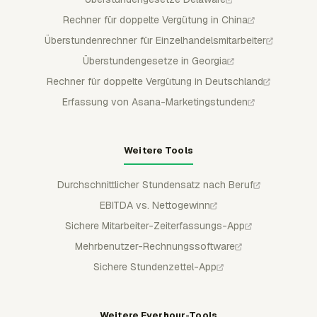
Rechner für doppelte Vergütung in China
Überstundenrechner für Einzelhandelsmitarbeiter
Überstundengesetze in Georgia
Rechner für doppelte Vergütung in Deutschland
Erfassung von Asana-Marketingstunden
Weitere Tools
Durchschnittlicher Stundensatz nach Beruf
EBITDA vs. Nettogewinn
Sichere Mitarbeiter-Zeiterfassungs-App
Mehrbenutzer-Rechnungssoftware
Sichere Stundenzettel-App
Weitere Everhour-Tools