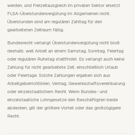
werden, und Freizeitausgleich im privaten Sektor ersetzt
FLSA-Überstundenvergütung im Allgemeinen nicht.
Überstunden sind am regulären Zahltag für den
gearbeiteten Zeitraum fällig.
Bundesrecht verlangt Überstundenvergütung nicht bloß
deshalb, weil Arbeit an einem Samstag, Sonntag, Feiertag
oder regulären Ruhetag stattfindet. Es verlangt auch keine
Zahlung für nicht gearbeitete Zeit, einschließlich Urlaub
oder Feiertage. Solche Zahlungen ergeben sich aus
Arbeitgeberrichtlinien, Vertrag, Gewerkschaftsvereinbarung
oder einzelstaatlichem Recht. Wenn Bundes- und
einzelstaatliche Lohngesetze den Beschäftigten beide
abdecken, gilt der größere Vorteil oder das großzügigere
Recht.