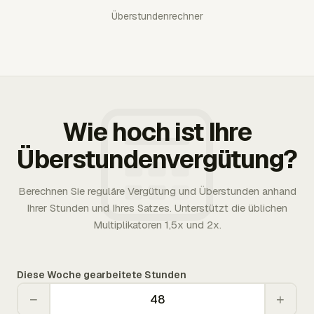
Überstundenrechner
Wie hoch ist Ihre
Überstundenvergütung?
Berechnen Sie reguläre Vergütung und Überstunden anhand
Ihrer Stunden und Ihres Satzes. Unterstützt die üblichen
Multiplikatoren 1,5x und 2x.
Diese Woche gearbeitete Stunden
−
+