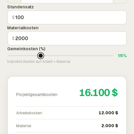
Stundensatz
$
Materialkosten
$
Gemeinkosten (%)
15%
Indirekte Kosten auf Arbeit + Material
16.100 $
Projektgesamtkosten
Arbeitskosten
12.000 $
Material
2.000 $