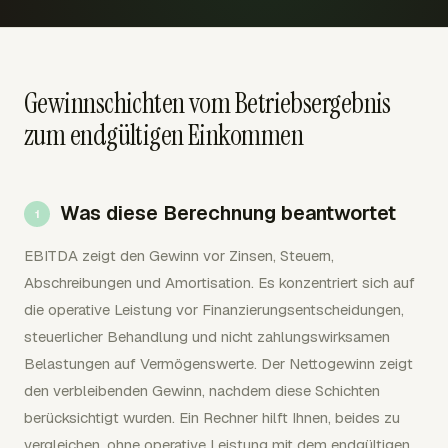
Gewinnschichten vom Betriebsergebnis
zum endgültigen Einkommen
Was diese Berechnung beantwortet
EBITDA zeigt den Gewinn vor Zinsen, Steuern,
Abschreibungen und Amortisation. Es konzentriert sich auf
die operative Leistung vor Finanzierungsentscheidungen,
steuerlicher Behandlung und nicht zahlungswirksamen
Belastungen auf Vermögenswerte. Der Nettogewinn zeigt
den verbleibenden Gewinn, nachdem diese Schichten
berücksichtigt wurden. Ein Rechner hilft Ihnen, beides zu
vergleichen, ohne operative Leistung mit dem endgültigen