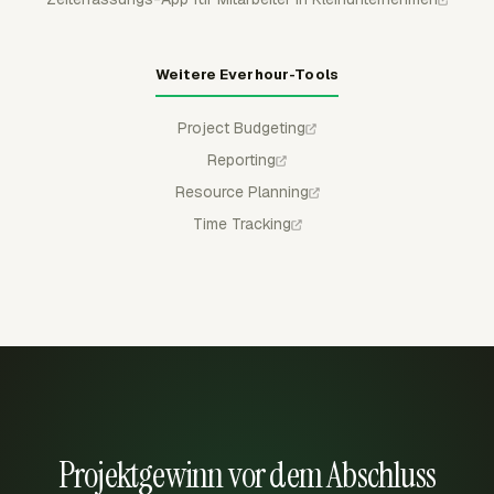
Weitere Everhour-Tools
Project Budgeting
Reporting
Resource Planning
Time Tracking
Projektgewinn vor dem Abschluss