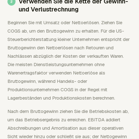
Verwenden Sie die Kette der Gewinn-
und Verlustrechnung
Beginnen Sie mit Umsatz oder Nettoerlösen. Ziehen Sie
COGS ab, um den Bruttogewinn zu erhalten. Für die US-
Steuerberichterstattung kleiner Unternehmen entspricht der
Bruttogewinn den Nettoerlösen nach Retouren und
Nachlässen abzüglich der Kosten der verkauften Waren.
Die meisten Dienstleistungsunternehmen ohne
Warenertragsfaktor verwenden Nettoerlöse als
Bruttogewinn, während Handels- oder
Produktionsunternehmen COGS in der Regel mit
Lagerbeständen und Produktionskosten berechnen.
Nach dem Bruttogewinn ziehen Sie die Betriebskosten ab,
um das Betriebsergebnis zu erreichen. EBITDA addiert
Abschreibungen und Amortisation aus dieser operativen
Sicht wieder hinzu oder schließt sie aus; der Nettogewinn