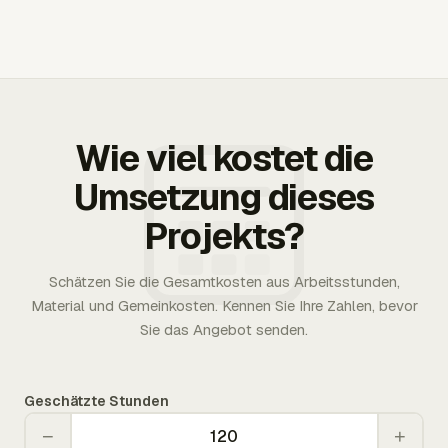
Wie viel kostet die
Umsetzung dieses
Projekts?
Schätzen Sie die Gesamtkosten aus Arbeitsstunden,
Material und Gemeinkosten. Kennen Sie Ihre Zahlen, bevor
Sie das Angebot senden.
Geschätzte Stunden
−
+