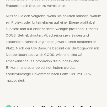
Ergebnis nach Steuern zu vermischen.
Nutzen Sie den Vergleich, wenn Sie erklären müssen, warum
ein Projekt oder Unternehmen auf einer Ebene profitabel
aussieht und auf einer anderen weniger profitabel. Umsatz,
COGS, Betriebskosten, Abschreibungen, Zinsen und
steuerliche Behandlung haben jeweils einen bestimmten
Platz. Nach der US-Baseline beginnt der Bruttogewinn mit
Nettoerlösen abzüglich COGS, während eine US-
amerikanische C Corporation die bundesweite
Einkommensteuer berechnet, indem sie das
steuerpflichtige Einkommen nach Form 1120 mit 21 %
multipliziert.