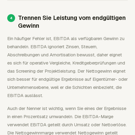
Trennen Sie Leistung vom endgültigen
Gewinn
Ein häufiger Fehler ist, EBITDA als verfügbaren Gewinn zu
behandeln. EBITDA ignoriert Zinsen, Steuern,
Abschreibungen und Amortisation bewusst, daher eignet
es sich für operative Vergleiche, Kreditgeberprüfungen und
das Screening der Projektleistung. Der Nettogewinn eignet
sich besser für endgültige Ergebnisse auf Eigentümer- oder
Unternehmensebene, weil er die Schichten einbezieht, die
EBITDA auslässt.
Auch der Nenner ist wichtig, wenn Sie eines der Ergebnisse
in einen Prozentsatz umwandeln. Die EBITDA-Marge
verwendet EBITDA geteilt durch Umsatz oder Nettoerlöse.
Die Nettogewinnmarge verwendet Nettogewinn geteilt