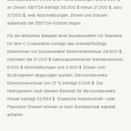
an Zinsen. EBITDA beträgt 58.000 $ minus 21.000 $, also
37.000 $, weil Abschreibungen, Zinsen und Steuern
außerhalb der EBITDA-Schicht liegen.
Für ein einfaches Beispiel einer bundesweiten US-Baseline
für eine C Corporation beträgt das steuerpflichtige
Einkommen vor bundesweiter Einkommensteuer 28.600 $,
nachdem die 21.000 $ zahlungswirksamen Betriebskosten,
6.000 $ Abschreibungen und 2.400 $ Zinsen vom
Bruttogewinn abgezogen wurden. Die bundesweite
Einkommensteuer von 21 % beträgt 6.006 $. Der
Nettogewinn nach diesem Beispiel für die bundesweite
Steuer beträgt 22.594 $. Staatliche Körperschaft- oder
Franchise-Steuern können je nach Bundesstaat separat
anfallen.