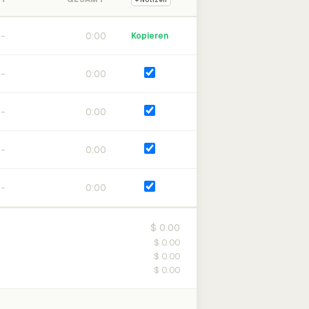
+ Notizen
0:00
Kopieren
0:00
0:00
0:00
0:00
$ 0.00
$ 0.00
$ 0.00
$ 0.00