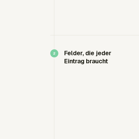
Felder, die jeder
Eintrag braucht