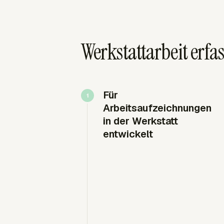
Werkstattarbeit erfa
Für
Arbeitsaufzeichnungen
in der Werkstatt
entwickelt