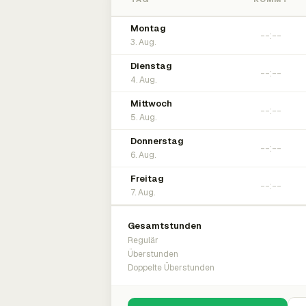
Montag
3. Aug.
Dienstag
4. Aug.
Mittwoch
5. Aug.
Donnerstag
6. Aug.
Freitag
7. Aug.
Gesamtstunden
Regulär
Überstunden
Doppelte Überstunden