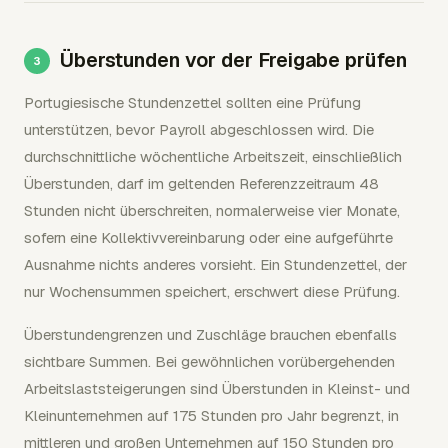
Überstunden vor der Freigabe prüfen
Portugiesische Stundenzettel sollten eine Prüfung
unterstützen, bevor Payroll abgeschlossen wird. Die
durchschnittliche wöchentliche Arbeitszeit, einschließlich
Überstunden, darf im geltenden Referenzzeitraum 48
Stunden nicht überschreiten, normalerweise vier Monate,
sofern eine Kollektivvereinbarung oder eine aufgeführte
Ausnahme nichts anderes vorsieht. Ein Stundenzettel, der
nur Wochensummen speichert, erschwert diese Prüfung.
Überstundengrenzen und Zuschläge brauchen ebenfalls
sichtbare Summen. Bei gewöhnlichen vorübergehenden
Arbeitslaststeigerungen sind Überstunden in Kleinst- und
Kleinunternehmen auf 175 Stunden pro Jahr begrenzt, in
mittleren und großen Unternehmen auf 150 Stunden pro