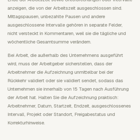
anzeigen, die von der Arbeitszeit ausgeschlossen sind.
Mittagspausen, unbezahlte Pausen und andere
ausgeschlossene Intervalle gehören in separate Felder,
nicht versteckt in Kommentaren, weil sie die tägliche und
wöchentliche Gesamtsumme verändern.
Bei Arbeit, die außerhalb des Unternehmens ausgeführt
wird, muss der Arbeitgeber sicherstellen, dass der
Arbeitnehmer die Aufzeichnung unmittelbar bei der
Rückkehr validiert oder sie validiert sendet, sodass das
Unternehmen sie innerhalb von 15 Tagen nach Ausführung
der Arbeit hat. Halten Sie die Aufzeichnung praktisch:
Arbeitnehmer, Datum, Startzeit, Endzeit, ausgeschlossenes
Intervall, Projekt oder Standort, Freigabestatus und
Korrekturhinweise.