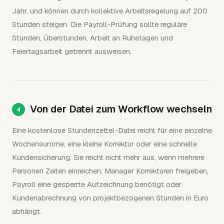
Jahr, und können durch kollektive Arbeitsregelung auf 200
Stunden steigen. Die Payroll-Prüfung sollte reguläre
Stunden, Überstunden, Arbeit an Ruhetagen und
Feiertagsarbeit getrennt ausweisen.
Von der Datei zum Workflow wechseln
Eine kostenlose Stundenzettel-Datei reicht für eine einzelne
Wochensumme, eine kleine Korrektur oder eine schnelle
Kundensicherung. Sie reicht nicht mehr aus, wenn mehrere
Personen Zeiten einreichen, Manager Korrekturen freigeben,
Payroll eine gesperrte Aufzeichnung benötigt oder
Kundenabrechnung von projektbezogenen Stunden in Euro
abhängt.