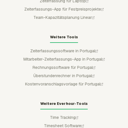
Zeiterfassung für Laptop
Zeiterfassungs-App für Festpreisprojekte
Team-Kapazitätsplanung Linear
Weitere Tools
Zeiterfassungssoftware in Portugal
Mitarbeiter-Zeiterfassungs-App in Portugal
Rechnungssoftware für Portugal
Überstundenrechner in Portugal
Kostenvoranschlagsvorlage für Portugal
Weitere Everhour-Tools
Time Tracking
Timesheet Software