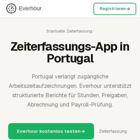
Everhour
Registrieren
Startseite
/
Zeiterfassung
/
Zeiterfassungs-App in
Portugal
Portugal verlangt zugängliche
Arbeitszeitaufzeichnungen. Everhour unterstützt
strukturierte Berichte für Stunden, Freigaben,
Abrechnung und Payroll-Prüfung.
Everhour kostenlos testen
Zeiterfassung