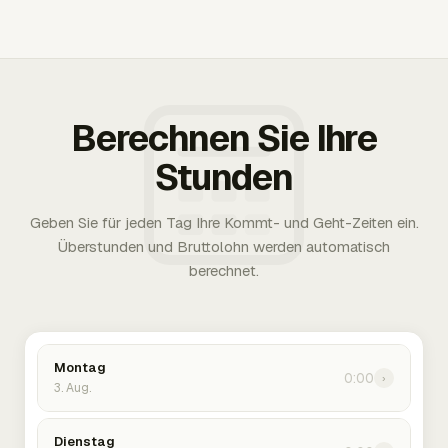
Berechnen Sie Ihre
Stunden
Geben Sie für jeden Tag Ihre Kommt- und Geht-Zeiten ein.
Überstunden und Bruttolohn werden automatisch
berechnet.
Montag
0:00
›
3. Aug.
Dienstag