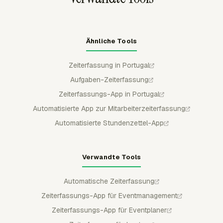
Ähnliche Tools
Zeiterfassung in Portugal
Aufgaben-Zeiterfassung
Zeiterfassungs-App in Portugal
Automatisierte App zur Mitarbeiterzeiterfassung
Automatisierte Stundenzettel-App
Verwandte Tools
Automatische Zeiterfassung
Zeiterfassungs-App für Eventmanagement
Zeiterfassungs-App für Eventplaner