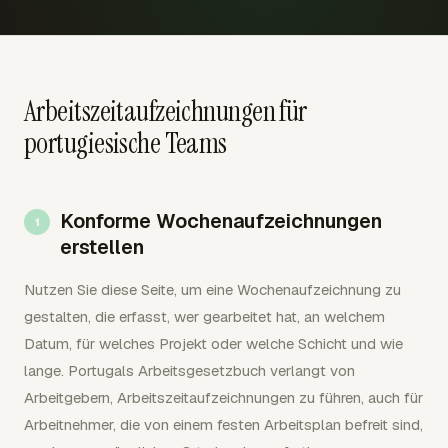
Arbeitszeitaufzeichnungen für
portugiesische Teams
Konforme Wochenaufzeichnungen
erstellen
Nutzen Sie diese Seite, um eine Wochenaufzeichnung zu
gestalten, die erfasst, wer gearbeitet hat, an welchem
Datum, für welches Projekt oder welche Schicht und wie
lange. Portugals Arbeitsgesetzbuch verlangt von
Arbeitgebern, Arbeitszeitaufzeichnungen zu führen, auch für
Arbeitnehmer, die von einem festen Arbeitsplan befreit sind,