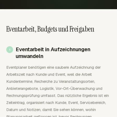
Eventarbeit, Budgets und Freigaben
Eventarbeit in Aufzeichnungen
umwandeln
Eventplaner benötigen eine saubere Aufzeichnung der
Arbeitszeit nach Kunde und Event, weil die Arbeit
Kundentermine, Recherche zu Veranstaltungsorten,
Anbieterangebote, Logistik, Vor-Ort-Überwachung und
Rechnungsprüfung umfasst. Das nützliche Ergebnis ist ein
Zeiteintrag, organisiert nach Kunde, Event, Servicebereich,
Datum und Notizen, damit Sie sehen können, wohin
Planungsarbeit geflossen ist, bevor Rechnungen,