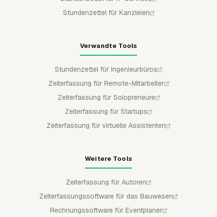
Stundenzettel für Kanzleien
Verwandte Tools
Stundenzettel für Ingenieurbüros
Zeiterfassung für Remote-Mitarbeiter
Zeiterfassung für Solopreneure
Zeiterfassung für Startups
Zeiterfassung für virtuelle Assistenten
Weitere Tools
Zeiterfassung für Autoren
Zeiterfassungssoftware für das Bauwesen
Rechnungssoftware für Eventplaner