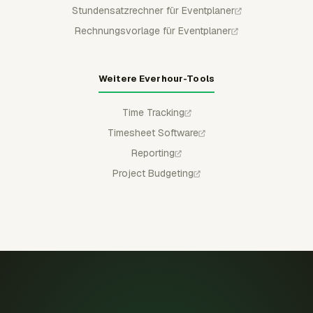
Stundensatzrechner für Eventplaner
Rechnungsvorlage für Eventplaner
Weitere Everhour-Tools
Time Tracking
Timesheet Software
Reporting
Project Budgeting