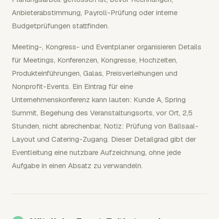
Anbieterabstimmung, Payroll-Prüfung oder interne
Budgetprüfungen stattfinden.
Meeting-, Kongress- und Eventplaner organisieren Details
für Meetings, Konferenzen, Kongresse, Hochzeiten,
Produkteinführungen, Galas, Preisverleihungen und
Nonprofit-Events. Ein Eintrag für eine
Unternehmenskonferenz kann lauten: Kunde A, Spring
Summit, Begehung des Veranstaltungsorts, vor Ort, 2,5
Stunden, nicht abrechenbar, Notiz: Prüfung von Ballsaal-
Layout und Catering-Zugang. Dieser Detailgrad gibt der
Eventleitung eine nutzbare Aufzeichnung, ohne jede
Aufgabe in einen Absatz zu verwandeln.