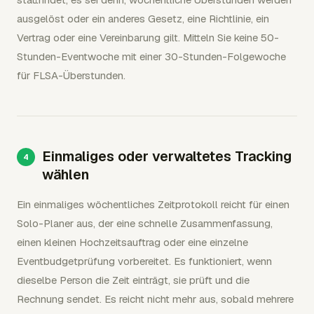
ausgelöst oder ein anderes Gesetz, eine Richtlinie, ein
Vertrag oder eine Vereinbarung gilt. Mitteln Sie keine 50-
Stunden-Eventwoche mit einer 30-Stunden-Folgewoche
für FLSA-Überstunden.
Einmaliges oder verwaltetes Tracking
wählen
Ein einmaliges wöchentliches Zeitprotokoll reicht für einen
Solo-Planer aus, der eine schnelle Zusammenfassung,
einen kleinen Hochzeitsauftrag oder eine einzelne
Eventbudgetprüfung vorbereitet. Es funktioniert, wenn
dieselbe Person die Zeit einträgt, sie prüft und die
Rechnung sendet. Es reicht nicht mehr aus, sobald mehrere