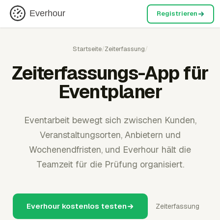
Everhour
Registrieren
Startseite
/
Zeiterfassung
/
Zeiterfassungs-App für
Eventplaner
Eventarbeit bewegt sich zwischen Kunden,
Veranstaltungsorten, Anbietern und
Wochenendfristen, und Everhour hält die
Teamzeit für die Prüfung organisiert.
Everhour kostenlos testen
Zeiterfassung