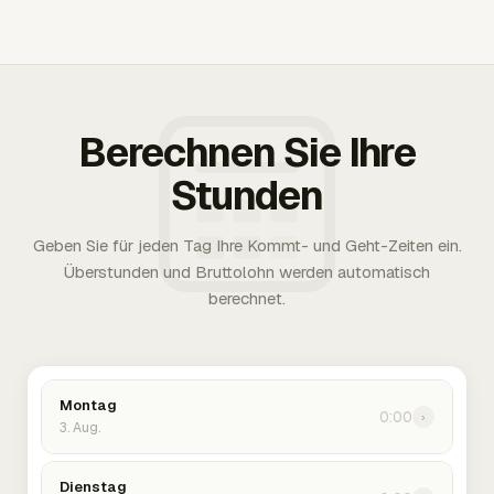
Berechnen Sie Ihre
Stunden
Geben Sie für jeden Tag Ihre Kommt- und Geht-Zeiten ein.
Überstunden und Bruttolohn werden automatisch
berechnet.
Montag
0:00
›
3. Aug.
Dienstag