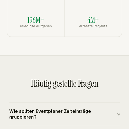
196M+
4M+
erledigte Aufgaben
erfasste Projekte
Häufig gestellte Fragen
Wie sollten Eventplaner Zeiteinträge
gruppieren?