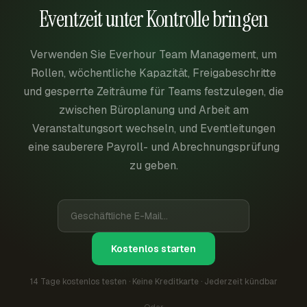
Eventzeit unter Kontrolle bringen
Verwenden Sie Everhour Team Management, um
Rollen, wöchentliche Kapazität, Freigabeschritte
und gesperrte Zeiträume für Teams festzulegen, die
zwischen Büroplanung und Arbeit am
Veranstaltungsort wechseln, und Eventleitungen
eine sauberere Payroll- und Abrechnungsprüfung
zu geben.
Kostenlos starten
14 Tage kostenlos testen · Keine Kreditkarte · Jederzeit kündbar