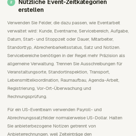
Nützliche Event-Zeitkategorien
erstellen
Verwenden Sie Felder, die dazu passen, wie Eventarbeit
verwaltet wird: Kunde, Eventname, Servicebereich, Aufgabe,
Datum, Start- und Stoppzeit oder Dauer, Mitarbeiter,
Standorttyp, Abrechenbarkeitsstatus, Satz und Notizen.
Servicebereiche benötigen in der Regel mehr Präzision als
allgemeine Verwaltung. Trennen Sie Ausschreibungen für
Veranstaltungsorte, Standortinspektion, Transport,
Lebensmittelkoordination, Raumaufbau, Agenda-Arbeit,
Registrierung, Vor-Ort-Überwachung und
Rechnungsprüfung.
Für ein US-Eventteam verwenden Payroll- und
Abrechnungssatzfelder normalerweise US-Dollar. Halten
Sie anbieterbezogene Notizen getrennt von
Anbieterrechnungen, weil Zeiteinträge den