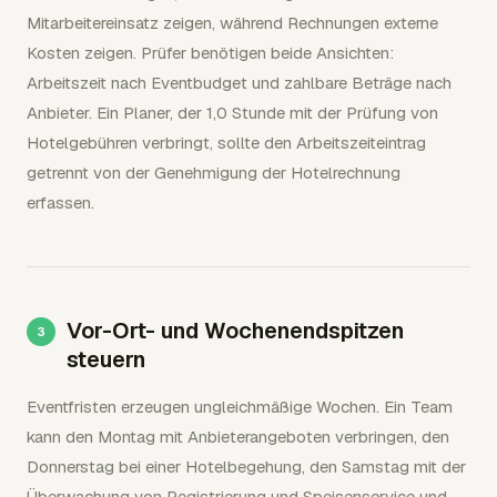
Mitarbeitereinsatz zeigen, während Rechnungen externe
Kosten zeigen. Prüfer benötigen beide Ansichten:
Arbeitszeit nach Eventbudget und zahlbare Beträge nach
Anbieter. Ein Planer, der 1,0 Stunde mit der Prüfung von
Hotelgebühren verbringt, sollte den Arbeitszeiteintrag
getrennt von der Genehmigung der Hotelrechnung
erfassen.
Vor-Ort- und Wochenendspitzen
steuern
Eventfristen erzeugen ungleichmäßige Wochen. Ein Team
kann den Montag mit Anbieterangeboten verbringen, den
Donnerstag bei einer Hotelbegehung, den Samstag mit der
Überwachung von Registrierung und Speisenservice und