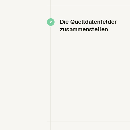
Die Quelldatenfelder
zusammenstellen