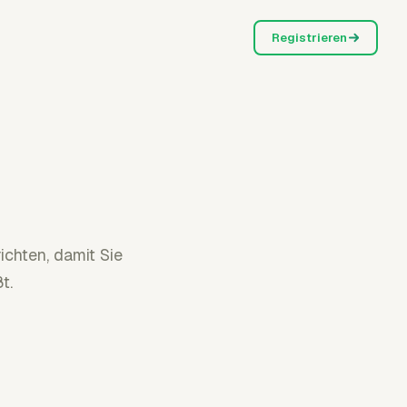
Registrieren
chten, damit Sie
t.