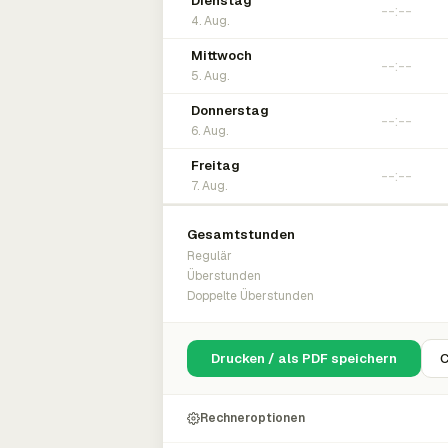
Dienstag
4. Aug.
Mittwoch
5. Aug.
Donnerstag
6. Aug.
Freitag
7. Aug.
Gesamtstunden
Regulär
Überstunden
Doppelte Überstunden
Drucken / als PDF speichern
C
Rechneroptionen