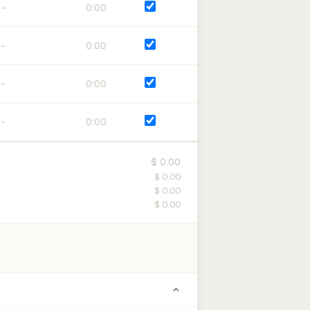
0:00
0:00
0:00
0:00
$ 0.00
$ 0.00
$ 0.00
$ 0.00