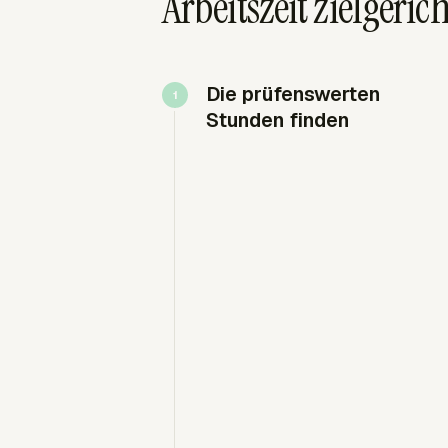
Arbeitszeit zielgeric
Die prüfenswerten
Stunden finden