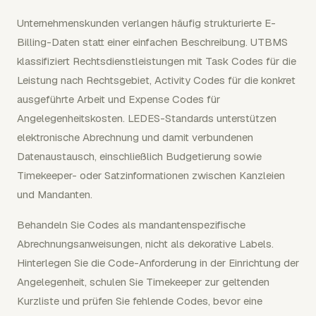
Unternehmenskunden verlangen häufig strukturierte E-
Billing-Daten statt einer einfachen Beschreibung. UTBMS
klassifiziert Rechtsdienstleistungen mit Task Codes für die
Leistung nach Rechtsgebiet, Activity Codes für die konkret
ausgeführte Arbeit und Expense Codes für
Angelegenheitskosten. LEDES-Standards unterstützen
elektronische Abrechnung und damit verbundenen
Datenaustausch, einschließlich Budgetierung sowie
Timekeeper- oder Satzinformationen zwischen Kanzleien
und Mandanten.
Behandeln Sie Codes als mandantenspezifische
Abrechnungsanweisungen, nicht als dekorative Labels.
Hinterlegen Sie die Code-Anforderung in der Einrichtung der
Angelegenheit, schulen Sie Timekeeper zur geltenden
Kurzliste und prüfen Sie fehlende Codes, bevor eine