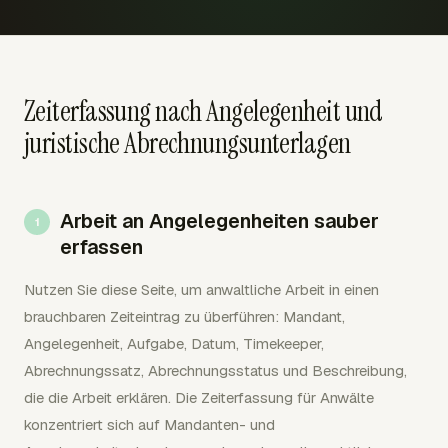
Zeiterfassung nach Angelegenheit und
juristische Abrechnungsunterlagen
Arbeit an Angelegenheiten sauber
erfassen
Nutzen Sie diese Seite, um anwaltliche Arbeit in einen
brauchbaren Zeiteintrag zu überführen: Mandant,
Angelegenheit, Aufgabe, Datum, Timekeeper,
Abrechnungssatz, Abrechnungsstatus und Beschreibung,
die die Arbeit erklären. Die Zeiterfassung für Anwälte
konzentriert sich auf Mandanten- und