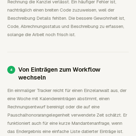
Rechnung die Kanzlei verlässt. Ein häufiger Fehler ist,
nachträglich einen breiten Code zuzuweisen, weil der
Beschreibung Details fehlten. Die bessere Gewohnheit ist,
Code, Abrechnungsstatus und Beschreibung zu erfassen,
solange die Arbeit noch frisch ist.
Von Einträgen zum Workflow
wechseln
Ein einmaliger Tracker reicht für einen Einzelanwalt aus, der
eine Woche mit Kalendereinträgen abstimmt, einen
Rechnungsentwurf bereinigt oder die auf eine
Pauschalhonorarangelegenheit verwendete Zeit schätzt. Er
funktioniert auch für eine kurze Mandantenanfrage, wenn
das Endergebnis eine einfache Liste datierter Einträge ist.