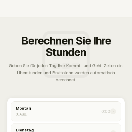
Berechnen Sie Ihre
Stunden
Geben Sie für jeden Tag Ihre Kommt- und Geht-Zeiten ein.
Überstunden und Bruttolohn werden automatisch
berechnet.
Montag
0:00
›
3. Aug.
Dienstag