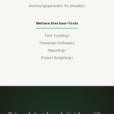
Rechnungsgenerator für Anwälte
Weitere Everhour-Tools
Time Tracking
Timesheet Software
Reporting
Project Budgeting