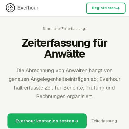
Everhour
Registrieren
Startseite
/
Zeiterfassung
/
Zeiterfassung für
Anwälte
Die Abrechnung von Anwälten hängt von
genauen Angelegenheitseinträgen ab; Everhour
hält erfasste Zeit für Berichte, Prüfung und
Rechnungen organisiert.
Everhour kostenlos testen
Zeiterfassung