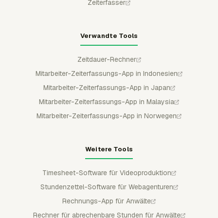
Zeiterfasser
Verwandte Tools
Zeitdauer-Rechner
Mitarbeiter-Zeiterfassungs-App in Indonesien
Mitarbeiter-Zeiterfassungs-App in Japan
Mitarbeiter-Zeiterfassungs-App in Malaysia
Mitarbeiter-Zeiterfassungs-App in Norwegen
Weitere Tools
Timesheet-Software für Videoproduktion
Stundenzettel-Software für Webagenturen
Rechnungs-App für Anwälte
Rechner für abrechenbare Stunden für Anwälte