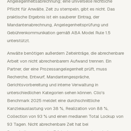
Angelegenheitsabrechnung; eine universelle rechtliche
Pflicht für Anwälte, Zeit zu stempeln, gibt es nicht. Das
praktische Ergebnis ist ein sauberer Eintrag, der
Mandantenabrechnung, Angelegenheitsprüfung und
Gebührenkommunikation gemäß ABA Model Rule 1.5
unterstützt.
Anwälte benötigen außerdem Zeiteinträge, die abrechenbare
Arbeit von nicht abrechenbarem Aufwand trennen. Ein
Partner, der eine Prozessangelegenheit prüft, muss
Recherche, Entwurf, Mandantengespräche,
Gerichtsvorbereitung und interne Verwaltung in
unterschiedlichen Kategorien sehen können. Clio's
Benchmark 2025 meldet eine durchschnittliche
Kanzleiauslastung von 38 %, Realization von 88 %,
Collection von 93 % und einen medianen Total Lockup von
93 Tagen. Nicht abrechenbare Zeit hat bei