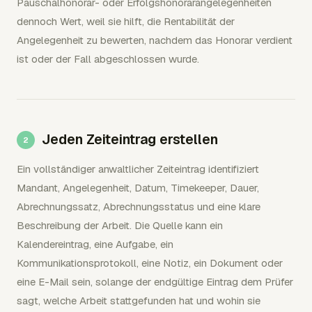
Pauschalhonorar- oder Erfolgshonorarangelegenheiten
dennoch Wert, weil sie hilft, die Rentabilität der
Angelegenheit zu bewerten, nachdem das Honorar verdient
ist oder der Fall abgeschlossen wurde.
Jeden Zeiteintrag erstellen
Ein vollständiger anwaltlicher Zeiteintrag identifiziert
Mandant, Angelegenheit, Datum, Timekeeper, Dauer,
Abrechnungssatz, Abrechnungsstatus und eine klare
Beschreibung der Arbeit. Die Quelle kann ein
Kalendereintrag, eine Aufgabe, ein
Kommunikationsprotokoll, eine Notiz, ein Dokument oder
eine E-Mail sein, solange der endgültige Eintrag dem Prüfer
sagt, welche Arbeit stattgefunden hat und wohin sie