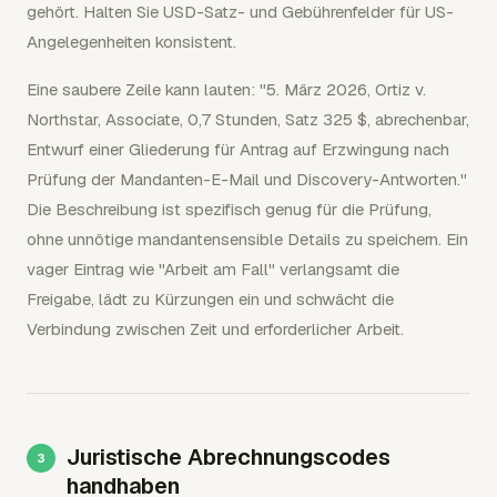
gehört. Halten Sie USD-Satz- und Gebührenfelder für US-
Angelegenheiten konsistent.
Eine saubere Zeile kann lauten: "5. März 2026, Ortiz v.
Northstar, Associate, 0,7 Stunden, Satz 325 $, abrechenbar,
Entwurf einer Gliederung für Antrag auf Erzwingung nach
Prüfung der Mandanten-E-Mail und Discovery-Antworten."
Die Beschreibung ist spezifisch genug für die Prüfung,
ohne unnötige mandantensensible Details zu speichern. Ein
vager Eintrag wie "Arbeit am Fall" verlangsamt die
Freigabe, lädt zu Kürzungen ein und schwächt die
Verbindung zwischen Zeit und erforderlicher Arbeit.
Juristische Abrechnungscodes
handhaben