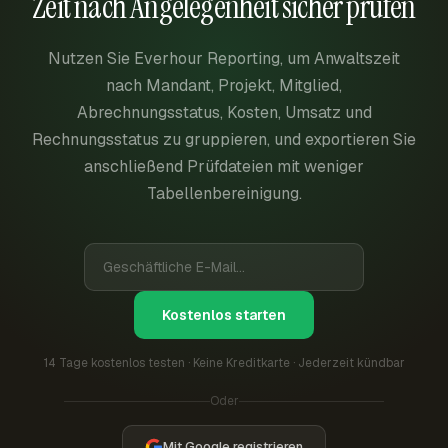
Zeit nach Angelegenheit sicher prüfen
Nutzen Sie Everhour Reporting, um Anwaltszeit
nach Mandant, Projekt, Mitglied,
Abrechnungsstatus, Kosten, Umsatz und
Rechnungsstatus zu gruppieren, und exportieren Sie
anschließend Prüfdateien mit weniger
Tabellenbereinigung.
Kostenlos starten
14 Tage kostenlos testen · Keine Kreditkarte · Jederzeit kündbar
Oder
Mit Google registrieren