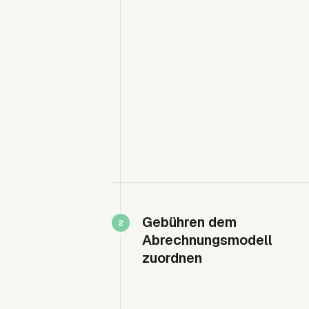
Gebühren dem
Abrechnungsmodell
zuordnen