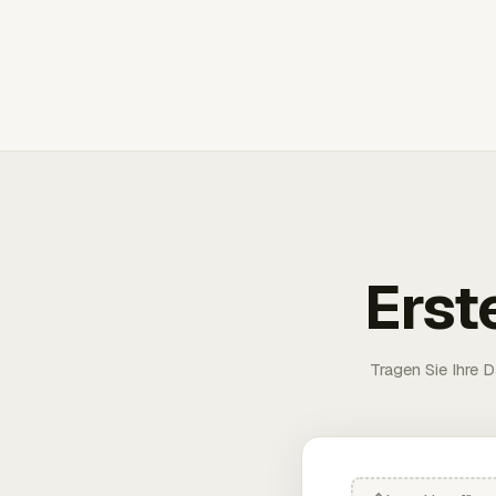
Erst
Tragen Sie Ihre D