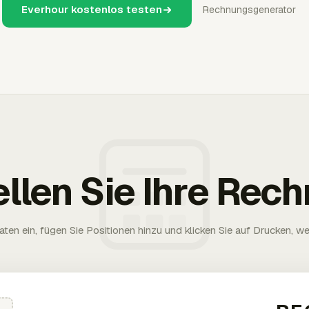
Everhour kostenlos testen
Rechnungsgenerator
ellen Sie Ihre Rec
aten ein, fügen Sie Positionen hinzu und klicken Sie auf Drucken, wen