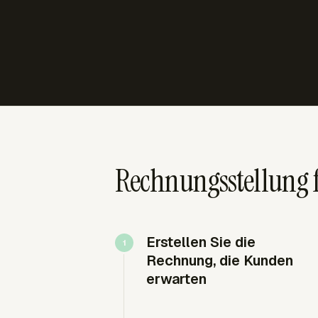
Rechnungsstellung fü
Erstellen Sie die
Rechnung, die Kunden
erwarten