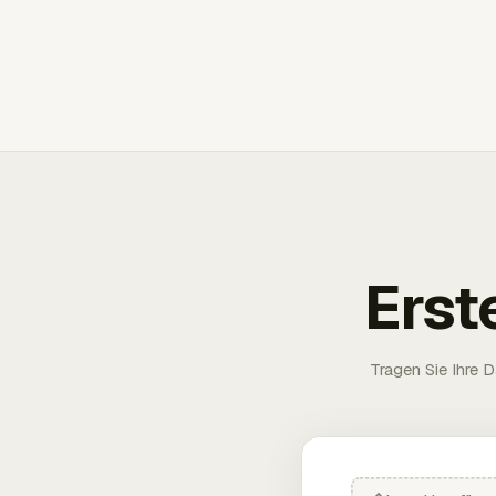
Erst
Tragen Sie Ihre D