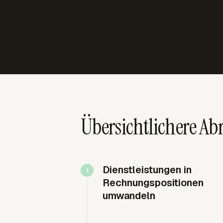
Übersichtlichere Ab
Dienstleistungen in
Rechnungspositionen
umwandeln