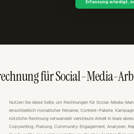
Erfassung erledigt, 
rechnung für Social-Media-Arb
Nutzen Sie diese Seite, um Rechnungen für Social-Media-Man
einschließlich monatlicher Retainer, Content-Pakete, Kampagn
nützliche Rechnung verwandelt verstreute Arbeit in klare abre
Copywriting, Planung, Community-Engagement, Analysen, R