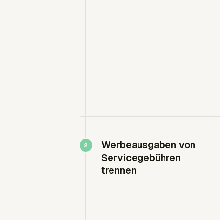
Werbeausgaben von
Servicegebühren
trennen