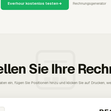
Everhour kostenlos testen
Rechnungsgenerator
ellen Sie Ihre Rec
aten ein, fügen Sie Positionen hinzu und klicken Sie auf Drucken, wen