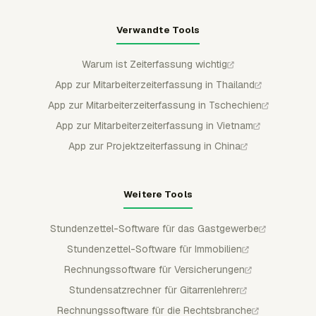
Verwandte Tools
Warum ist Zeiterfassung wichtig
App zur Mitarbeiterzeiterfassung in Thailand
App zur Mitarbeiterzeiterfassung in Tschechien
App zur Mitarbeiterzeiterfassung in Vietnam
App zur Projektzeiterfassung in China
Weitere Tools
Stundenzettel-Software für das Gastgewerbe
Stundenzettel-Software für Immobilien
Rechnungssoftware für Versicherungen
Stundensatzrechner für Gitarrenlehrer
Rechnungssoftware für die Rechtsbranche