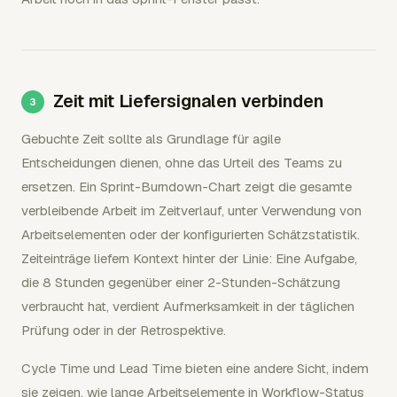
Zeit mit Liefersignalen verbinden
Gebuchte Zeit sollte als Grundlage für agile
Entscheidungen dienen, ohne das Urteil des Teams zu
ersetzen. Ein Sprint-Burndown-Chart zeigt die gesamte
verbleibende Arbeit im Zeitverlauf, unter Verwendung von
Arbeitselementen oder der konfigurierten Schätzstatistik.
Zeiteinträge liefern Kontext hinter der Linie: Eine Aufgabe,
die 8 Stunden gegenüber einer 2-Stunden-Schätzung
verbraucht hat, verdient Aufmerksamkeit in der täglichen
Prüfung oder in der Retrospektive.
Cycle Time und Lead Time bieten eine andere Sicht, indem
sie zeigen, wie lange Arbeitselemente in Workflow-Status