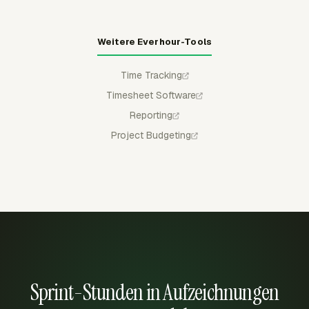
Weitere Everhour-Tools
Time Tracking
Timesheet Software
Reporting
Project Budgeting
Sprint-Stunden in Aufzeichnungen