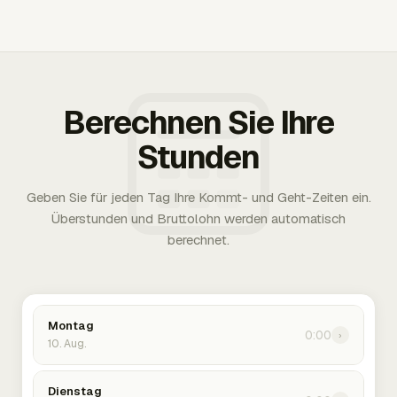
Berechnen Sie Ihre
Stunden
Geben Sie für jeden Tag Ihre Kommt- und Geht-Zeiten ein.
Überstunden und Bruttolohn werden automatisch
berechnet.
Montag
0:00
›
10. Aug.
Dienstag