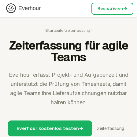
Everhour
Registrieren
Startseite
/
Zeiterfassung
/
Zeiterfassung für agile
Teams
Everhour erfasst Projekt- und Aufgabenzeit und
unterstützt die Prüfung von Timesheets, damit
agile Teams ihre Lieferaufzeichnungen nutzbar
halten können.
Everhour kostenlos testen
Zeiterfassung