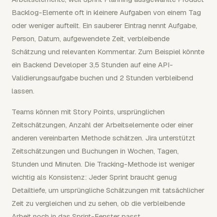
Backlog-Elemente oft in kleinere Aufgaben von einem Tag
oder weniger aufteilt. Ein sauberer Eintrag nennt Aufgabe,
Person, Datum, aufgewendete Zeit, verbleibende
Schätzung und relevanten Kommentar. Zum Beispiel könnte
ein Backend Developer 3,5 Stunden auf eine API-
Validierungsaufgabe buchen und 2 Stunden verbleibend
lassen.
Teams können mit Story Points, ursprünglichen
Zeitschätzungen, Anzahl der Arbeitselemente oder einer
anderen vereinbarten Methode schätzen. Jira unterstützt
Zeitschätzungen und Buchungen in Wochen, Tagen,
Stunden und Minuten. Die Tracking-Methode ist weniger
wichtig als Konsistenz: Jeder Sprint braucht genug
Detailtiefe, um ursprüngliche Schätzungen mit tatsächlicher
Zeit zu vergleichen und zu sehen, ob die verbleibende
Arbeit noch in das Sprint-Fenster passt.