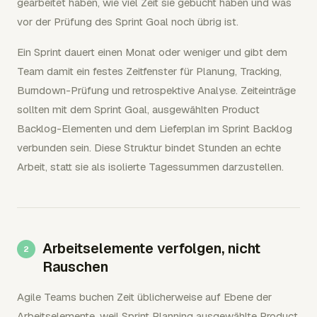
gearbeitet haben, wie viel Zeit sie gebucht haben und was
vor der Prüfung des Sprint Goal noch übrig ist.
Ein Sprint dauert einen Monat oder weniger und gibt dem
Team damit ein festes Zeitfenster für Planung, Tracking,
Burndown-Prüfung und retrospektive Analyse. Zeiteinträge
sollten mit dem Sprint Goal, ausgewählten Product
Backlog-Elementen und dem Lieferplan im Sprint Backlog
verbunden sein. Diese Struktur bindet Stunden an echte
Arbeit, statt sie als isolierte Tagessummen darzustellen.
Arbeitselemente verfolgen, nicht
Rauschen
Agile Teams buchen Zeit üblicherweise auf Ebene der
Arbeitselemente, weil Sprint Planning ausgewählte Product