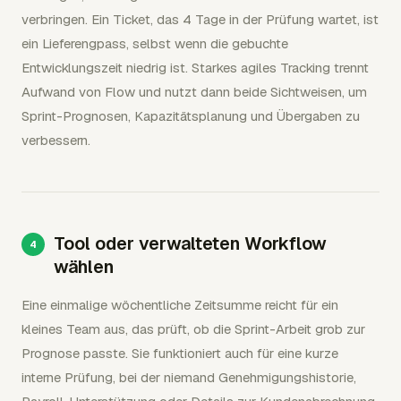
verbringen. Ein Ticket, das 4 Tage in der Prüfung wartet, ist
ein Lieferengpass, selbst wenn die gebuchte
Entwicklungszeit niedrig ist. Starkes agiles Tracking trennt
Aufwand von Flow und nutzt dann beide Sichtweisen, um
Sprint-Prognosen, Kapazitätsplanung und Übergaben zu
verbessern.
Tool oder verwalteten Workflow
wählen
Eine einmalige wöchentliche Zeitsumme reicht für ein
kleines Team aus, das prüft, ob die Sprint-Arbeit grob zur
Prognose passte. Sie funktioniert auch für eine kurze
interne Prüfung, bei der niemand Genehmigungshistorie,