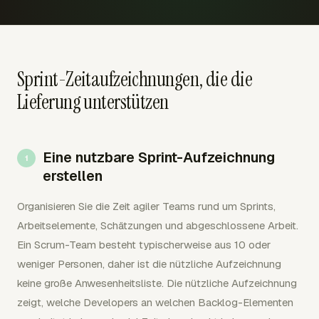
Sprint-Zeitaufzeichnungen, die die
Lieferung unterstützen
Eine nutzbare Sprint-Aufzeichnung
erstellen
Organisieren Sie die Zeit agiler Teams rund um Sprints,
Arbeitselemente, Schätzungen und abgeschlossene Arbeit.
Ein Scrum-Team besteht typischerweise aus 10 oder
weniger Personen, daher ist die nützliche Aufzeichnung
keine große Anwesenheitsliste. Die nützliche Aufzeichnung
zeigt, welche Developers an welchen Backlog-Elementen