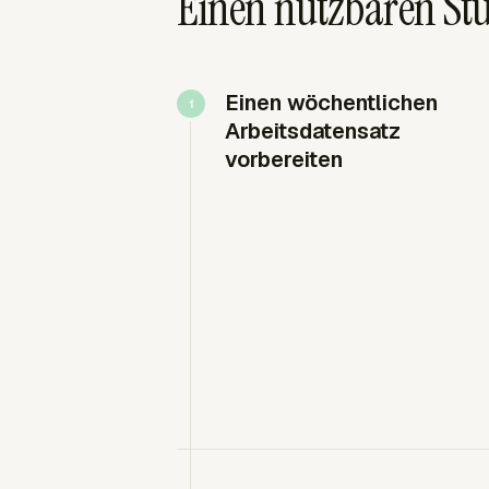
Einen nutzbaren Stu
Einen wöchentlichen
Arbeitsdatensatz
vorbereiten