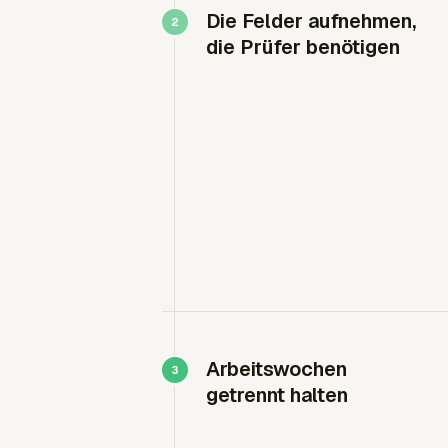
Die Felder aufnehmen,
die Prüfer benötigen
Arbeitswochen
getrennt halten