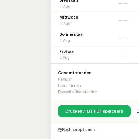
Dienstag
4. Aug.
Mittwoch
5. Aug.
Donnerstag
6. Aug.
Freitag
7. Aug.
Gesamtstunden
Regulär
Überstunden
Doppelte Überstunden
Drucken / als PDF speichern
C
Rechneroptionen