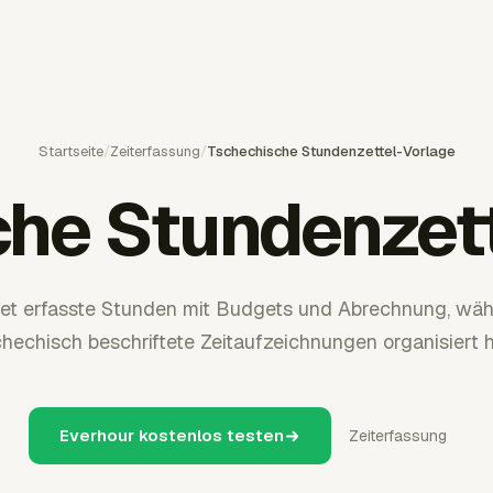
Startseite
/
Zeiterfassung
/
Tschechische Stundenzettel-Vorlage
he Stundenzet
et erfasste Stunden mit Budgets und Abrechnung, wäh
hechisch beschriftete Zeitaufzeichnungen organisiert h
Everhour kostenlos testen
Zeiterfassung