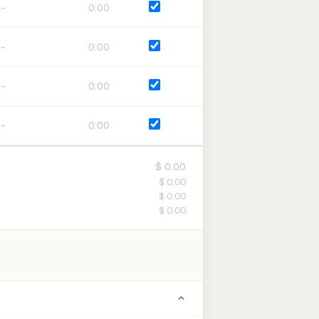
0:00
0:00
0:00
0:00
$ 0.00
$ 0.00
$ 0.00
$ 0.00