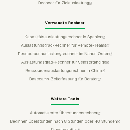
Rechner für Zielauslastung
Verwandte Rechner
Kapazitätsauslastungsrechner in Spanien
Auslastungsgrad-Rechner für Remote-Teams
Ressourcenauslastungsrechner im Nahen Osten
Auslastungsgrad-Rechner für Selbstständige
Ressourcenauslastungsrechner in China
Basecamp-Zeiterfassung für Berater
Weitere Tools
Automatisierter Überstundenrechner
Beginnen Überstunden nach 8 Stunden oder 40 Stunden
Stundenzettel