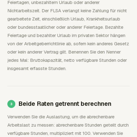
Feiertagen, unbezahltem Urlaub oder anderer
Nichtarbeitszeit. Der FLSA verlangt keine Zahlung für nicht
gearbeitete Zeit, einschließlich Urlaub, Krankheitsurlaub
oder bundesstaatlicher oder anderer Feiertage. Bezahlte
Feiertage und bezahlter Urlaub im privaten Sektor hängen
von der Arbeitgeberrichtlinie ab, sofern kein anderes Gesetz
oder kein anderer Vertrag gilt. Benennen Sie den Nenner
jedes Mal: Bruttokapazität, netto verfügbare Stunden oder
insgesamt erfasste Stunden.
Beide Raten getrennt berechnen
Verwenden Sie die Auslastung, um die abrechenbare
Arbeitslast zu messen: abrechenbare Stunden geteilt durch
verfügbare Stunden, multipliziert mit 100. Verwenden Sie