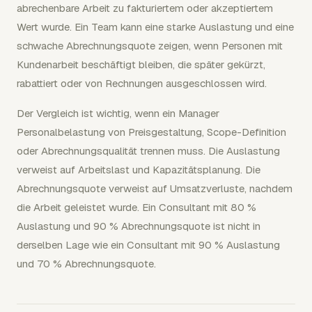
abrechenbare Arbeit zu fakturiertem oder akzeptiertem
Wert wurde. Ein Team kann eine starke Auslastung und eine
schwache Abrechnungsquote zeigen, wenn Personen mit
Kundenarbeit beschäftigt bleiben, die später gekürzt,
rabattiert oder von Rechnungen ausgeschlossen wird.
Der Vergleich ist wichtig, wenn ein Manager
Personalbelastung von Preisgestaltung, Scope-Definition
oder Abrechnungsqualität trennen muss. Die Auslastung
verweist auf Arbeitslast und Kapazitätsplanung. Die
Abrechnungsquote verweist auf Umsatzverluste, nachdem
die Arbeit geleistet wurde. Ein Consultant mit 80 %
Auslastung und 90 % Abrechnungsquote ist nicht in
derselben Lage wie ein Consultant mit 90 % Auslastung
und 70 % Abrechnungsquote.