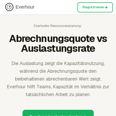
Everhour
Registrieren
Startseite
/
Ressourcenplanung
/
Abrechnungsquote vs
Auslastungsrate
Die Auslastung zeigt die Kapazitätsnutzung,
während die Abrechnungsquote den
beibehaltenen abrechenbaren Wert zeigt.
Everhour hilft Teams, Kapazität im Verhältnis zur
tatsächlichen Arbeit zu planen.