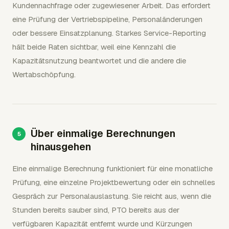
Kundennachfrage oder zugewiesener Arbeit. Das erfordert
eine Prüfung der Vertriebspipeline, Personaländerungen
oder bessere Einsatzplanung. Starkes Service-Reporting
hält beide Raten sichtbar, weil eine Kennzahl die
Kapazitätsnutzung beantwortet und die andere die
Wertabschöpfung.
Über einmalige Berechnungen
hinausgehen
Eine einmalige Berechnung funktioniert für eine monatliche
Prüfung, eine einzelne Projektbewertung oder ein schnelles
Gespräch zur Personalauslastung. Sie reicht aus, wenn die
Stunden bereits sauber sind, PTO bereits aus der
verfügbaren Kapazität entfernt wurde und Kürzungen