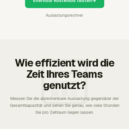
Everhour kostenlos testen
Auslastungsrechner
Wie effizient wird die
Zeit Ihres Teams
genutzt?
Messen Sie die abrechenbare Auslastung gegenüber der
Gesamtkapazität und sehen Sie genau, wie viele Stunden
Sie pro Zeitraum liegen lassen.