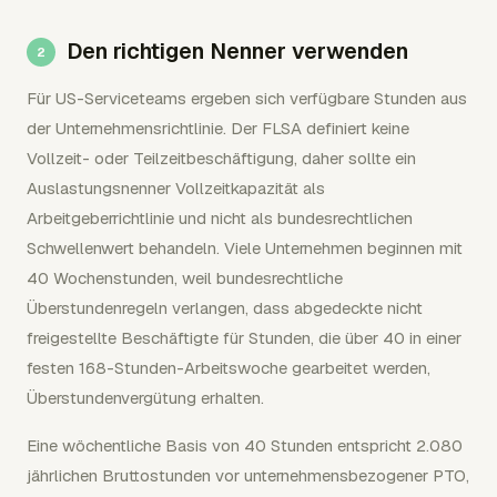
Den richtigen Nenner verwenden
Für US-Serviceteams ergeben sich verfügbare Stunden aus
der Unternehmensrichtlinie. Der FLSA definiert keine
Vollzeit- oder Teilzeitbeschäftigung, daher sollte ein
Auslastungsnenner Vollzeitkapazität als
Arbeitgeberrichtlinie und nicht als bundesrechtlichen
Schwellenwert behandeln. Viele Unternehmen beginnen mit
40 Wochenstunden, weil bundesrechtliche
Überstundenregeln verlangen, dass abgedeckte nicht
freigestellte Beschäftigte für Stunden, die über 40 in einer
festen 168-Stunden-Arbeitswoche gearbeitet werden,
Überstundenvergütung erhalten.
Eine wöchentliche Basis von 40 Stunden entspricht 2.080
jährlichen Bruttostunden vor unternehmensbezogener PTO,