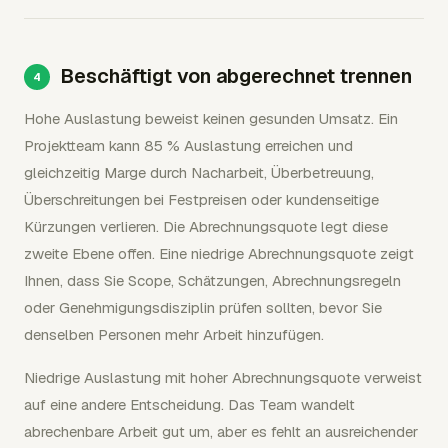
Beschäftigt von abgerechnet trennen
Hohe Auslastung beweist keinen gesunden Umsatz. Ein
Projektteam kann 85 % Auslastung erreichen und
gleichzeitig Marge durch Nacharbeit, Überbetreuung,
Überschreitungen bei Festpreisen oder kundenseitige
Kürzungen verlieren. Die Abrechnungsquote legt diese
zweite Ebene offen. Eine niedrige Abrechnungsquote zeigt
Ihnen, dass Sie Scope, Schätzungen, Abrechnungsregeln
oder Genehmigungsdisziplin prüfen sollten, bevor Sie
denselben Personen mehr Arbeit hinzufügen.
Niedrige Auslastung mit hoher Abrechnungsquote verweist
auf eine andere Entscheidung. Das Team wandelt
abrechenbare Arbeit gut um, aber es fehlt an ausreichender