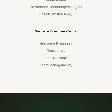
Bezahlbare Rechnungsvorlage
Stundenzettel-App
Weitere Everhour-Tools
Resource Planning
Reporting
Time Tracking
Team Management