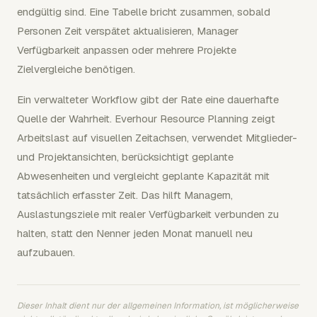
endgültig sind. Eine Tabelle bricht zusammen, sobald
Personen Zeit verspätet aktualisieren, Manager
Verfügbarkeit anpassen oder mehrere Projekte
Zielvergleiche benötigen.
Ein verwalteter Workflow gibt der Rate eine dauerhafte
Quelle der Wahrheit. Everhour Resource Planning zeigt
Arbeitslast auf visuellen Zeitachsen, verwendet Mitglieder-
und Projektansichten, berücksichtigt geplante
Abwesenheiten und vergleicht geplante Kapazität mit
tatsächlich erfasster Zeit. Das hilft Managern,
Auslastungsziele mit realer Verfügbarkeit verbunden zu
halten, statt den Nenner jeden Monat manuell neu
aufzubauen.
Dieser Inhalt dient nur der allgemeinen Information, ist möglicherweise