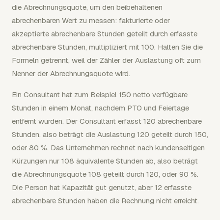
die Abrechnungsquote, um den beibehaltenen
abrechenbaren Wert zu messen: fakturierte oder
akzeptierte abrechenbare Stunden geteilt durch erfasste
abrechenbare Stunden, multipliziert mit 100. Halten Sie die
Formeln getrennt, weil der Zähler der Auslastung oft zum
Nenner der Abrechnungsquote wird.
Ein Consultant hat zum Beispiel 150 netto verfügbare
Stunden in einem Monat, nachdem PTO und Feiertage
entfernt wurden. Der Consultant erfasst 120 abrechenbare
Stunden, also beträgt die Auslastung 120 geteilt durch 150,
oder 80 %. Das Unternehmen rechnet nach kundenseitigen
Kürzungen nur 108 äquivalente Stunden ab, also beträgt
die Abrechnungsquote 108 geteilt durch 120, oder 90 %.
Die Person hat Kapazität gut genutzt, aber 12 erfasste
abrechenbare Stunden haben die Rechnung nicht erreicht.