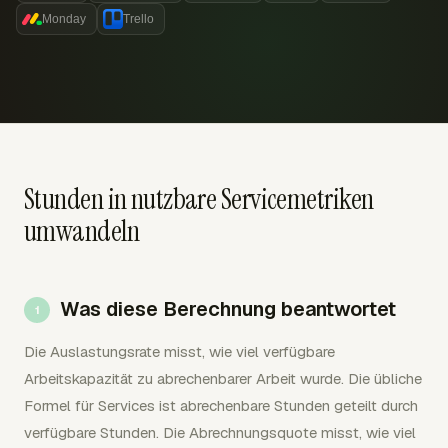
Monday
Trello
Stunden in nutzbare Servicemetriken
umwandeln
Was diese Berechnung beantwortet
Die Auslastungsrate misst, wie viel verfügbare
Arbeitskapazität zu abrechenbarer Arbeit wurde. Die übliche
Formel für Services ist abrechenbare Stunden geteilt durch
verfügbare Stunden. Die Abrechnungsquote misst, wie viel