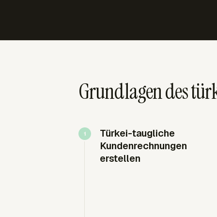
Grundlagen des tü
Türkei-taugliche
Kundenrechnungen
erstellen