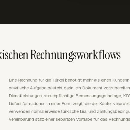
rkischen Rechnungsworkflows
Eine Rechnung für die Türkei benötigt mehr als einen Kunden
praktische Aufgabe besteht darin, ein Dokument vorzubereiten,
Dienstleistungen, steuerpflichtige Bemessungsgrundlage, K
Lieferinformationen in einer Form zeigt, die der Käufer verarb
verwenden normalerweise türkische Lira, und Zahlungsbeding
Vereinbarung statt einer separaten Vorgabe für das Rechnungs