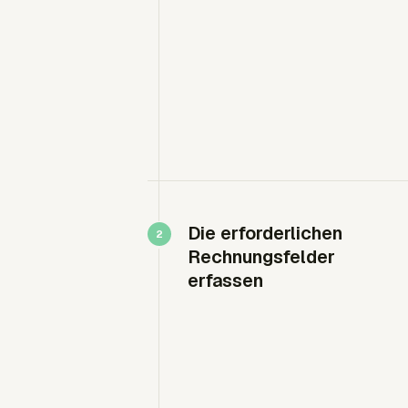
Die erforderlichen
Rechnungsfelder
erfassen