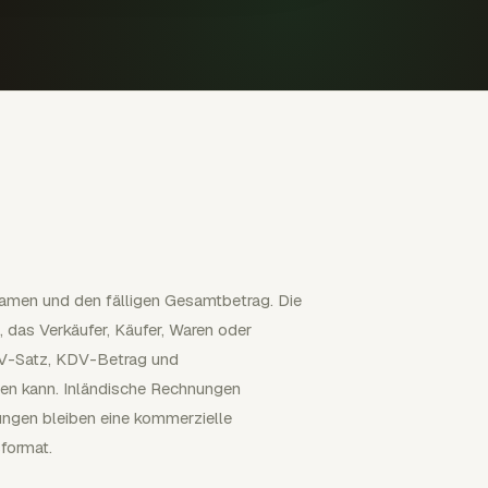
namen und den fälligen Gesamtbetrag. Die
 das Verkäufer, Käufer, Waren oder
DV-Satz, KDV-Betrag und
eiten kann. Inländische Rechnungen
ungen bleiben eine kommerzielle
format.