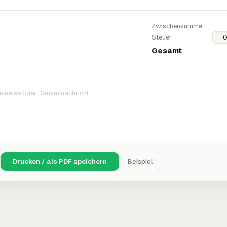
Zwischensumme
Steuer
Gesamt
Drucken / als PDF speichern
Beispiel