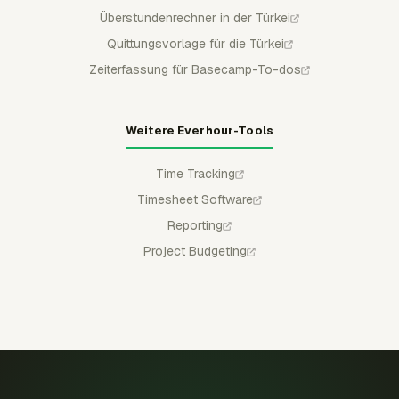
Überstundenrechner in der Türkei
Quittungsvorlage für die Türkei
Zeiterfassung für Basecamp-To-dos
Weitere Everhour-Tools
Time Tracking
Timesheet Software
Reporting
Project Budgeting