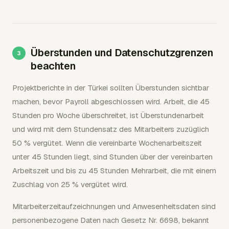
Überstunden und Datenschutzgrenzen
beachten
Projektberichte in der Türkei sollten Überstunden sichtbar
machen, bevor Payroll abgeschlossen wird. Arbeit, die 45
Stunden pro Woche überschreitet, ist Überstundenarbeit
und wird mit dem Stundensatz des Mitarbeiters zuzüglich
50 % vergütet. Wenn die vereinbarte Wochenarbeitszeit
unter 45 Stunden liegt, sind Stunden über der vereinbarten
Arbeitszeit und bis zu 45 Stunden Mehrarbeit, die mit einem
Zuschlag von 25 % vergütet wird.
Mitarbeiterzeitaufzeichnungen und Anwesenheitsdaten sind
personenbezogene Daten nach Gesetz Nr. 6698, bekannt