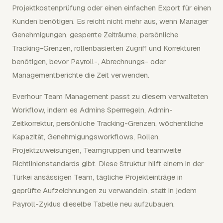
Projektkostenprüfung oder einen einfachen Export für einen
Kunden benötigen. Es reicht nicht mehr aus, wenn Manager
Genehmigungen, gesperrte Zeiträume, persönliche
Tracking-Grenzen, rollenbasierten Zugriff und Korrekturen
benötigen, bevor Payroll-, Abrechnungs- oder
Managementberichte die Zeit verwenden.
Everhour Team Management passt zu diesem verwalteten
Workflow, indem es Admins Sperrregeln, Admin-
Zeitkorrektur, persönliche Tracking-Grenzen, wöchentliche
Kapazität, Genehmigungsworkflows, Rollen,
Projektzuweisungen, Teamgruppen und teamweite
Richtlinienstandards gibt. Diese Struktur hilft einem in der
Türkei ansässigen Team, tägliche Projekteinträge in
geprüfte Aufzeichnungen zu verwandeln, statt in jedem
Payroll-Zyklus dieselbe Tabelle neu aufzubauen.