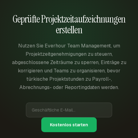
Geprüfte Projektzeitaufzeichnungen
erstellen
Nutzen Sie Everhour Team Management, um
Projektzeitgenehmigungen zu steuern,
abgeschlossene Zeiträume zu sperren, Einträge zu
korrigieren und Teams zu organisieren, bevor
türkische Projektstunden zu Payroll-,
Abrechnungs- oder Reportingdaten werden.
Kostenlos starten