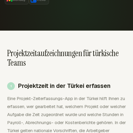
Projektzeitaufzeichnungen für türkische
Teams
Projektzeit in der Türkei erfassen
Eine Projekt-Zeiterfassungs-App in der Türkei hilft Ihnen zu
erfassen, wer gearbeitet hat, welchem Projekt oder welcher
Aufgabe die Zeit zugeordnet wurde und welche Stunden in
Payroll-, Abrechnungs- oder Kostenberichte gehören. In der
Türkei gelten nationale Vorschriften, die Arbeitgeber