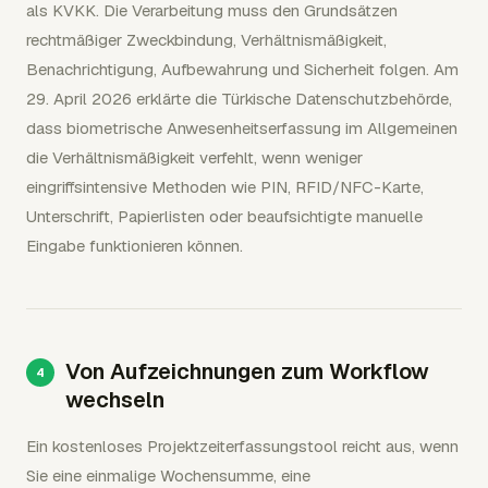
als KVKK. Die Verarbeitung muss den Grundsätzen
rechtmäßiger Zweckbindung, Verhältnismäßigkeit,
Benachrichtigung, Aufbewahrung und Sicherheit folgen. Am
29. April 2026 erklärte die Türkische Datenschutzbehörde,
dass biometrische Anwesenheitserfassung im Allgemeinen
die Verhältnismäßigkeit verfehlt, wenn weniger
eingriffsintensive Methoden wie PIN, RFID/NFC-Karte,
Unterschrift, Papierlisten oder beaufsichtigte manuelle
Eingabe funktionieren können.
Von Aufzeichnungen zum Workflow
wechseln
Ein kostenloses Projektzeiterfassungstool reicht aus, wenn
Sie eine einmalige Wochensumme, eine