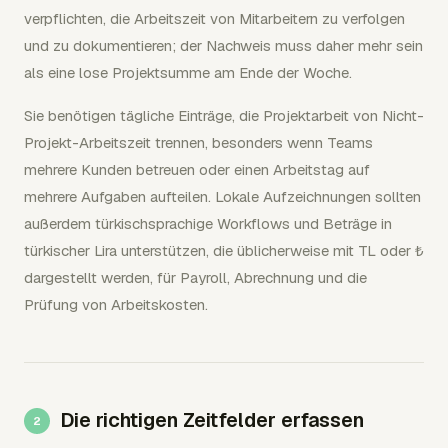
verpflichten, die Arbeitszeit von Mitarbeitern zu verfolgen
und zu dokumentieren; der Nachweis muss daher mehr sein
als eine lose Projektsumme am Ende der Woche.
Sie benötigen tägliche Einträge, die Projektarbeit von Nicht-
Projekt-Arbeitszeit trennen, besonders wenn Teams
mehrere Kunden betreuen oder einen Arbeitstag auf
mehrere Aufgaben aufteilen. Lokale Aufzeichnungen sollten
außerdem türkischsprachige Workflows und Beträge in
türkischer Lira unterstützen, die üblicherweise mit TL oder ₺
dargestellt werden, für Payroll, Abrechnung und die
Prüfung von Arbeitskosten.
Die richtigen Zeitfelder erfassen