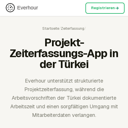
Everhour
Registrieren
Startseite
/
Zeiterfassung
/
Projekt-
Zeiterfassungs-App in
der Türkei
Everhour unterstützt strukturierte
Projektzeiterfassung, während die
Arbeitsvorschriften der Türkei dokumentierte
Arbeitszeit und einen sorgfältigen Umgang mit
Mitarbeiterdaten verlangen.