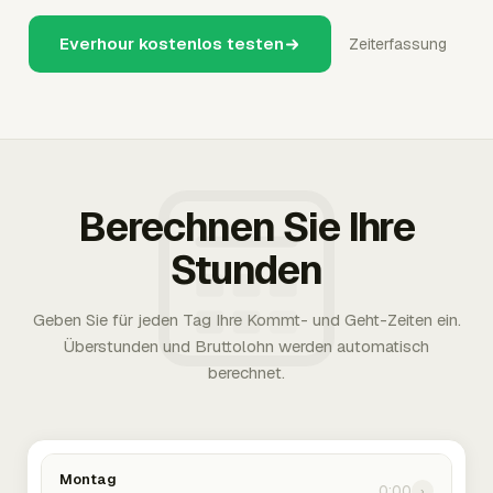
Everhour kostenlos testen
Zeiterfassung
Berechnen Sie Ihre
Stunden
Geben Sie für jeden Tag Ihre Kommt- und Geht-Zeiten ein.
Überstunden und Bruttolohn werden automatisch
berechnet.
Montag
0:00
›