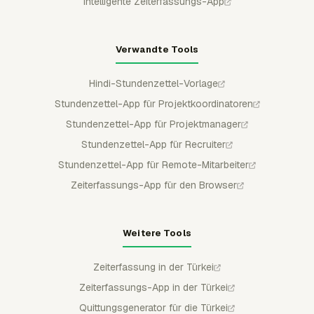
Intelligente Zeiterfassungs-App
Verwandte Tools
Hindi-Stundenzettel-Vorlage
Stundenzettel-App für Projektkoordinatoren
Stundenzettel-App für Projektmanager
Stundenzettel-App für Recruiter
Stundenzettel-App für Remote-Mitarbeiter
Zeiterfassungs-App für den Browser
Weitere Tools
Zeiterfassung in der Türkei
Zeiterfassungs-App in der Türkei
Quittungsgenerator für die Türkei