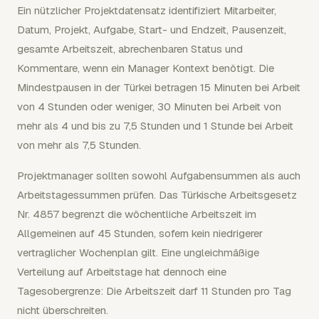
Ein nützlicher Projektdatensatz identifiziert Mitarbeiter,
Datum, Projekt, Aufgabe, Start- und Endzeit, Pausenzeit,
gesamte Arbeitszeit, abrechenbaren Status und
Kommentare, wenn ein Manager Kontext benötigt. Die
Mindestpausen in der Türkei betragen 15 Minuten bei Arbeit
von 4 Stunden oder weniger, 30 Minuten bei Arbeit von
mehr als 4 und bis zu 7,5 Stunden und 1 Stunde bei Arbeit
von mehr als 7,5 Stunden.
Projektmanager sollten sowohl Aufgabensummen als auch
Arbeitstagessummen prüfen. Das Türkische Arbeitsgesetz
Nr. 4857 begrenzt die wöchentliche Arbeitszeit im
Allgemeinen auf 45 Stunden, sofern kein niedrigerer
vertraglicher Wochenplan gilt. Eine ungleichmäßige
Verteilung auf Arbeitstage hat dennoch eine
Tagesobergrenze: Die Arbeitszeit darf 11 Stunden pro Tag
nicht überschreiten.