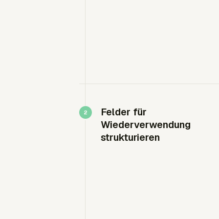
Felder für
Wiederverwendung
strukturieren