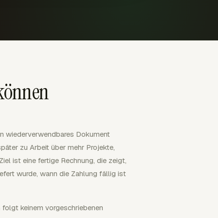
 können
 ein wiederverwendbares Dokument
später zu Arbeit über mehr Projekte,
l ist eine fertige Rechnung, die zeigt,
efert wurde, wann die Zahlung fällig ist
n folgt keinem vorgeschriebenen