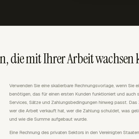
n, die mit Ihrer Arbeit wachsen
Verwenden Sie eine skalierbare Rechnungsvorlage, wenn Sie
benötigen, das für einen ersten Kunden funktioniert und auch 
Services, Sätze und Zahlungsbedingungen hinweg passt. Das Zie
wer die Arbeit verkauft hat, wer die Zahlung schuldet, was geli
und wie die Summe aufgebaut wurde.
Eine Rechnung des privaten Sektors in den Vereinigten Staate