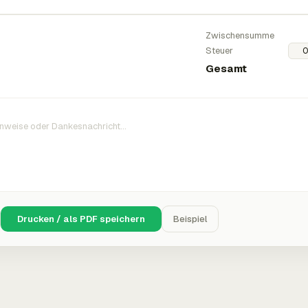
Zwischensumme
Steuer
Gesamt
Drucken / als PDF speichern
Beispiel