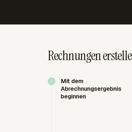
Rechnungen erstelle
Mit dem
Abrechnungsergebnis
beginnen