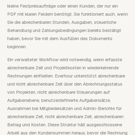
kleine Festpreisaufträge oder einen Kunden, der nur ein
PDF mit klaren Feldern benötigt. Sie funktioniert auch, wenn
Sie die abrechenbaren Stunden, Ausgaben, steuerliche
Behandlung und Zahlungsbedingungen bereits bestätigt
haben, bevor Sie mit dem Ausfüllen des Dokuments
beginnen.
Ein verwalteter Workflow wird notwendig, wenn erfasste
abrechenbare Zeit und Projektkosten in wiederkehrende
Rechnungen einfließen. Everhour unterstützt abrechenbare
und nicht abrechenbare Zeit über den Abrechnungsstatus
von Projekten, nicht abrechenbare Steuerungen auf
Aufgabenebene, benutzerdefinierte Aufgabensätze,
Ausnahmen bei Mitgliedersätzen und Admin-Berichte für
abrechenbare Zeit, nicht abrechenbare Zeit, abrechenbaren
Betrag und Kosten. Diese Struktur hält ausgeschlossene
Arbeit aus den Kundensummen heraus, bevor die Rechnung