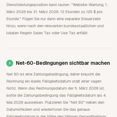
Dienstleistungsposition kann lauten: "Website-Wartung, 1.
März 2026 bis 31. März 2026, 12 Stunden zu 125 $ pro
Stunde." Fügen Sie nur dann eine separate Steuerzeile
hinzu, wenn nach den relevanten bundesstaatlichen und
lokalen Regeln Sales Tax oder Use Tax anfällt.
Net-60-Bedingungen sichtbar machen
Net 60 ist eine Zahlungsbedingung, daher braucht die
Rechnung ein klares Fälligkeitsdatum statt einer vagen
Notiz. Wenn das Rechnungsdatum der 5. März 2026 ist,
sollte die Zahlungsbedingung das Fälligkeitsdatum als 4.
Mai 2026 ausweisen. Platzieren Sie "Net 60" neben den
Datumsfeldern und wiederholen Sie das genaue
Fälligkeitsdatum in der Nähe des fälligen Gesamtbetrags.