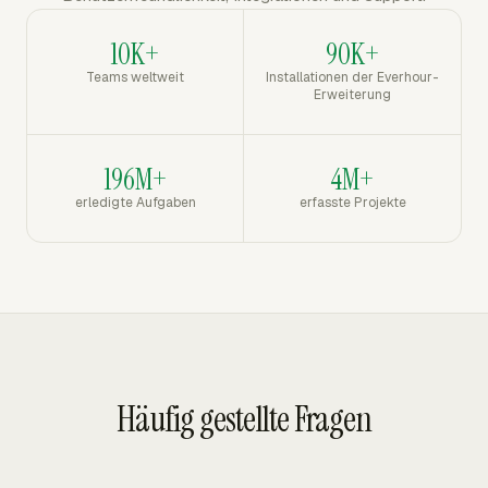
10K+
90K+
Teams weltweit
Installationen der Everhour-
Erweiterung
196M+
4M+
erledigte Aufgaben
erfasste Projekte
Häufig gestellte Fragen