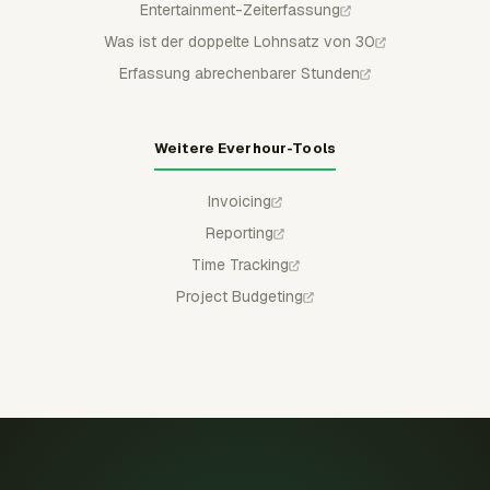
Entertainment-Zeiterfassung
Was ist der doppelte Lohnsatz von 30
Erfassung abrechenbarer Stunden
Weitere Everhour-Tools
Invoicing
Reporting
Time Tracking
Project Budgeting