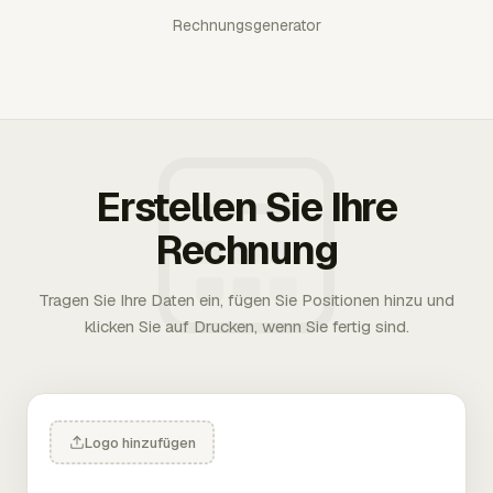
Rechnungsgenerator
Erstellen Sie Ihre
Rechnung
Tragen Sie Ihre Daten ein, fügen Sie Positionen hinzu und
klicken Sie auf Drucken, wenn Sie fertig sind.
Logo hinzufügen