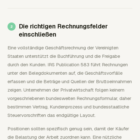
Die richtigen Rechnungsfelder
einschließen
Eine vollständige Geschäftsrechnung der Vereinigten
Staaten unterstützt die Buchführung und die Freigabe
durch den Kunden. IRS Publication 583 führt Rechnungen
unter den Belegdokumenten auf, die Geschäftsvorfälle
erfassen und die Beträge und Quellen der Bruttoeinnahmen
zeigen. Unternehmen der Privatwirtschaft folgen keinem
vorgeschriebenen bundesweiten Rechnungsformular, daher
bestimmen Vertrag, Kundenprozess und bundesstaatliche
Steuervorschriften das endgültige Layout.
Positionen sollten spezifisch genug sein, damit der Käufer
die Belastung der Arbeit zuordnen kann. Eine nützliche