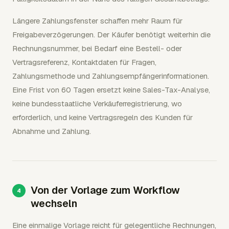
Längere Zahlungsfenster schaffen mehr Raum für
Freigabeverzögerungen. Der Käufer benötigt weiterhin die
Rechnungsnummer, bei Bedarf eine Bestell- oder
Vertragsreferenz, Kontaktdaten für Fragen,
Zahlungsmethode und Zahlungsempfängerinformationen.
Eine Frist von 60 Tagen ersetzt keine Sales-Tax-Analyse,
keine bundesstaatliche Verkäuferregistrierung, wo
erforderlich, und keine Vertragsregeln des Kunden für
Abnahme und Zahlung.
Von der Vorlage zum Workflow
wechseln
Eine einmalige Vorlage reicht für gelegentliche Rechnungen,