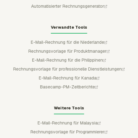
Automatisierter Rechnungsgenerator
Verwandte Tools
E-Mail-Rechnung für die Niederlande
Rechnungsvorlage für Produktmanager
E-Mail-Rechnung für die Philippinen
Rechnungsvorlage für professionelle Dienstleistungen
E-Mail-Rechnung für Kanada
Basecamp-PM-Zeitberichte
Weitere Tools
E-Mail-Rechnung für Malaysia
Rechnungsvorlage für Programmierer