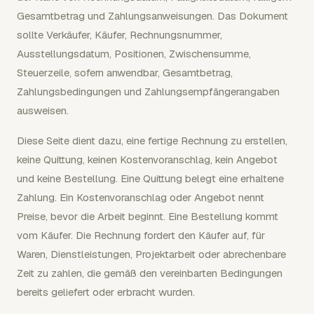
Gesamtbetrag und Zahlungsanweisungen. Das Dokument
sollte Verkäufer, Käufer, Rechnungsnummer,
Ausstellungsdatum, Positionen, Zwischensumme,
Steuerzeile, sofern anwendbar, Gesamtbetrag,
Zahlungsbedingungen und Zahlungsempfängerangaben
ausweisen.
Diese Seite dient dazu, eine fertige Rechnung zu erstellen,
keine Quittung, keinen Kostenvoranschlag, kein Angebot
und keine Bestellung. Eine Quittung belegt eine erhaltene
Zahlung. Ein Kostenvoranschlag oder Angebot nennt
Preise, bevor die Arbeit beginnt. Eine Bestellung kommt
vom Käufer. Die Rechnung fordert den Käufer auf, für
Waren, Dienstleistungen, Projektarbeit oder abrechenbare
Zeit zu zahlen, die gemäß den vereinbarten Bedingungen
bereits geliefert oder erbracht wurden.