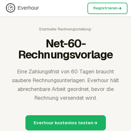
Everhour
Registrieren
Startseite
/
Rechnungsstellung
/
Net-60-
Rechnungsvorlage
Eine Zahlungsfrist von 60 Tagen braucht
saubere Rechnungsunterlagen. Everhour hält
abrechenbare Arbeit geordnet, bevor die
Rechnung versendet wird.
Everhour kostenlos testen