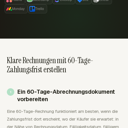
Monday
Trello
Klare Rechnungen mit 60-Tage-
Zahlungsfrist erstellen
Ein 60-Tage-Abrechnungsdokument
vorbereiten
Eine 60-Tage-Rechnung funktioniert am besten, wenn die
Zahlungsfrist dort erscheint, wo der Käufer sie erwartet: in
der Nähe von Rechnungsdatum, Fälligkeitsdatum, fälligem