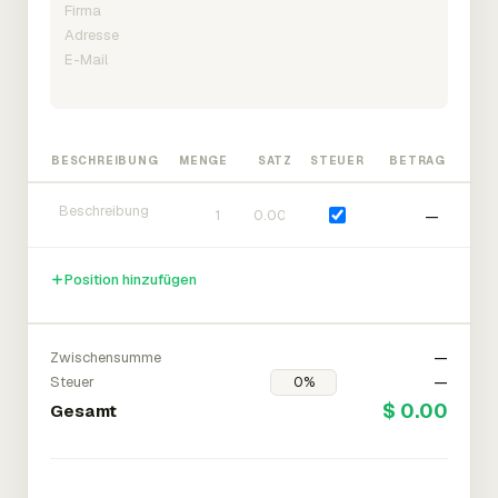
BESCHREIBUNG
MENGE
SATZ
STEUER
BETRAG
—
Position hinzufügen
Zwischensumme
—
Steuer
—
$ 0.00
Gesamt