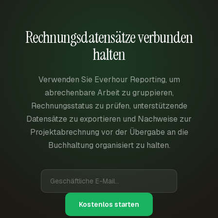
Rechnungsdatensätze verbunden
halten
Verwenden Sie Everhour Reporting, um
abrechenbare Arbeit zu gruppieren,
Rechnungsstatus zu prüfen, unterstützende
Datensätze zu exportieren und Nachweise zur
Projektabrechnung vor der Übergabe an die
Buchhaltung organisiert zu halten.
Kostenlos starten