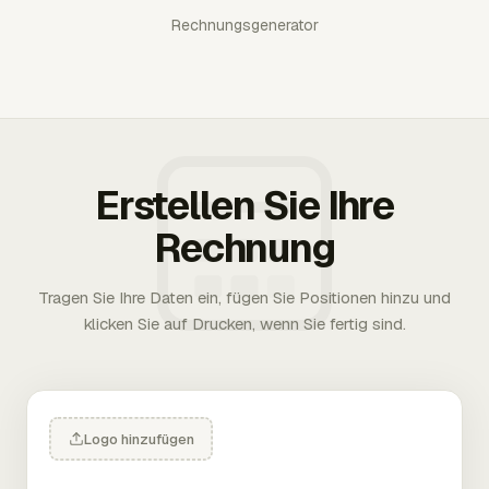
Rechnungsgenerator
Erstellen Sie Ihre
Rechnung
Tragen Sie Ihre Daten ein, fügen Sie Positionen hinzu und
klicken Sie auf Drucken, wenn Sie fertig sind.
Logo hinzufügen