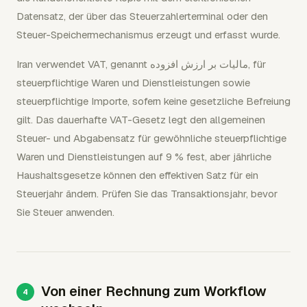
Datensatz, der über das Steuerzahlerterminal oder den
Steuer-Speichermechanismus erzeugt und erfasst wurde.
Iran verwendet VAT, genannt مالیات بر ارزش افزوده, für
steuerpflichtige Waren und Dienstleistungen sowie
steuerpflichtige Importe, sofern keine gesetzliche Befreiung
gilt. Das dauerhafte VAT-Gesetz legt den allgemeinen
Steuer- und Abgabensatz für gewöhnliche steuerpflichtige
Waren und Dienstleistungen auf 9 % fest, aber jährliche
Haushaltsgesetze können den effektiven Satz für ein
Steuerjahr ändern. Prüfen Sie das Transaktionsjahr, bevor
Sie Steuer anwenden.
Von einer Rechnung zum Workflow