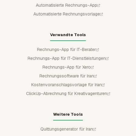
Automatisierte Rechnungs-App
Automatisierte Rechnungsvorlage
Verwandte Tools
Rechnungs-App für IT-Berater
Rechnungs-App für IT-Dienstleistungen
Rechnungs-App für Xero
Rechnungssoftware für Iran
Kostenvoranschlagsvorlage für Iran
ClickUp-Abrechnung für Kreativagenturen
Weitere Tools
Quittungsgenerator für Iran