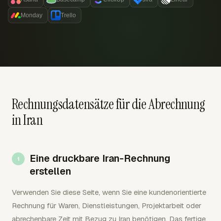
Monday
Trello
Rechnungsdatensätze für die Abrechnung
in Iran
Eine druckbare Iran-Rechnung
erstellen
Verwenden Sie diese Seite, wenn Sie eine kundenorientierte
Rechnung für Waren, Dienstleistungen, Projektarbeit oder
abrechenbare Zeit mit Bezug zu Iran benötigen. Das fertige