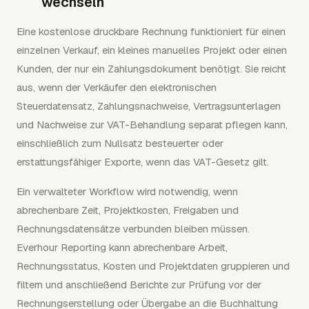
wechseln
Eine kostenlose druckbare Rechnung funktioniert für einen
einzelnen Verkauf, ein kleines manuelles Projekt oder einen
Kunden, der nur ein Zahlungsdokument benötigt. Sie reicht
aus, wenn der Verkäufer den elektronischen
Steuerdatensatz, Zahlungsnachweise, Vertragsunterlagen
und Nachweise zur VAT-Behandlung separat pflegen kann,
einschließlich zum Nullsatz besteuerter oder
erstattungsfähiger Exporte, wenn das VAT-Gesetz gilt.
Ein verwalteter Workflow wird notwendig, wenn
abrechenbare Zeit, Projektkosten, Freigaben und
Rechnungsdatensätze verbunden bleiben müssen.
Everhour Reporting kann abrechenbare Arbeit,
Rechnungsstatus, Kosten und Projektdaten gruppieren und
filtern und anschließend Berichte zur Prüfung vor der
Rechnungserstellung oder Übergabe an die Buchhaltung