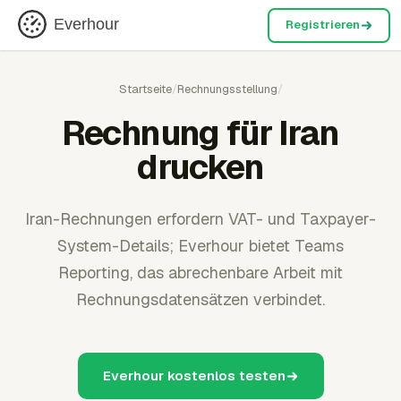
Everhour
Registrieren
Startseite
/
Rechnungsstellung
/
Rechnung für Iran
drucken
Iran-Rechnungen erfordern VAT- und Taxpayer-
System-Details; Everhour bietet Teams
Reporting, das abrechenbare Arbeit mit
Rechnungsdatensätzen verbindet.
Everhour kostenlos testen