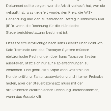
Dokument sollte zeigen, wer die Arbeit verkauft hat, wer sie
gekauft hat, was geliefert wurde, den Preis, die VAT-
Behandlung und den zu zahlenden Betrag in iranischen Rial
(IRR), wenn die Rechnung für die inländische
Steuerberichterstattung bestimmt ist.
Erfasste Steuerpflichtige nach Irans Gesetz über Point-of-
Sale Terminals und das Taxpayer System müssen
elektronische Rechnungen über Irans Taxpayer System
ausstellen, statt sich nur auf Papierrechnungen zu
verlassen. Eine gedruckte Kopie kann weiterhin bei
Kundenprüfung, Zahlungsabwicklung und interner Freigabe
helfen, aber der Steuerdatensatz muss mit der
strukturierten elektronischen Rechnung übereinstimmen,
wenn das Gesetz gilt.