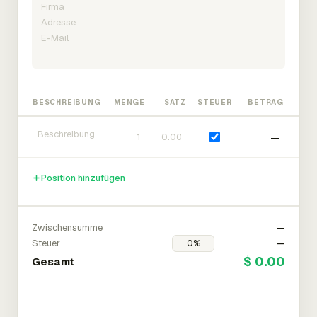
BESCHREIBUNG
MENGE
SATZ
STEUER
BETRAG
—
Position hinzufügen
Zwischensumme
—
Steuer
—
$ 0.00
Gesamt