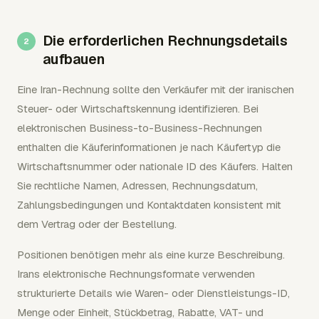
Die erforderlichen Rechnungsdetails
aufbauen
Eine Iran-Rechnung sollte den Verkäufer mit der iranischen
Steuer- oder Wirtschaftskennung identifizieren. Bei
elektronischen Business-to-Business-Rechnungen
enthalten die Käuferinformationen je nach Käufertyp die
Wirtschaftsnummer oder nationale ID des Käufers. Halten
Sie rechtliche Namen, Adressen, Rechnungsdatum,
Zahlungsbedingungen und Kontaktdaten konsistent mit
dem Vertrag oder der Bestellung.
Positionen benötigen mehr als eine kurze Beschreibung.
Irans elektronische Rechnungsformate verwenden
strukturierte Details wie Waren- oder Dienstleistungs-ID,
Menge oder Einheit, Stückbetrag, Rabatte, VAT- und