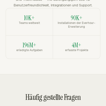
Benutzerfreundlichkeit, Integrationen und Support.
10K+
90K+
Teams weltweit
Installationen der Everhour-
Erweiterung
196M+
4M+
erledigte Aufgaben
erfasste Projekte
Häufig gestellte Fragen