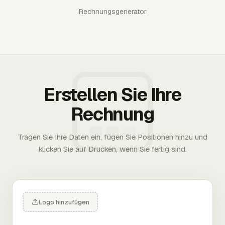
Rechnungsgenerator
Erstellen Sie Ihre
Rechnung
Tragen Sie Ihre Daten ein, fügen Sie Positionen hinzu und
klicken Sie auf Drucken, wenn Sie fertig sind.
Logo hinzufügen