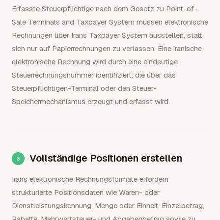
Erfasste Steuerpflichtige nach dem Gesetz zu Point-of-
Sale Terminals and Taxpayer System müssen elektronische
Rechnungen über Irans Taxpayer System ausstellen, statt
sich nur auf Papierrechnungen zu verlassen. Eine iranische
elektronische Rechnung wird durch eine eindeutige
Steuerrechnungsnummer identifiziert, die über das
Steuerpflichtigen-Terminal oder den Steuer-
Speichermechanismus erzeugt und erfasst wird.
Vollständige Positionen erstellen
Irans elektronische Rechnungsformate erfordern
strukturierte Positionsdaten wie Waren- oder
Dienstleistungskennung, Menge oder Einheit, Einzelbetrag,
Rabatte, Mehrwertsteuer- und Abgabenbetrag sowie zu