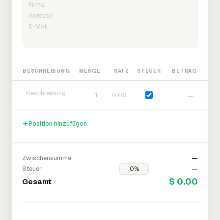
BESCHREIBUNG
MENGE
SATZ
STEUER
BETRAG
—
Position hinzufügen
Zwischensumme
—
Steuer
—
$ 0.00
Gesamt