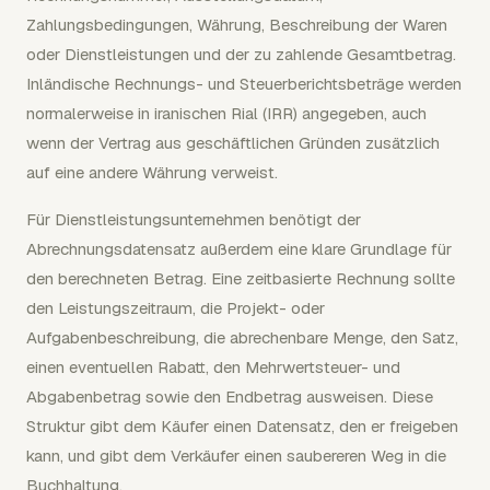
Zahlungsbedingungen, Währung, Beschreibung der Waren
oder Dienstleistungen und der zu zahlende Gesamtbetrag.
Inländische Rechnungs- und Steuerberichtsbeträge werden
normalerweise in iranischen Rial (IRR) angegeben, auch
wenn der Vertrag aus geschäftlichen Gründen zusätzlich
auf eine andere Währung verweist.
Für Dienstleistungsunternehmen benötigt der
Abrechnungsdatensatz außerdem eine klare Grundlage für
den berechneten Betrag. Eine zeitbasierte Rechnung sollte
den Leistungszeitraum, die Projekt- oder
Aufgabenbeschreibung, die abrechenbare Menge, den Satz,
einen eventuellen Rabatt, den Mehrwertsteuer- und
Abgabenbetrag sowie den Endbetrag ausweisen. Diese
Struktur gibt dem Käufer einen Datensatz, den er freigeben
kann, und gibt dem Verkäufer einen saubereren Weg in die
Buchhaltung.