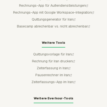
Rechnungs-App für Außendienstleistungen
Rechnungs-App mit Google Workspace-Integration
Quittungsgenerator für Iran
Basecamp abrechenbar vs. nicht abrechenbar
Weitere Tools
Quittungsvorlage für Iran
Rechnung für Iran drucken
Zeiterfassung in Iran
Pausenrechner im Iran
Zeiterfassungs-App im Iran
Weitere Everhour-Tools