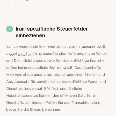
Iran-spezifische Steuerfelder
einbeziehen
Iran verwendet ein Mehrwertsteuersystem, genannt مالیات
بر ارزش افزوده, für steuerpflichtige Lieferungen von Waren
und Dienstleistungen sowie für steuerpflichtige Importe,
sofern keine gesetzliche Befreiung gilt. Das dauerhafte
Mehrwertsteuergesetz legt den allgemeinen Steuer- und
Abgabensatz für gewöhnliche steuerpflichtige Waren und
Dienstleistungen auf 9 % fest, und jährliche
Haushaltsgesetze können den effektiven Satz für ein
Geschäftsjahr ändern. Prüfen Sie das Transaktionsjahr,
bevor Sie die Steuer berechnen.