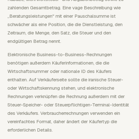
zahlenden Gesamtbetrag. Eine vage Beschreibung wie
„Beratungsleistungen" mit einer Pauschalsumme ist
schwächer als eine Position, die die Dienstleistung, den
Zeitraum, die Menge, den Satz, die Steuer und den
endgültigen Betrag nennt.
Elektronische Business-to-Business-Rechnungen
benötigen außerdem Käuferinformationen, die die
Wirtschaftsnummer oder nationale ID des Käufers
enthalten. Auf Verkäuferseite sollte die iranische Steuer-
oder Wirtschaftskennung stehen, und elektronische
Rechnungen verknüpfen die Rechnung außerdem mit der
Steuer-Speicher- oder Steuerpflichtigen-Terminal-Identität
des Verkäufers. Verbraucherrechnungen verwenden ein
vereinfachtes Format, daher ändert der Käufertyp die
erforderlichen Details.