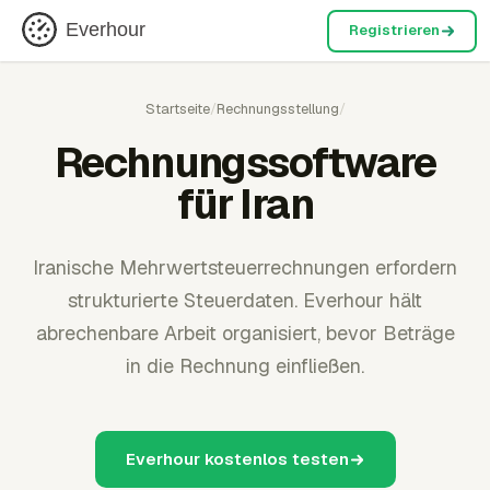
Everhour
Registrieren
Startseite
/
Rechnungsstellung
/
Rechnungssoftware
für Iran
Iranische Mehrwertsteuerrechnungen erfordern
strukturierte Steuerdaten. Everhour hält
abrechenbare Arbeit organisiert, bevor Beträge
in die Rechnung einfließen.
Everhour kostenlos testen