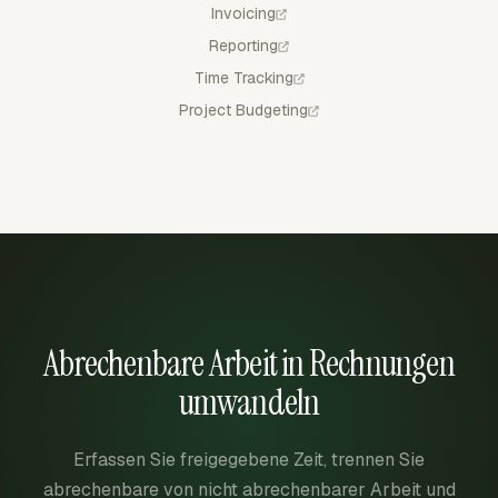
Invoicing
Reporting
Time Tracking
Project Budgeting
Abrechenbare Arbeit in Rechnungen
umwandeln
Erfassen Sie freigegebene Zeit, trennen Sie
abrechenbare von nicht abrechenbarer Arbeit und