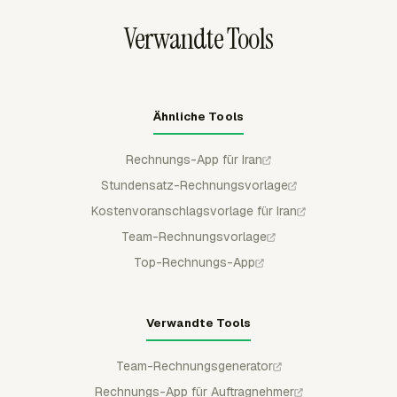
nicht erneut in einer späteren Rechnung erscheint.
Verwandte Tools
Ähnliche Tools
Rechnungs-App für Iran
Stundensatz-Rechnungsvorlage
Kostenvoranschlagsvorlage für Iran
Team-Rechnungsvorlage
Top-Rechnungs-App
Verwandte Tools
Team-Rechnungsgenerator
Rechnungs-App für Auftragnehmer