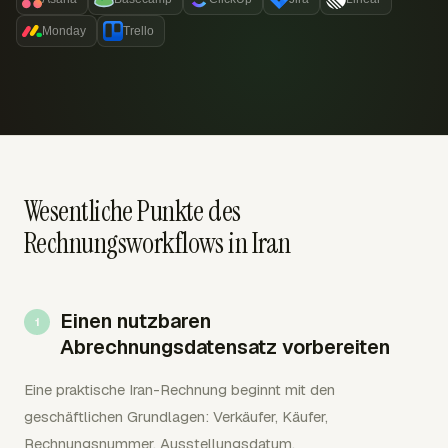
Monday
Trello
Wesentliche Punkte des
Rechnungsworkflows in Iran
Einen nutzbaren
Abrechnungsdatensatz vorbereiten
Eine praktische Iran-Rechnung beginnt mit den
geschäftlichen Grundlagen: Verkäufer, Käufer,
Rechnungsnummer, Ausstellungsdatum,