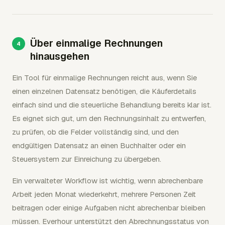
Über einmalige Rechnungen
hinausgehen
Ein Tool für einmalige Rechnungen reicht aus, wenn Sie
einen einzelnen Datensatz benötigen, die Käuferdetails
einfach sind und die steuerliche Behandlung bereits klar ist.
Es eignet sich gut, um den Rechnungsinhalt zu entwerfen,
zu prüfen, ob die Felder vollständig sind, und den
endgültigen Datensatz an einen Buchhalter oder ein
Steuersystem zur Einreichung zu übergeben.
Ein verwalteter Workflow ist wichtig, wenn abrechenbare
Arbeit jeden Monat wiederkehrt, mehrere Personen Zeit
beitragen oder einige Aufgaben nicht abrechenbar bleiben
müssen. Everhour unterstützt den Abrechnungsstatus von