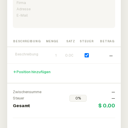
BESCHREIBUNG
MENGE
SATZ
STEUER
BETRAG
—
Position hinzufügen
Zwischensumme
—
Steuer
—
$ 0.00
Gesamt