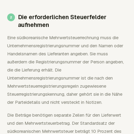
Die erforderlichen Steuerfelder
aufnehmen
Eine südkoreanische Mehrwertsteuerrechnung muss die
Unternehmensregistrierungsnummer und den Namen oder
Handelsnamen des Lieferanten angeben. Sie muss
außerdem die Registrierungsnummer der Person angeben,
die die Lieferung erhält. Die
Unternehmensregistrierungsnummer ist die nach den
Mehrwertsteuerregistrierungsregeln zugewiesene
Steuerregistrierungskennung, daher gehört sie in die Nähe
der Parteidetails und nicht versteckt in Notizen.
Die Beträge benötigen separate Zeilen für den Lieferwert
und den Mehrwertsteuerbetrag. Der Standardsatz der
südkoreanischen Mehrwertsteuer beträgt 10 Prozent des