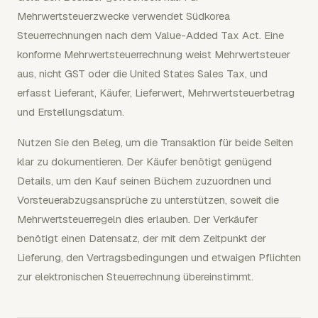
Mehrwertsteuerzwecke verwendet Südkorea
Steuerrechnungen nach dem Value-Added Tax Act. Eine
konforme Mehrwertsteuerrechnung weist Mehrwertsteuer
aus, nicht GST oder die United States Sales Tax, und
erfasst Lieferant, Käufer, Lieferwert, Mehrwertsteuerbetrag
und Erstellungsdatum.
Nutzen Sie den Beleg, um die Transaktion für beide Seiten
klar zu dokumentieren. Der Käufer benötigt genügend
Details, um den Kauf seinen Büchern zuzuordnen und
Vorsteuerabzugsansprüche zu unterstützen, soweit die
Mehrwertsteuerregeln dies erlauben. Der Verkäufer
benötigt einen Datensatz, der mit dem Zeitpunkt der
Lieferung, den Vertragsbedingungen und etwaigen Pflichten
zur elektronischen Steuerrechnung übereinstimmt.