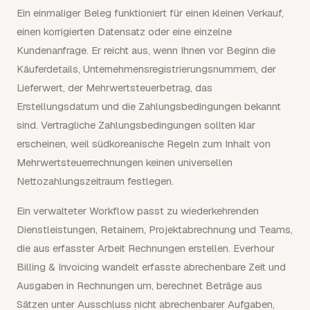
Ein einmaliger Beleg funktioniert für einen kleinen Verkauf,
einen korrigierten Datensatz oder eine einzelne
Kundenanfrage. Er reicht aus, wenn Ihnen vor Beginn die
Käuferdetails, Unternehmensregistrierungsnummern, der
Lieferwert, der Mehrwertsteuerbetrag, das
Erstellungsdatum und die Zahlungsbedingungen bekannt
sind. Vertragliche Zahlungsbedingungen sollten klar
erscheinen, weil südkoreanische Regeln zum Inhalt von
Mehrwertsteuerrechnungen keinen universellen
Nettozahlungszeitraum festlegen.
Ein verwalteter Workflow passt zu wiederkehrenden
Dienstleistungen, Retainern, Projektabrechnung und Teams,
die aus erfasster Arbeit Rechnungen erstellen. Everhour
Billing & Invoicing wandelt erfasste abrechenbare Zeit und
Ausgaben in Rechnungen um, berechnet Beträge aus
Sätzen unter Ausschluss nicht abrechenbarer Aufgaben,