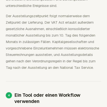
unterschiedliche Ereignisse sind.
Der Ausstellungszeitpunkt folgt normalerweise dem
Zeitpunkt der Lieferung. Der VAT Act erlaubt außerdem
gesetzliche Ausnahmen, einschließlich konsolidierter
monatlicher Ausstellung bis zum 10. Tag des folgenden
Monats in zulässigen Fällen. Kapitalgesellschaften und
vorgeschriebene Einzelunternehmen müssen elektronische
Steuerrechnungen ausstellen, und Ausstellungsdetails
gehen nach den Verordnungsregeln in der Regel bis zum
Tag nach der Ausstellung an den National Tax Service.
Ein Tool oder einen Workflow
verwenden