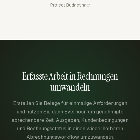
Project Budgeting
Erfasste Arbeit in Rechnungen
umwandeln
Erstellen Sie Belege für einmalige Anforderungen
und nutzen Sie dann Everhour, um genehmigte
abrechenbare Zeit, Ausgaben, Kundenbedingungen
und Rechnungsstatus in einen wiederholbaren
Abrechnungsworkflow umzuwandeln.