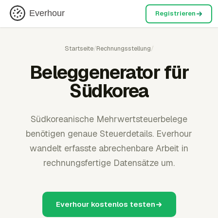
Everhour
Registrieren
Startseite
/
Rechnungsstellung
/
Beleggenerator für
Südkorea
Südkoreanische Mehrwertsteuerbelege
benötigen genaue Steuerdetails. Everhour
wandelt erfasste abrechenbare Arbeit in
rechnungsfertige Datensätze um.
Everhour kostenlos testen