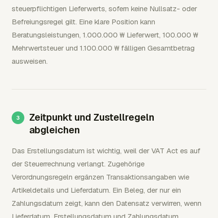
steuerpflichtigen Lieferwerts, sofern keine Nullsatz- oder
Befreiungsregel gilt. Eine klare Position kann
Beratungsleistungen, 1.000.000 ₩ Lieferwert, 100.000 ₩
Mehrwertsteuer und 1.100.000 ₩ fälligen Gesamtbetrag
ausweisen.
Zeitpunkt und Zustellregeln
abgleichen
Das Erstellungsdatum ist wichtig, weil der VAT Act es auf
der Steuerrechnung verlangt. Zugehörige
Verordnungsregeln ergänzen Transaktionsangaben wie
Artikeldetails und Lieferdatum. Ein Beleg, der nur ein
Zahlungsdatum zeigt, kann den Datensatz verwirren, wenn
Lieferdatum, Erstellungsdatum und Zahlungsdatum