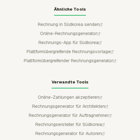
Ähnliche Tools
Rechnung in Südkorea senden
Online-Rechnungsgenerator
Rechnungs-App für Südkorea
Plattformübergreifende Rechnungsvorlage
Plattformübergreifender Rechnungsgenerator
Verwandte Tools
Online-Zahlungen akzeptieren
Rechnungsgenerator für Architekten
Rechnungsgenerator für Auftragnehmer
Rechnungsersteller für Südkorea
Rechnungsgenerator für Autoren