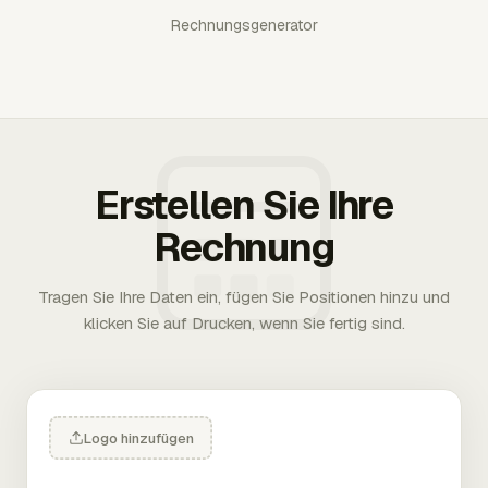
Rechnungsgenerator
Erstellen Sie Ihre
Rechnung
Tragen Sie Ihre Daten ein, fügen Sie Positionen hinzu und
klicken Sie auf Drucken, wenn Sie fertig sind.
Logo hinzufügen