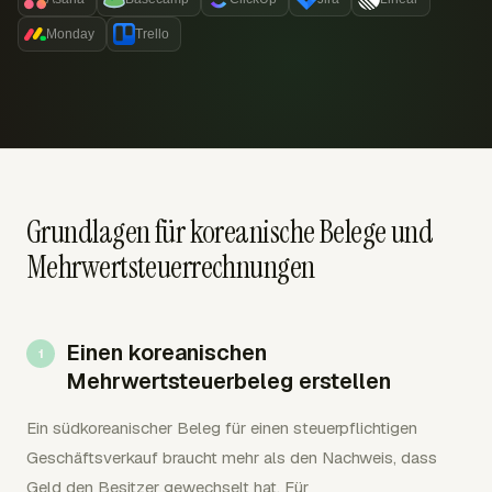
Monday
Trello
Grundlagen für koreanische Belege und
Mehrwertsteuerrechnungen
Einen koreanischen
Mehrwertsteuerbeleg erstellen
Ein südkoreanischer Beleg für einen steuerpflichtigen
Geschäftsverkauf braucht mehr als den Nachweis, dass
Geld den Besitzer gewechselt hat. Für