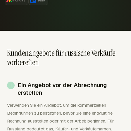
Monday
Trello
Kundenangebote für russische Verkäufe
vorbereiten
Ein Angebot vor der Abrechnung
erstellen
Verwenden Sie ein Angebot, um die kommerziellen
Bedingungen zu bestätigen, bevor Sie eine endgültige
Rechnung ausstellen oder mit der Arbeit beginnen. Für
Russland bedeutet das, Käufer- und Verkäufernamen,