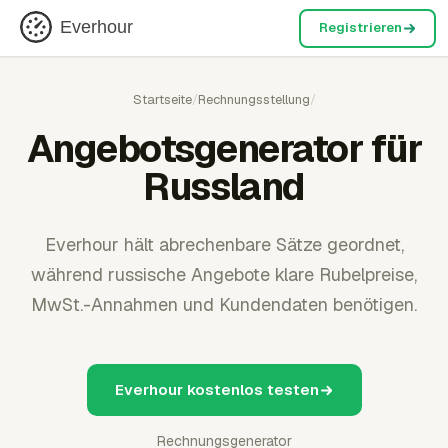
Everhour
Registrieren
Startseite
/
Rechnungsstellung
/
Angebotsgenerator für
Russland
Everhour hält abrechenbare Sätze geordnet,
während russische Angebote klare Rubelpreise,
MwSt.-Annahmen und Kundendaten benötigen.
Everhour kostenlos testen
Rechnungsgenerator