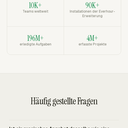
10K+
90K+
Teams weltweit
Installationen der Everhour-
Erweiterung
196M+
4M+
erledigte Aufgaben
erfasste Projekte
Häufig gestellte Fragen