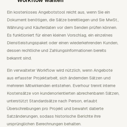
Workflow wählen
Ein kostenloses Angebotstool reicht aus, wenn Sie ein
Dokument benötigen, die Sätze bereitliegen und Sie MwSt.,
Währung und Käuferdaten vor dem Senden prüfen können.
Es funktioniert für einen kleinen Vorschlag, ein einzelnes
Dienstleistungspaket oder einen wiederkehrenden Kunden,
dessen rechtliche und Zahlungsinformationen bereits
bekannt sind.
Ein verwalteter Workflow wird nützlich, wenn Angebote
aus erfasster Projektarbeit, sich ändernden Sätzen und
mehreren Mitwirkenden entstehen. Everhour trennt interne
Kostensätze von kundenorientierten abrechenbaren Sätzen,
unterstützt Standardsätze nach Person, erlaubt
Überschreibungen pro Projekt und bewahrt datierte
Satzänderungen, sodass historische Berichte ihre
ursprünglichen Berechnungen behalten.