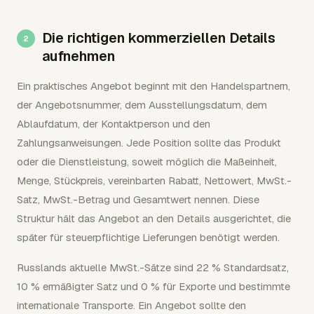
Die richtigen kommerziellen Details
aufnehmen
Ein praktisches Angebot beginnt mit den Handelspartnern,
der Angebotsnummer, dem Ausstellungsdatum, dem
Ablaufdatum, der Kontaktperson und den
Zahlungsanweisungen. Jede Position sollte das Produkt
oder die Dienstleistung, soweit möglich die Maßeinheit,
Menge, Stückpreis, vereinbarten Rabatt, Nettowert, MwSt.-
Satz, MwSt.-Betrag und Gesamtwert nennen. Diese
Struktur hält das Angebot an den Details ausgerichtet, die
später für steuerpflichtige Lieferungen benötigt werden.
Russlands aktuelle MwSt.-Sätze sind 22 % Standardsatz,
10 % ermäßigter Satz und 0 % für Exporte und bestimmte
internationale Transporte. Ein Angebot sollte den