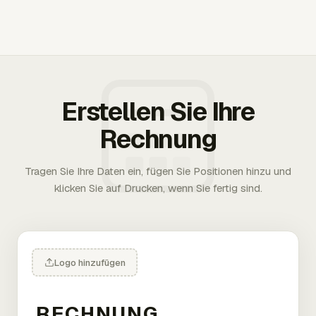
Erstellen Sie Ihre
Rechnung
Tragen Sie Ihre Daten ein, fügen Sie Positionen hinzu und
klicken Sie auf Drucken, wenn Sie fertig sind.
Logo hinzufügen