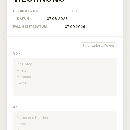
RECHNUNG NR.
DATUM
FÄLLIGKEITSDATUM
Strukturierte Felder
VON
AN