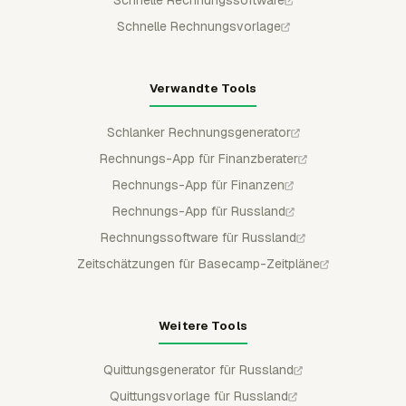
Schnelle Rechnungssoftware
Schnelle Rechnungsvorlage
Verwandte Tools
Schlanker Rechnungsgenerator
Rechnungs-App für Finanzberater
Rechnungs-App für Finanzen
Rechnungs-App für Russland
Rechnungssoftware für Russland
Zeitschätzungen für Basecamp-Zeitpläne
Weitere Tools
Quittungsgenerator für Russland
Quittungsvorlage für Russland