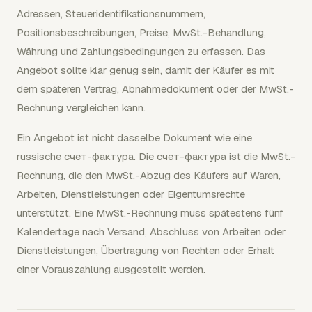
Adressen, Steueridentifikationsnummern,
Positionsbeschreibungen, Preise, MwSt.-Behandlung,
Währung und Zahlungsbedingungen zu erfassen. Das
Angebot sollte klar genug sein, damit der Käufer es mit
dem späteren Vertrag, Abnahmedokument oder der MwSt.-
Rechnung vergleichen kann.
Ein Angebot ist nicht dasselbe Dokument wie eine
russische счет-фактура. Die счет-фактура ist die MwSt.-
Rechnung, die den MwSt.-Abzug des Käufers auf Waren,
Arbeiten, Dienstleistungen oder Eigentumsrechte
unterstützt. Eine MwSt.-Rechnung muss spätestens fünf
Kalendertage nach Versand, Abschluss von Arbeiten oder
Dienstleistungen, Übertragung von Rechten oder Erhalt
einer Vorauszahlung ausgestellt werden.