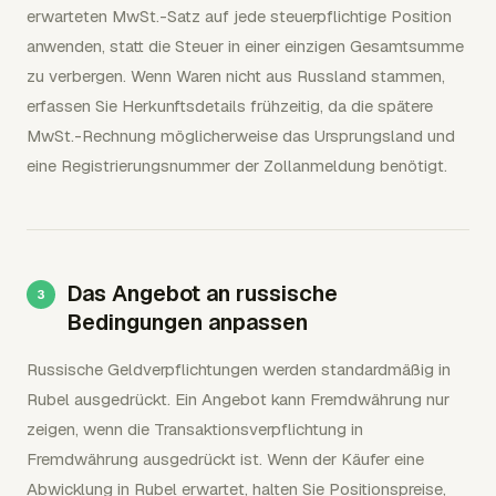
erwarteten MwSt.-Satz auf jede steuerpflichtige Position
anwenden, statt die Steuer in einer einzigen Gesamtsumme
zu verbergen. Wenn Waren nicht aus Russland stammen,
erfassen Sie Herkunftsdetails frühzeitig, da die spätere
MwSt.-Rechnung möglicherweise das Ursprungsland und
eine Registrierungsnummer der Zollanmeldung benötigt.
Das Angebot an russische
Bedingungen anpassen
Russische Geldverpflichtungen werden standardmäßig in
Rubel ausgedrückt. Ein Angebot kann Fremdwährung nur
zeigen, wenn die Transaktionsverpflichtung in
Fremdwährung ausgedrückt ist. Wenn der Käufer eine
Abwicklung in Rubel erwartet, halten Sie Positionspreise,