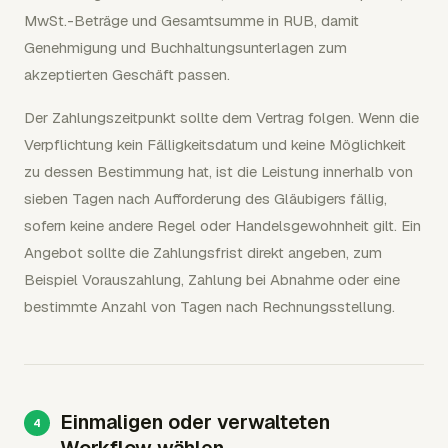
MwSt.-Beträge und Gesamtsumme in RUB, damit
Genehmigung und Buchhaltungsunterlagen zum
akzeptierten Geschäft passen.
Der Zahlungszeitpunkt sollte dem Vertrag folgen. Wenn die
Verpflichtung kein Fälligkeitsdatum und keine Möglichkeit
zu dessen Bestimmung hat, ist die Leistung innerhalb von
sieben Tagen nach Aufforderung des Gläubigers fällig,
sofern keine andere Regel oder Handelsgewohnheit gilt. Ein
Angebot sollte die Zahlungsfrist direkt angeben, zum
Beispiel Vorauszahlung, Zahlung bei Abnahme oder eine
bestimmte Anzahl von Tagen nach Rechnungsstellung.
Einmaligen oder verwalteten