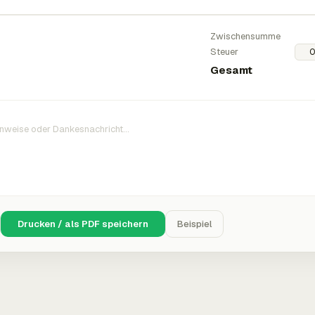
Zwischensumme
Steuer
Gesamt
Drucken / als PDF speichern
Beispiel