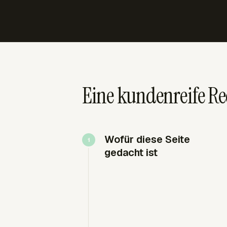
Eine kundenreife Re
Wofür diese Seite
gedacht ist