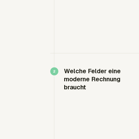
Welche Felder eine
moderne Rechnung
braucht