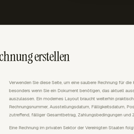
chnung erstellen
Verwenden Sie diese Seite, um eine saubere Rechnung für die
besonders wenn Sie ein Dokument benötigen, das aktuell auss
auszulassen. Ein modernes Layout braucht weiterhin praktisch
Rechnungsnummer, Ausstellungsdatum, Fälligkeitsdatum, Posi
zutreffend, fälliger Gesamtbetrag, Zahlungsbedingungen und 
Eine Rechnung im privaten Sektor der Vereinigten Staaten folg