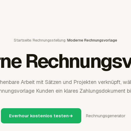
Startseite
/
Rechnungsstellung
/
Moderne Rechnungsvorlage
ne Rechnungsv
chenbare Arbeit mit Sätzen und Projekten verknüpft, w
hnungsvorlage Kunden ein klares Zahlungsdokument bie
Everhour kostenlos testen
Rechnungsgenerator