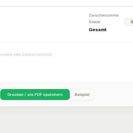
Zwischensumme
Steuer
Gesamt
Drucken / als PDF speichern
Beispiel