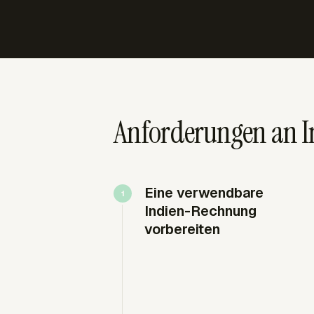
Anforderungen an 
Eine verwendbare
Indien-Rechnung
vorbereiten