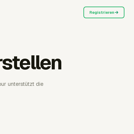
Registrieren
stellen
ur unterstützt die