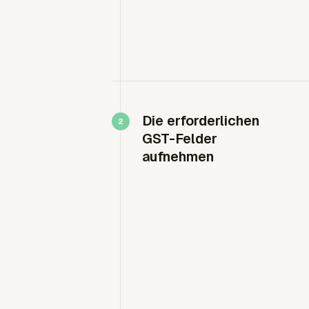
Die erforderlichen
GST-Felder
aufnehmen