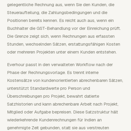
gelegentliche Rechnung aus, wenn Sie den Kunden, die
Steueraufteilung, die Zahlungsbedingungen und die
Positionen bereits kennen. Es reicht auch aus, wenn ein
Buchhalter die GST-Behandlung vor der Einreichung prüft.
Die Grenze zeigt sich, wenn Rechnungen aus erfassten
Stunden, wechselnden Sätzen, erstattungsfähigen Kosten
oder mehreren Projekten unter einem Kunden entstehen.
Everhour passt in den verwalteten Workflow nach der
Phase der Rechnungsvorlage. Es trennt interne
Kostensätze von kundenorientierten abrechenbaren Sätzen,
unterstützt Standardwerte pro Person und
Überschreibungen pro Projekt, bewahrt datierte
Satzhistorien und kann abrechenbare Arbeit nach Projekt,
Mitglied oder Aufgabe bepreisen. Diese Satzstruktur hält
wiederkehrende Kundenrechnungen für Indien an
genehmigte Zeit gebunden, statt sie aus verstreuten