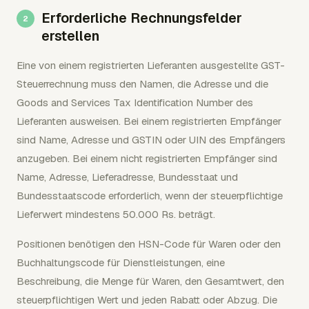
Erforderliche Rechnungsfelder
erstellen
Eine von einem registrierten Lieferanten ausgestellte GST-
Steuerrechnung muss den Namen, die Adresse und die
Goods and Services Tax Identification Number des
Lieferanten ausweisen. Bei einem registrierten Empfänger
sind Name, Adresse und GSTIN oder UIN des Empfängers
anzugeben. Bei einem nicht registrierten Empfänger sind
Name, Adresse, Lieferadresse, Bundesstaat und
Bundesstaatscode erforderlich, wenn der steuerpflichtige
Lieferwert mindestens 50.000 Rs. beträgt.
Positionen benötigen den HSN-Code für Waren oder den
Buchhaltungscode für Dienstleistungen, eine
Beschreibung, die Menge für Waren, den Gesamtwert, den
steuerpflichtigen Wert und jeden Rabatt oder Abzug. Die