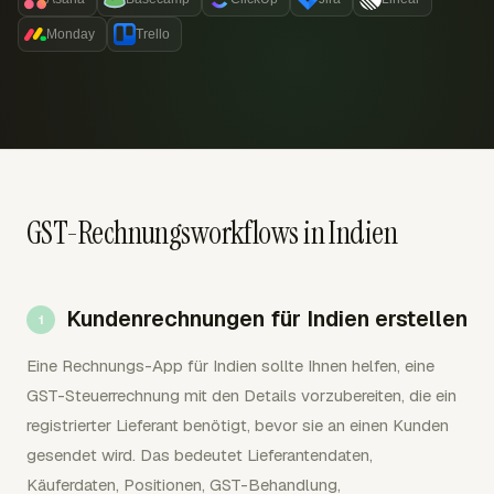
Monday
Trello
GST-Rechnungsworkflows in Indien
Kundenrechnungen für Indien erstellen
Eine Rechnungs-App für Indien sollte Ihnen helfen, eine
GST-Steuerrechnung mit den Details vorzubereiten, die ein
registrierter Lieferant benötigt, bevor sie an einen Kunden
gesendet wird. Das bedeutet Lieferantendaten,
Käuferdaten, Positionen, GST-Behandlung,