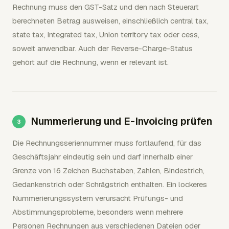
Rechnung muss den GST-Satz und den nach Steuerart
berechneten Betrag ausweisen, einschließlich central tax,
state tax, integrated tax, Union territory tax oder cess,
soweit anwendbar. Auch der Reverse-Charge-Status
gehört auf die Rechnung, wenn er relevant ist.
Nummerierung und E-Invoicing prüfen
Die Rechnungsseriennummer muss fortlaufend, für das
Geschäftsjahr eindeutig sein und darf innerhalb einer
Grenze von 16 Zeichen Buchstaben, Zahlen, Bindestrich,
Gedankenstrich oder Schrägstrich enthalten. Ein lockeres
Nummerierungssystem verursacht Prüfungs- und
Abstimmungsprobleme, besonders wenn mehrere
Personen Rechnungen aus verschiedenen Dateien oder