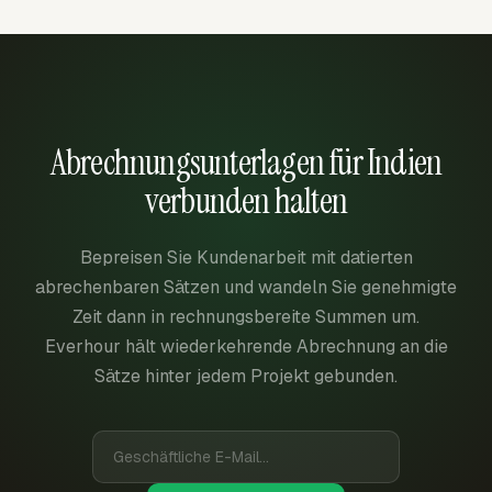
Abrechnungsunterlagen für Indien
verbunden halten
Bepreisen Sie Kundenarbeit mit datierten
abrechenbaren Sätzen und wandeln Sie genehmigte
Zeit dann in rechnungsbereite Summen um.
Everhour hält wiederkehrende Abrechnung an die
Sätze hinter jedem Projekt gebunden.