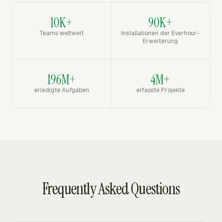
10K+
90K+
Teams weltweit
Installationen der Everhour-
Erweiterung
196M+
4M+
erledigte Aufgaben
erfasste Projekte
Frequently Asked Questions