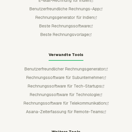
E-Mail-Rechnung für Indien
Benutzerfreundliche Rechnungs-App
Rechnungsgenerator für Indien
Beste Rechnungssoftware
Beste Rechnungsvorlage
Verwandte Tools
Benutzerfreundlicher Rechnungsgenerator
Rechnungssoftware für Subunternehmer
Rechnungssoftware für Tech-Startups
Rechnungssoftware für Technologie
Rechnungssoftware für Telekommunikation
Asana-Zeiterfassung für Remote-Teams
Weitere Tools