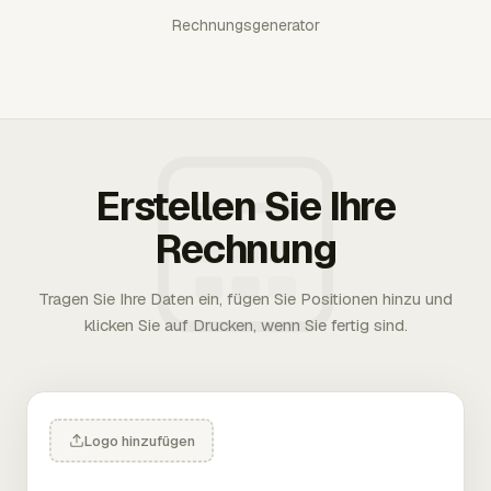
Rechnungsgenerator
Erstellen Sie Ihre
Rechnung
Tragen Sie Ihre Daten ein, fügen Sie Positionen hinzu und
klicken Sie auf Drucken, wenn Sie fertig sind.
Logo hinzufügen