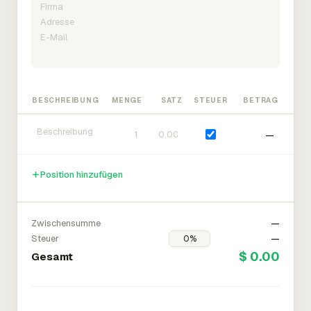
BESCHREIBUNG
MENGE
SATZ
STEUER
BETRAG
—
Position hinzufügen
Zwischensumme
—
Steuer
—
$ 0.00
Gesamt