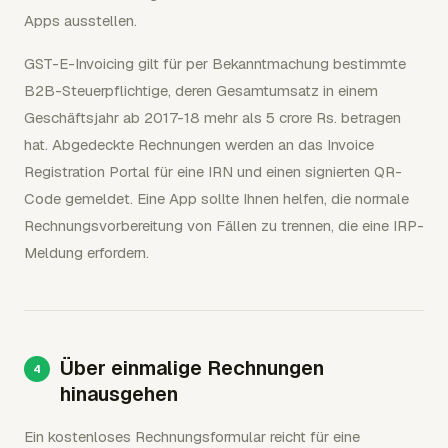
Apps ausstellen.
GST-E-Invoicing gilt für per Bekanntmachung bestimmte
B2B-Steuerpflichtige, deren Gesamtumsatz in einem
Geschäftsjahr ab 2017-18 mehr als 5 crore Rs. betragen
hat. Abgedeckte Rechnungen werden an das Invoice
Registration Portal für eine IRN und einen signierten QR-
Code gemeldet. Eine App sollte Ihnen helfen, die normale
Rechnungsvorbereitung von Fällen zu trennen, die eine IRP-
Meldung erfordern.
Über einmalige Rechnungen
hinausgehen
Ein kostenloses Rechnungsformular reicht für eine