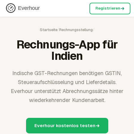
Everhour
Registrieren
Startseite
/
Rechnungsstellung
/
Rechnungs-App für
Indien
Indische GST-Rechnungen benötigen GSTIN,
Steueraufschlüsselung und Lieferdetails.
Everhour unterstützt Abrechnungssätze hinter
wiederkehrender Kundenarbeit.
Everhour kostenlos testen