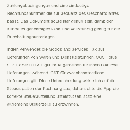
Zahlungsbedingungen und eine eindeutige
Rechnungsnummer, die zur Sequenz des Geschäftsjahres
passt. Das Dokument sollte klar genug sein, damit der
Kunde es genehmigen kann, und vollständig genug für die
Buchhaltungsunterlagen.
Indien verwendet die Goods and Services Tax auf
Lieferungen von Waren und Dienstleistungen. CGST plus
SGST oder UTGST gilt im Allgemeinen für innerstaatliche
Lieferungen, während IGST für zwischenstaatliche
Lieferungen gilt. Diese Unterscheidung wirkt sich auf die
Steuerspalten der Rechnung aus, daher sollte die App die
korrekte Steueraufteilung unterstützen, statt eine
allgemeine Steuerzeile zu erzwingen.