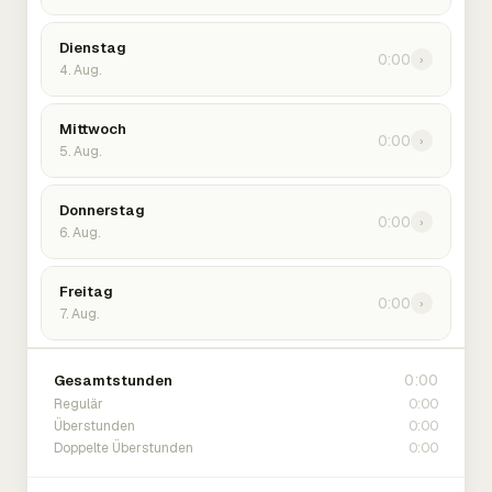
Dienstag
0:00
›
4. Aug.
Mittwoch
0:00
›
5. Aug.
Donnerstag
0:00
›
6. Aug.
Freitag
0:00
›
7. Aug.
0:00
Gesamtstunden
0:00
Regulär
0:00
Überstunden
0:00
Doppelte Überstunden