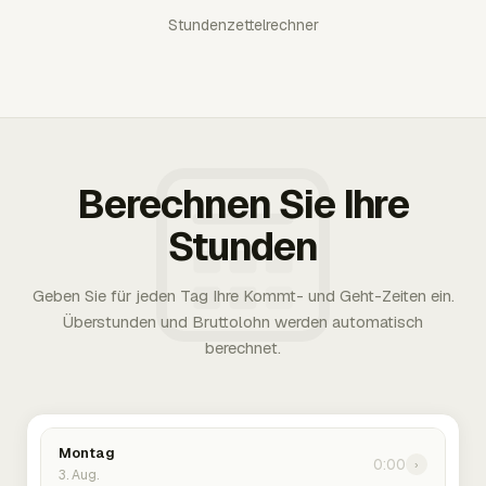
Stundenzettelrechner
Berechnen Sie Ihre
Stunden
Geben Sie für jeden Tag Ihre Kommt- und Geht-Zeiten ein.
Überstunden und Bruttolohn werden automatisch
berechnet.
Montag
0:00
›
3. Aug.