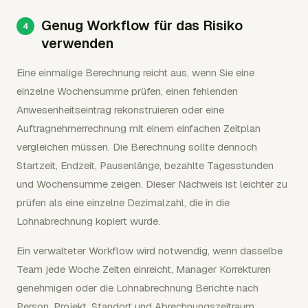
Genug Workflow für das Risiko
verwenden
Eine einmalige Berechnung reicht aus, wenn Sie eine
einzelne Wochensumme prüfen, einen fehlenden
Anwesenheitseintrag rekonstruieren oder eine
Auftragnehmerrechnung mit einem einfachen Zeitplan
vergleichen müssen. Die Berechnung sollte dennoch
Startzeit, Endzeit, Pausenlänge, bezahlte Tagesstunden
und Wochensumme zeigen. Dieser Nachweis ist leichter zu
prüfen als eine einzelne Dezimalzahl, die in die
Lohnabrechnung kopiert wurde.
Ein verwalteter Workflow wird notwendig, wenn dasselbe
Team jede Woche Zeiten einreicht, Manager Korrekturen
genehmigen oder die Lohnabrechnung Berichte nach
Person, Projekt, Standort und Abrechnungszeitraum