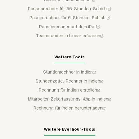
Pausenrechner für 55-Stunden-Schicht
Pausenrechner für 6-Stunden-Schicht
Pausenrechner auf dem iPad
Teamstunden in Linear erfassen
Weitere Tools
Stundenrechner in Indien
Stundenzettel-Rechner in Indien
Rechnung für Indien erstellen
Mitarbeiter-Zeiterfassungs-App in Indien
Rechnung für Indien herunterladen
Weitere Everhour-Tools