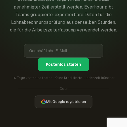
genehmigter Zeit erstellt werden. Everhour gibt
Teams gruppierte, exportierbare Daten für die
Lohnabrechnungsprüfung aus denselben Stunden,
die für die Arbeitszeiterfassung verwendet werden.
Kostenlos starten
14 Tage kostenlos testen · Keine Kreditkarte · Jederzeit kündbar
Oder
Mit Google registrieren