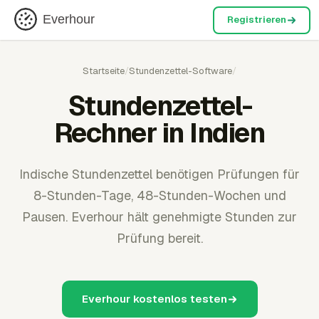
Everhour
Registrieren
Startseite
/
Stundenzettel-Software
/
Stundenzettel-
Rechner in Indien
Indische Stundenzettel benötigen Prüfungen für
8-Stunden-Tage, 48-Stunden-Wochen und
Pausen. Everhour hält genehmigte Stunden zur
Prüfung bereit.
Everhour kostenlos testen