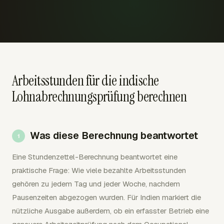
Arbeitsstunden für die indische
Lohnabrechnungsprüfung berechnen
Was diese Berechnung beantwortet
Eine Stundenzettel-Berechnung beantwortet eine
praktische Frage: Wie viele bezahlte Arbeitsstunden
gehören zu jedem Tag und jeder Woche, nachdem
Pausenzeiten abgezogen wurden. Für Indien markiert die
nützliche Ausgabe außerdem, ob ein erfasster Betrieb eine