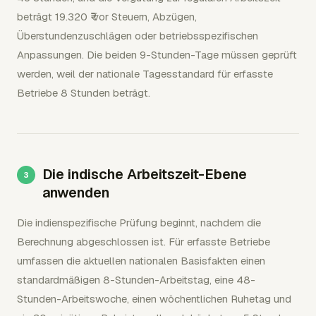
beträgt 19.320 ₹ vor Steuern, Abzügen,
Überstundenzuschlägen oder betriebsspezifischen
Anpassungen. Die beiden 9-Stunden-Tage müssen geprüft
werden, weil der nationale Tagesstandard für erfasste
Betriebe 8 Stunden beträgt.
Die indische Arbeitszeit-Ebene
anwenden
Die indienspezifische Prüfung beginnt, nachdem die
Berechnung abgeschlossen ist. Für erfasste Betriebe
umfassen die aktuellen nationalen Basisfakten einen
standardmäßigen 8-Stunden-Arbeitstag, eine 48-
Stunden-Arbeitswoche, einen wöchentlichen Ruhetag und