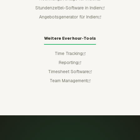
Stundenzettel-Software in Indien
Angebotsgenerator für Indien
Weitere Everhour-Tools
Time Tracking
Reporting
Timesheet Software
Team Management