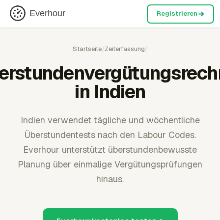
Everhour
Registrieren
Startseite
/
Zeiterfassung
/
erstundenvergütungsrech
in Indien
Indien verwendet tägliche und wöchentliche
Überstundentests nach den Labour Codes.
Everhour unterstützt überstundenbewusste
Planung über einmalige Vergütungsprüfungen
hinaus.