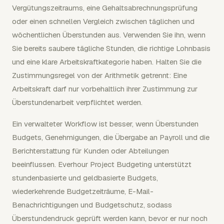
Vergütungszeitraums, eine Gehaltsabrechnungsprüfung
oder einen schnellen Vergleich zwischen täglichen und
wöchentlichen Überstunden aus. Verwenden Sie ihn, wenn
Sie bereits saubere tägliche Stunden, die richtige Lohnbasis
und eine klare Arbeitskraftkategorie haben. Halten Sie die
Zustimmungsregel von der Arithmetik getrennt: Eine
Arbeitskraft darf nur vorbehaltlich ihrer Zustimmung zur
Überstundenarbeit verpflichtet werden.
Ein verwalteter Workflow ist besser, wenn Überstunden
Budgets, Genehmigungen, die Übergabe an Payroll und die
Berichterstattung für Kunden oder Abteilungen
beeinflussen. Everhour Project Budgeting unterstützt
stundenbasierte und geldbasierte Budgets,
wiederkehrende Budgetzeiträume, E-Mail-
Benachrichtigungen und Budgetschutz, sodass
Überstundendruck geprüft werden kann, bevor er nur noch