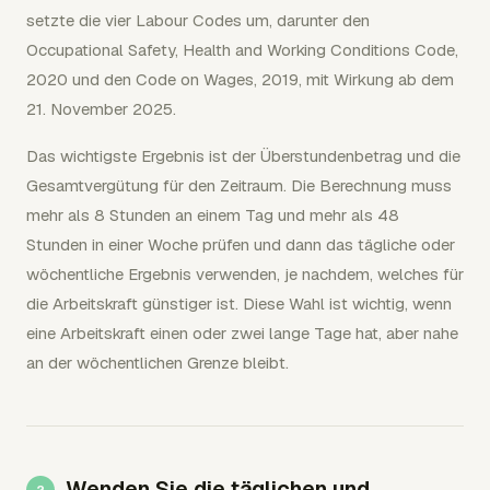
setzte die vier Labour Codes um, darunter den
Occupational Safety, Health and Working Conditions Code,
2020 und den Code on Wages, 2019, mit Wirkung ab dem
21. November 2025.
Das wichtigste Ergebnis ist der Überstundenbetrag und die
Gesamtvergütung für den Zeitraum. Die Berechnung muss
mehr als 8 Stunden an einem Tag und mehr als 48
Stunden in einer Woche prüfen und dann das tägliche oder
wöchentliche Ergebnis verwenden, je nachdem, welches für
die Arbeitskraft günstiger ist. Diese Wahl ist wichtig, wenn
eine Arbeitskraft einen oder zwei lange Tage hat, aber nahe
an der wöchentlichen Grenze bleibt.
Wenden Sie die täglichen und