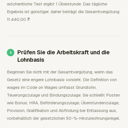
wöchentliche Test ergibt 1 Überstunde. Das tägliche
Ergebnis ist günstiger, daher beträgt die Gesamtvergütung
11.440,00 ₹.
Prüfen Sie die Arbeitskraft und die
Lohnbasis
Beginnen Sie nicht mit der Gesamtvergütung, wenn das
Gesetz eine engere Lohnbasis vorsieht. Die Definition von
wages im Code on Wages umfasst Grundlohn,
Teuerungszulage und Bindungszulage. Sie schließt Posten
wie Bonus, HRA, Beförderungszulage, Überstundenzulage,
Provision, Gratifikation und Abfindung bei Entlassung aus,
vorbehaltlich der gesetzlichen 50-%-Hinzurechnungsregel.