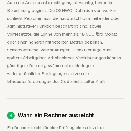
Auch die Anspruchsberechtigung ist wichtig, bevor die
Berechnung beginnt. Die OSHWC-Definition von worker
schließt Personen aus, die hauptsächlich in leitender oder
administrativer Funktion beschäftigt sind, sowie
Vorgesetzte, die Löhne von mehr als 18.000 ₹ pro Monat
oder einen höheren mitgeteilten Betrag beziehen.
Schiedssprüche, Vereinbarungen, Dienstverträge oder
spätere Arbeitgeber-Arbeitnehmer-Vereinbarungen können
günstigere Rechte gewähren, aber niedrigere
widersprüchliche Bedingungen setzen die
Mindestanforderungen des Code nicht außer Kraft.
Wann ein Rechner ausreicht
Ein Rechner reicht für eine Prüfung eines einzelnen