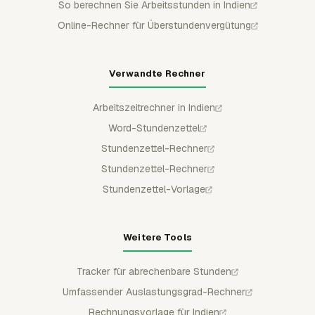
So berechnen Sie Arbeitsstunden in Indien
Online-Rechner für Überstundenvergütung
Verwandte Rechner
Arbeitszeitrechner in Indien
Word-Stundenzettel
Stundenzettel-Rechner
Stundenzettel-Rechner
Stundenzettel-Vorlage
Weitere Tools
Tracker für abrechenbare Stunden
Umfassender Auslastungsgrad-Rechner
Rechnungsvorlage für Indien