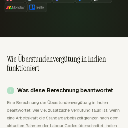
Monday
Trello
Wie Überstundenvergütung in Indien
funktioniert
Was diese Berechnung beantwortet
Eine Berechnung der Überstundenvergütung in Indien
beantwortet, wie viel zusätzliche Vergütung fällig ist, wenn
eine Arbeitskraft die Standardarbeitszeitgrenzen nach dem
aktuellen Rahmen der Labour Codes überschreitet. Indien