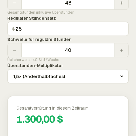
−
+
Gesamtstunden inklusive Überstunden
Regulärer Stundensatz
$
Schwelle für reguläre Stunden
−
+
Üblicherweise 40 Std./Woche
Überstunden-Multiplikator
Gesamtvergütung in diesem Zeitraum
1.300,00 $