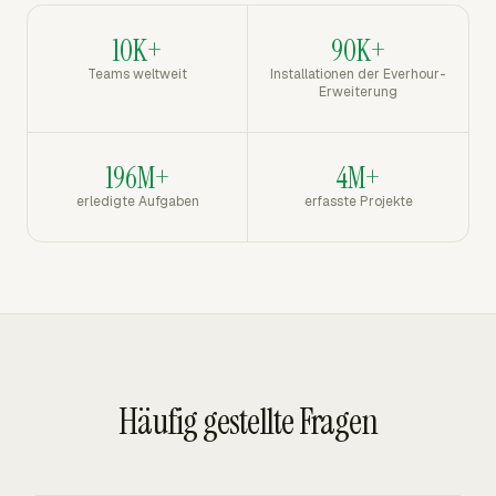
10K+
90K+
Teams weltweit
Installationen der Everhour-
Erweiterung
196M+
4M+
erledigte Aufgaben
erfasste Projekte
Häufig gestellte Fragen