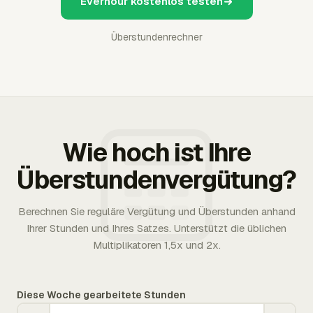
Everhour kostenlos testen
Überstundenrechner
Wie hoch ist Ihre
Überstundenvergütung?
Berechnen Sie reguläre Vergütung und Überstunden anhand
Ihrer Stunden und Ihres Satzes. Unterstützt die üblichen
Multiplikatoren 1,5x und 2x.
Diese Woche gearbeitete Stunden