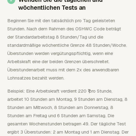
wöchentlichen Tests an
Beginnen Sie mit den tatsächlich pro Tag geleisteten
Stunden. Nach dem Rahmen des OSHWC Code beträgt
der Standardarbeitstag 8 Stunden/Tag und die
standardmäßige wöchentliche Grenze 48 Stunden/Woche.
Überstunden werden vergütungspflichtig, wenn eine
Arbeitskraft eine der beiden Grenzen überschreitet.
Überstundenarbeit muss mit dem 2x des anwendbaren
Lohnsatzes bezahlt werden.
Beispiel: Eine Arbeitskraft verdient 220 ₹ pro Stunde,
arbeitet 10 Stunden am Montag, 9 Stunden am Dienstag, 8
Stunden am Mittwoch, 8 Stunden am Donnerstag, 8
Stunden am Freitag und 6 Stunden am Samstag. Die
gesamten Wochenstunden betragen 49. Der tägliche Test
ergibt 3 Überstunden: 2 am Montag und 1 am Dienstag. Der