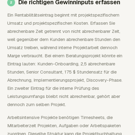
Die richtigen Gewinninputs erfassen
Ein Rentabilitätseintrag beginnt mit projektspezifischem
Umsatz und projektspezifischen Kosten. Erfassen Sie
abrechenbare Zeit getrennt von nicht abrechenbarer Zeit,
weil gegenüber dem Kunden abrechenbare Stunden den
Umsatz treiben, während interne Projektarbeit dennoch
Marge verbraucht. Bei einem Beratungsprojekt könnte ein
Eintrag lauten: Kunden-Onboarding, 2,5 abrechenbare
Stunden, Senior Consultant, 175 $ Stundensatz für die
Abrechnung, Implementierungsprojekt, Discovery-Phase.
Ein zweiter Eintrag für die interne Prüfung des
Leistungsumfangs bleibt nicht abrechenbar, gehört aber
dennoch zum selben Projekt.
Arbeitsintensive Projekte benötigen Timesheets, die
Mitarbeiterzeit Projekten, Aufgaben oder Arbeitspaketen
zuordnen. Dieselbe Struktur kann die Projektbuchhaltung