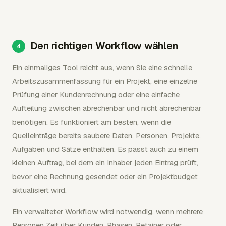
Den richtigen Workflow wählen
Ein einmaliges Tool reicht aus, wenn Sie eine schnelle
Arbeitszusammenfassung für ein Projekt, eine einzelne
Prüfung einer Kundenrechnung oder eine einfache
Aufteilung zwischen abrechenbar und nicht abrechenbar
benötigen. Es funktioniert am besten, wenn die
Quelleinträge bereits saubere Daten, Personen, Projekte,
Aufgaben und Sätze enthalten. Es passt auch zu einem
kleinen Auftrag, bei dem ein Inhaber jeden Eintrag prüft,
bevor eine Rechnung gesendet oder ein Projektbudget
aktualisiert wird.
Ein verwalteter Workflow wird notwendig, wenn mehrere
Personen Zeit über Kunden, Phasen, Retainer oder