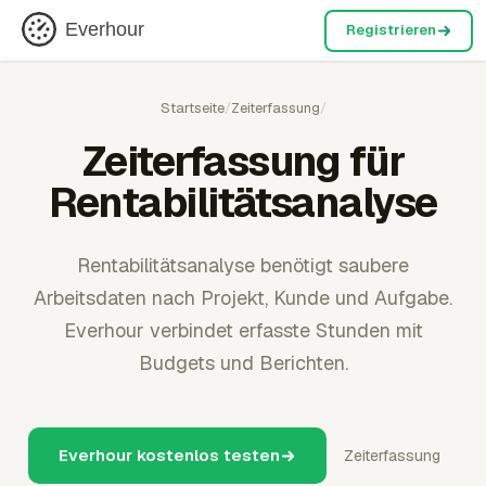
Everhour
Registrieren
Startseite
/
Zeiterfassung
/
Zeiterfassung für
Rentabilitätsanalyse
Rentabilitätsanalyse benötigt saubere
Arbeitsdaten nach Projekt, Kunde und Aufgabe.
Everhour verbindet erfasste Stunden mit
Budgets und Berichten.
Everhour kostenlos testen
Zeiterfassung