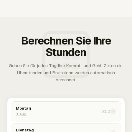
Berechnen Sie Ihre
Stunden
Geben Sie für jeden Tag Ihre Kommt- und Geht-Zeiten ein.
Überstunden und Bruttolohn werden automatisch
berechnet.
Montag
0:00
›
3. Aug.
Dienstag