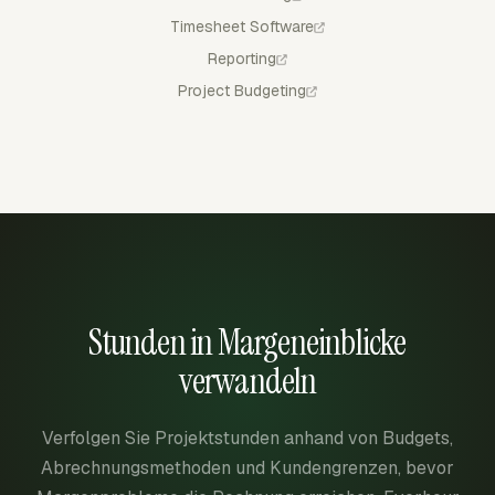
Timesheet Software
Reporting
Project Budgeting
Stunden in Margeneinblicke
verwandeln
Verfolgen Sie Projektstunden anhand von Budgets,
Abrechnungsmethoden und Kundengrenzen, bevor