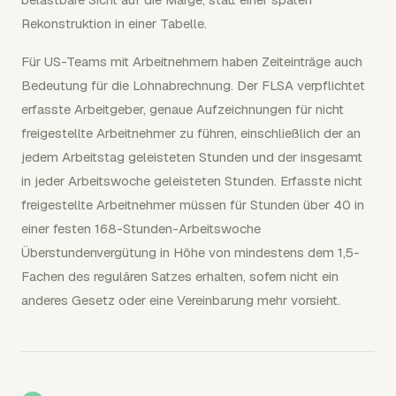
Rekonstruktion in einer Tabelle.
Für US-Teams mit Arbeitnehmern haben Zeiteinträge auch
Bedeutung für die Lohnabrechnung. Der FLSA verpflichtet
erfasste Arbeitgeber, genaue Aufzeichnungen für nicht
freigestellte Arbeitnehmer zu führen, einschließlich der an
jedem Arbeitstag geleisteten Stunden und der insgesamt
in jeder Arbeitswoche geleisteten Stunden. Erfasste nicht
freigestellte Arbeitnehmer müssen für Stunden über 40 in
einer festen 168-Stunden-Arbeitswoche
Überstundenvergütung in Höhe von mindestens dem 1,5-
Fachen des regulären Satzes erhalten, sofern nicht ein
anderes Gesetz oder eine Vereinbarung mehr vorsieht.