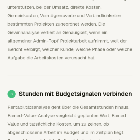
unterstützen, bei der Umsatz, direkte Kosten,
Gemeinkosten, Vermögenswerte und Verbindlichkeiten
bestimmten Projekten zugeordnet werden. Die
Gewinnanalyse verliert an Genauigkeit, wenn ein
allgemeiner Admin-Topf Projektarbeit aufnimmt, weil der
Bericht verbirgt, welcher Kunde, welche Phase oder welche
Aufgabe die Arbeitskosten verursacht hat.
Stunden mit Budgetsignalen verbinden
Rentabilitätsanalyse geht über die Gesamtstunden hinaus.
Earned-Value-Analyse vergleicht geplanten Wert, Earned
Value und tatsächliche Kosten, um zu zeigen, ob
abgeschlossene Arbeit im Budget und im Zeitplan liegt.