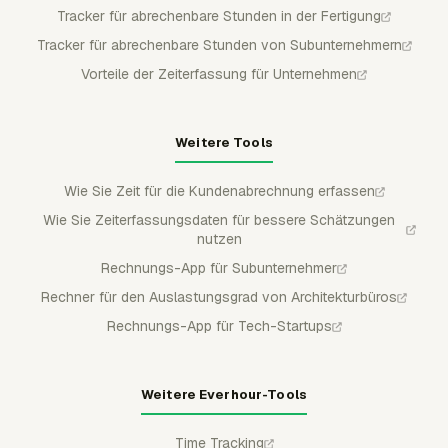
Tracker für abrechenbare Stunden in der Fertigung
Tracker für abrechenbare Stunden von Subunternehmern
Vorteile der Zeiterfassung für Unternehmen
Weitere Tools
Wie Sie Zeit für die Kundenabrechnung erfassen
Wie Sie Zeiterfassungsdaten für bessere Schätzungen
nutzen
Rechnungs-App für Subunternehmer
Rechner für den Auslastungsgrad von Architekturbüros
Rechnungs-App für Tech-Startups
Weitere Everhour-Tools
Time Tracking