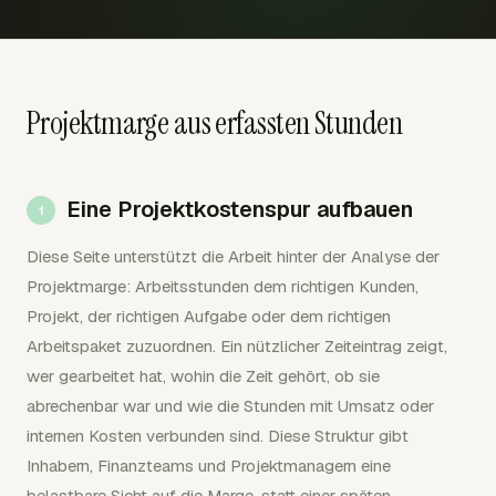
Projektmarge aus erfassten Stunden
Eine Projektkostenspur aufbauen
Diese Seite unterstützt die Arbeit hinter der Analyse der
Projektmarge: Arbeitsstunden dem richtigen Kunden,
Projekt, der richtigen Aufgabe oder dem richtigen
Arbeitspaket zuzuordnen. Ein nützlicher Zeiteintrag zeigt,
wer gearbeitet hat, wohin die Zeit gehört, ob sie
abrechenbar war und wie die Stunden mit Umsatz oder
internen Kosten verbunden sind. Diese Struktur gibt
Inhabern, Finanzteams und Projektmanagern eine
belastbare Sicht auf die Marge, statt einer späten