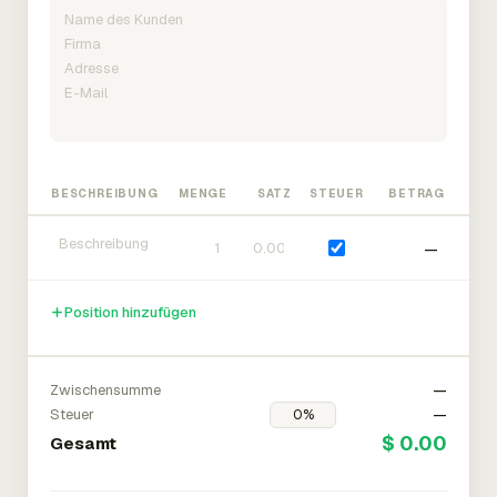
BESCHREIBUNG
MENGE
SATZ
STEUER
BETRAG
—
Position hinzufügen
Zwischensumme
—
Steuer
—
$ 0.00
Gesamt