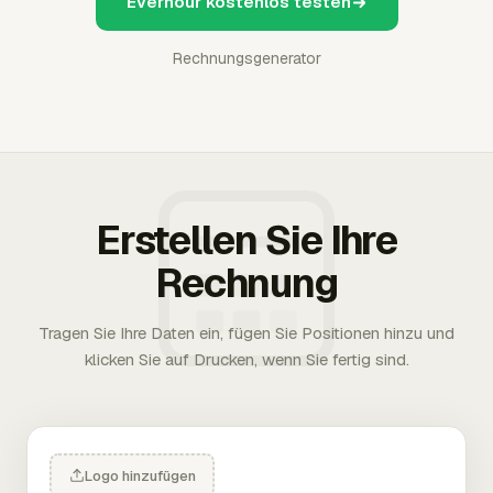
Everhour kostenlos testen
Rechnungsgenerator
Erstellen Sie Ihre
Rechnung
Tragen Sie Ihre Daten ein, fügen Sie Positionen hinzu und
klicken Sie auf Drucken, wenn Sie fertig sind.
Logo hinzufügen