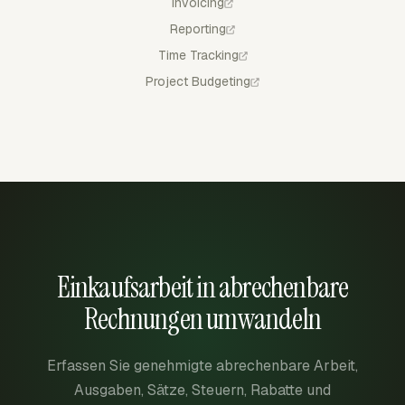
Invoicing
Reporting
Time Tracking
Project Budgeting
Einkaufsarbeit in abrechenbare
Rechnungen umwandeln
Erfassen Sie genehmigte abrechenbare Arbeit,
Ausgaben, Sätze, Steuern, Rabatte und