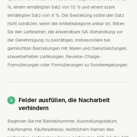
%, einem ermäßigten Satz von 10 % und einem stark
ermäßigten Satz von 4 %. Die Bestellung sollte den Satz
nicht schätzen, wenn die Artikelkategorie unklar ist. Bitten
Sie den Lieferanten, die anwendbare IVA-Behandlung vor
der Genehmigung zu bestätigen, insbesondere bei
gemischten Bestellungen mit Waren und Dienstleistungen,
steuerbefreiten Lieferungen, Reverse-Charge-
Formulierungen oder Formulierungen zu Sonderregelungen.
Felder ausfüllen, die Nacharbeit
verhindern
Beginnen Sie mit Bestellnummer, Ausstellungsdatum,
Käufername, Käuferadresse, rechtlichem Namen des