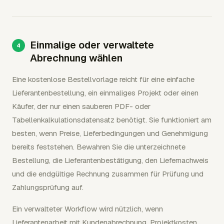
Einmalige oder verwaltete
Abrechnung wählen
Eine kostenlose Bestellvorlage reicht für eine einfache
Lieferantenbestellung, ein einmaliges Projekt oder einen
Käufer, der nur einen sauberen PDF- oder
Tabellenkalkulationsdatensatz benötigt. Sie funktioniert am
besten, wenn Preise, Lieferbedingungen und Genehmigung
bereits feststehen. Bewahren Sie die unterzeichnete
Bestellung, die Lieferantenbestätigung, den Liefernachweis
und die endgültige Rechnung zusammen für Prüfung und
Zahlungsprüfung auf.
Ein verwalteter Workflow wird nützlich, wenn
Lieferantenarbeit mit Kundenabrechnung, Projektkosten