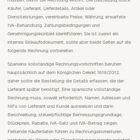
Käufer, Lieferant, Lieferdetails, Artikel oder
Dienstleistungen, vereinbarte Preise, Währung, erwartete
IVA-Behandlung, Zahlungsbedingungen und
Genehmigungskontakt identifizieren. Sie ist zuerst ein
internes Einkaufsdokument, sollte aber beide Seiten auf die
folgende Rechnung vorbereiten.
Spaniens vollständige Rechnungsvorschriften beruhen
hauptsächlich auf dem Königlichen Dekret 1619/2012,
daher sollte die Bestellung die Details erfassen, die der
Lieferant später benötigt. Eine spanische vollständige
Rechnung muss, soweit erforderlich, Namen, Adressen und
NIFs von Lieferant und Kunde ausweisen und dann
Beschreibung, steuerpflichtige Bemessungsgrundlage,
Stückpreis, Rabatte, IVA-Satz und IVA-Betrag zeigen.
Fehlende Käuferdaten führen zu Rechnungskorrekturen,
nachdem die Waren oder Dienstleistungen bereits geliefert