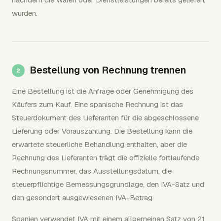
wurden.
Bestellung von Rechnung trennen
Eine Bestellung ist die Anfrage oder Genehmigung des
Käufers zum Kauf. Eine spanische Rechnung ist das
Steuerdokument des Lieferanten für die abgeschlossene
Lieferung oder Vorauszahlung. Die Bestellung kann die
erwartete steuerliche Behandlung enthalten, aber die
Rechnung des Lieferanten trägt die offizielle fortlaufende
Rechnungsnummer, das Ausstellungsdatum, die
steuerpflichtige Bemessungsgrundlage, den IVA-Satz und
den gesondert ausgewiesenen IVA-Betrag.
Spanien verwendet IVA mit einem allgemeinen Satz von 21