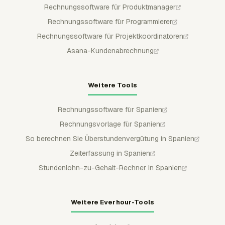
Rechnungssoftware für Produktmanager
Rechnungssoftware für Programmierer
Rechnungssoftware für Projektkoordinatoren
Asana-Kundenabrechnung
Weitere Tools
Rechnungssoftware für Spanien
Rechnungsvorlage für Spanien
So berechnen Sie Überstundenvergütung in Spanien
Zeiterfassung in Spanien
Stundenlohn-zu-Gehalt-Rechner in Spanien
Weitere Everhour-Tools