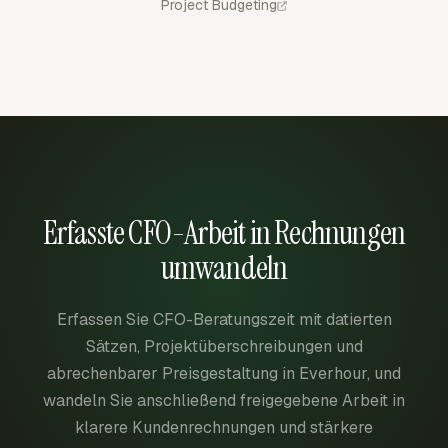
Project Budgeting
Erfasste CFO-Arbeit in Rechnungen
umwandeln
Erfassen Sie CFO-Beratungszeit mit datierten
Sätzen, Projektüberschreibungen und
abrechenbarer Preisgestaltung in Everhour, und
wandeln Sie anschließend freigegebene Arbeit in
klarere Kundenrechnungen und stärkere