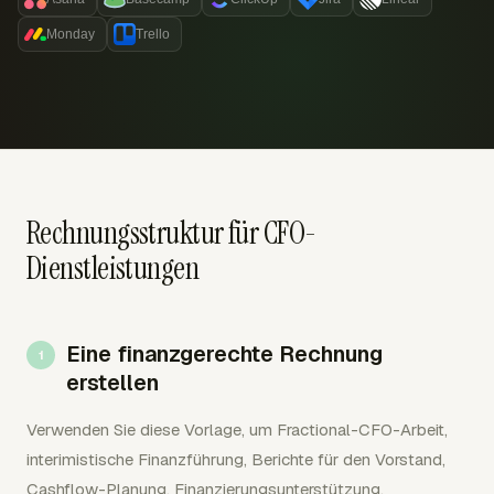
Monday
Trello
Rechnungsstruktur für CFO-
Dienstleistungen
Eine finanzgerechte Rechnung
erstellen
Verwenden Sie diese Vorlage, um Fractional-CFO-Arbeit,
interimistische Finanzführung, Berichte für den Vorstand,
Cashflow-Planung, Finanzierungsunterstützung,