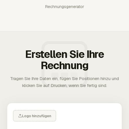
Rechnungsgenerator
Erstellen Sie Ihre
Rechnung
Tragen Sie Ihre Daten ein, fügen Sie Positionen hinzu und
klicken Sie auf Drucken, wenn Sie fertig sind.
Logo hinzufügen