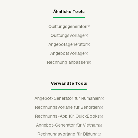
Ähnliche Tools
Quittungsgenerator
Quittungsvorlage
Angebotsgenerator
Angebotsvorlage
Rechnung anpassen
Verwandte Tools
Angebot-Generator für Rumänien
Rechnungsvorlage für Behörden
Rechnungs-App für QuickBooks
Angebot-Generator für Vietnam
Rechnungsvorlage für Bildung