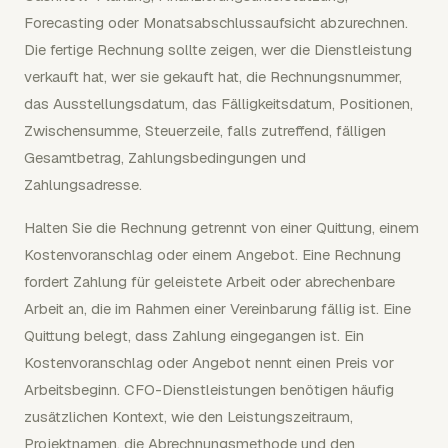
Forecasting oder Monatsabschlussaufsicht abzurechnen.
Die fertige Rechnung sollte zeigen, wer die Dienstleistung
verkauft hat, wer sie gekauft hat, die Rechnungsnummer,
das Ausstellungsdatum, das Fälligkeitsdatum, Positionen,
Zwischensumme, Steuerzeile, falls zutreffend, fälligen
Gesamtbetrag, Zahlungsbedingungen und
Zahlungsadresse.
Halten Sie die Rechnung getrennt von einer Quittung, einem
Kostenvoranschlag oder einem Angebot. Eine Rechnung
fordert Zahlung für geleistete Arbeit oder abrechenbare
Arbeit an, die im Rahmen einer Vereinbarung fällig ist. Eine
Quittung belegt, dass Zahlung eingegangen ist. Ein
Kostenvoranschlag oder Angebot nennt einen Preis vor
Arbeitsbeginn. CFO-Dienstleistungen benötigen häufig
zusätzlichen Kontext, wie den Leistungszeitraum,
Projektnamen, die Abrechnungsmethode und den