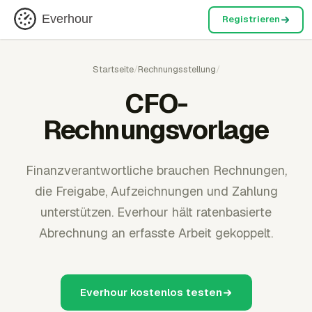
Everhour
Registrieren
Startseite
/
Rechnungsstellung
/
CFO-
Rechnungsvorlage
Finanzverantwortliche brauchen Rechnungen,
die Freigabe, Aufzeichnungen und Zahlung
unterstützen. Everhour hält ratenbasierte
Abrechnung an erfasste Arbeit gekoppelt.
Everhour kostenlos testen