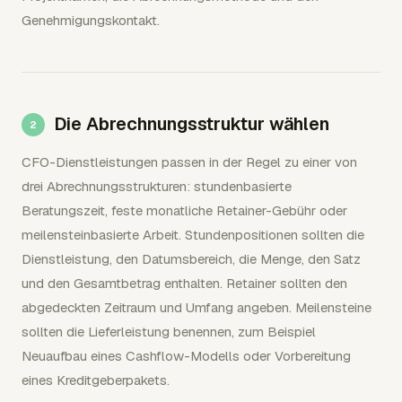
Genehmigungskontakt.
Die Abrechnungsstruktur wählen
CFO-Dienstleistungen passen in der Regel zu einer von
drei Abrechnungsstrukturen: stundenbasierte
Beratungszeit, feste monatliche Retainer-Gebühr oder
meilensteinbasierte Arbeit. Stundenpositionen sollten die
Dienstleistung, den Datumsbereich, die Menge, den Satz
und den Gesamtbetrag enthalten. Retainer sollten den
abgedeckten Zeitraum und Umfang angeben. Meilensteine
sollten die Lieferleistung benennen, zum Beispiel
Neuaufbau eines Cashflow-Modells oder Vorbereitung
eines Kreditgeberpakets.