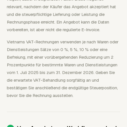
relevant, nachdem der Käufer das Angebot akzeptiert hat
und die steuerpflichtige Lieferung oder Leistung die
Rechnungsphase erreicht. Ein Angebot kann die Daten
vorbereiten, ist aber nicht die regulierte E-Invoice.
Vietnams VAT-Rechnungen verwenden je nach Waren oder
Dienstleistungen Sätze von 0 %, 5 %, 10 % oder eine
Befreiung, mit einer vorübergehenden Reduzierung um 2
Prozentpunkte für bestimmte Waren und Dienstleistungen
vom 1. Juli 2025 bis zum 31. Dezember 2026. Geben Sie
die erwartete VAT-Behandlung sorgfältig an und
bestätigen Sie anschließend die endgültige Steuerposition,
bevor Sie die Rechnung ausstellen.