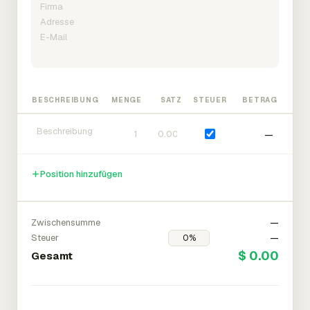
BESCHREIBUNG
MENGE
SATZ
STEUER
BETRAG
—
Position hinzufügen
Zwischensumme
—
Steuer
—
$ 0.00
Gesamt