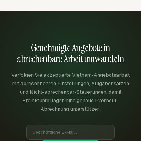
Genehmigte Angebote in
abrechenbare Arbeit umwandeln
Verfolgen Sie akzeptierte Vietnam-Angebotsarbeit
mit abrechenbaren Einstellungen, Aufgabensätzen
und Nicht-abrechenbar-Steuerungen, damit
Projektunterlagen eine genaue Everhour-
Abrechnung unterstützen.