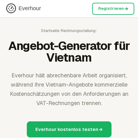
Everhour
Registrieren
Startseite
/
Rechnungsstellung
/
Angebot-Generator für
Vietnam
Everhour hält abrechenbare Arbeit organisiert,
während Ihre Vietnam-Angebote kommerzielle
Kostenschätzungen von den Anforderungen an
VAT-Rechnungen trennen.
Everhour kostenlos testen