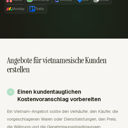
Monday
Trello
Angebote für vietnamesische Kunden
erstellen
Einen kundentauglichen
Kostenvoranschlag vorbereiten
Ein Vietnam-Angebot sollte den Verkäufer, den Käufer, die
vorgeschlagenen Waren oder Dienstleistungen, den Preis,
die Währung und die Genehmigungsbedingungen