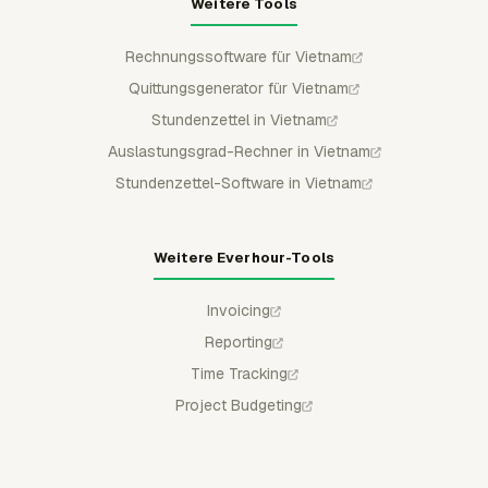
Weitere Tools
Rechnungssoftware für Vietnam
Quittungsgenerator für Vietnam
Stundenzettel in Vietnam
Auslastungsgrad-Rechner in Vietnam
Stundenzettel-Software in Vietnam
Weitere Everhour-Tools
Invoicing
Reporting
Time Tracking
Project Budgeting