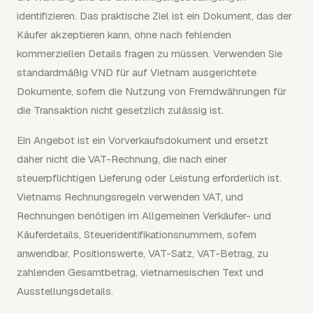
identifizieren. Das praktische Ziel ist ein Dokument, das der
Käufer akzeptieren kann, ohne nach fehlenden
kommerziellen Details fragen zu müssen. Verwenden Sie
standardmäßig VND für auf Vietnam ausgerichtete
Dokumente, sofern die Nutzung von Fremdwährungen für
die Transaktion nicht gesetzlich zulässig ist.
Ein Angebot ist ein Vorverkaufsdokument und ersetzt
daher nicht die VAT-Rechnung, die nach einer
steuerpflichtigen Lieferung oder Leistung erforderlich ist.
Vietnams Rechnungsregeln verwenden VAT, und
Rechnungen benötigen im Allgemeinen Verkäufer- und
Käuferdetails, Steueridentifikationsnummern, sofern
anwendbar, Positionswerte, VAT-Satz, VAT-Betrag, zu
zahlenden Gesamtbetrag, vietnamesischen Text und
Ausstellungsdetails.