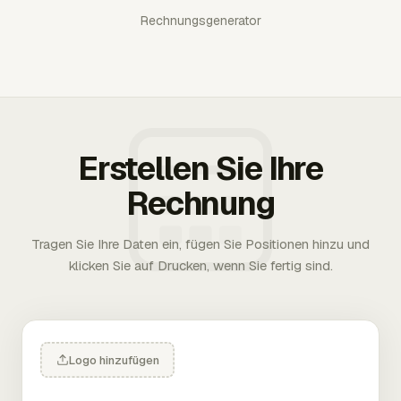
Rechnungsgenerator
Erstellen Sie Ihre
Rechnung
Tragen Sie Ihre Daten ein, fügen Sie Positionen hinzu und
klicken Sie auf Drucken, wenn Sie fertig sind.
Logo hinzufügen