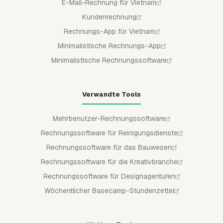
E-Mail-Rechnung für Vietnam
Kundenrechnung
Rechnungs-App für Vietnam
Minimalistische Rechnungs-App
Minimalistische Rechnungssoftware
Verwandte Tools
Mehrbenutzer-Rechnungssoftware
Rechnungssoftware für Reinigungsdienste
Rechnungssoftware für das Bauwesen
Rechnungssoftware für die Kreativbranche
Rechnungssoftware für Designagenturen
Wöchentlicher Basecamp-Stundenzettel