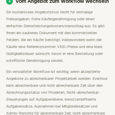
Vom Angebot zum Workflow wechseln
Ein kostenloses Angebotstool reicht für einmalige
Preisangaben, frühe Käufergenehmigung oder einen
einfachen Dienstleistungskostenvoranschlag aus. Es gibt
Ihnen ein sauberes Dokument mit den kommerziellen
Feldern, die ein Käufer benötigt, insbesondere wenn der
Käufer eine Referenznummer, VND-Preise und eine klare
Gültigkeitsdauer wünscht, bevor er eine Bestellung oder
schriftliche Genehmigung sendet.
Ein verwalteter Workflow ist wichtig, wenn akzeptierte
Angebote zu abrechenbarer Projektarbeit werden. Everhour
kann abrechenbare und nicht abrechenbare Zeit über den
Abrechnungsstatus von Projekten, Nicht-abrechenbar-
Steuerungen auf Aufgabenebene, benutzerdefinierte
Aufgabensätze, Ausnahmen bei Mitgliedersätzen und
Admin-Berichte für abrechenbare Zeit, nicht abrechenbare