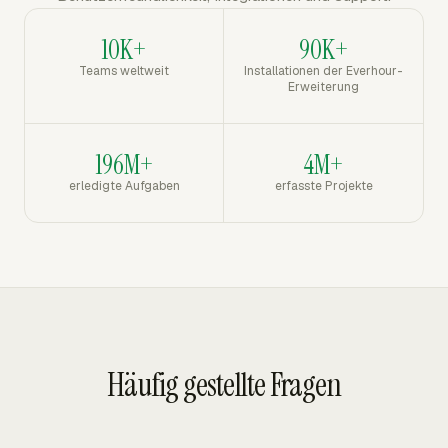
10K+
90K+
Teams weltweit
Installationen der Everhour-
Erweiterung
196M+
4M+
erledigte Aufgaben
erfasste Projekte
Häufig gestellte Fragen