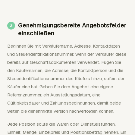
Genehmigungsbereite Angebotsfelder
einschließen
Beginnen Sie mit Verkäufername, Adresse, Kontaktdaten
und Steueridentifikationsnummer, wenn der Verkäufer diese
bereits auf Geschäftsdokumenten verwendet. Fügen Sie
den Käufernamen, die Adresse, die Kontaktperson und die
Steueridentifikationsnummer des Käufers hinzu, sofern der
Käufer eine hat. Geben Sie dem Angebot eine eigene
Referenznummer, ein Ausstellungsdatum, eine
Gültigkeitsdauer und Zahlungsbedingungen, damit beide
Seiten die genehmigte Version nachverfolgen können.
Jede Position sollte die Waren oder Dienstleistungen,
Einheit, Menge, Einzelpreis und Positionsbetrag nennen. Ein