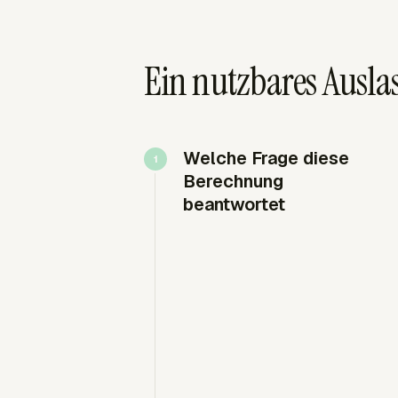
Ein nutzbares Ausla
Welche Frage diese
Berechnung
beantwortet