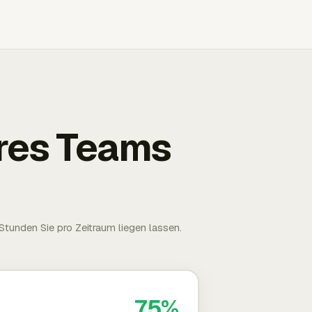
Ihres Teams
tunden Sie pro Zeitraum liegen lassen.
75%