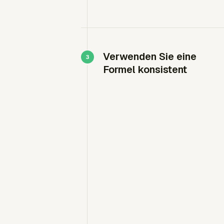
Verwenden Sie eine
Formel konsistent