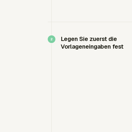
Legen Sie zuerst die
Vorlageneingaben fest