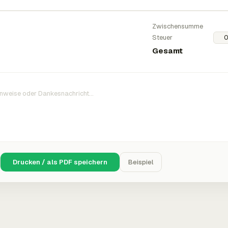
Zwischensumme
Steuer
Gesamt
Drucken / als PDF speichern
Beispiel