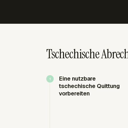
Tschechische Abrec
Eine nutzbare
tschechische Quittung
vorbereiten