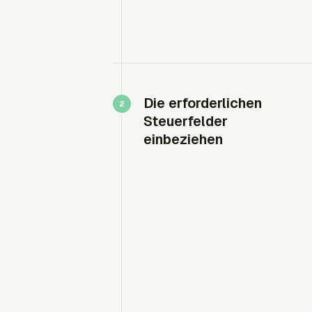
Die erforderlichen
Steuerfelder
einbeziehen